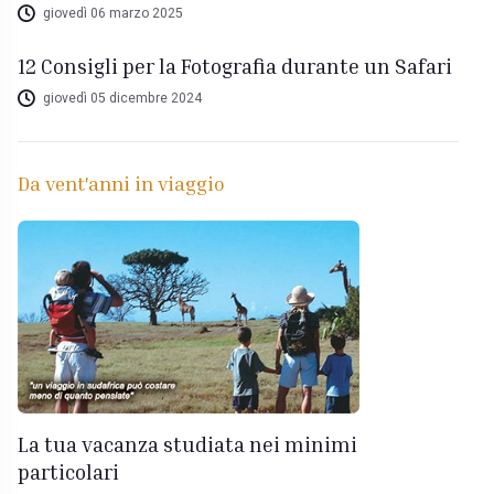
giovedì 06 marzo 2025
12 Consigli per la Fotografia durante un Safari
giovedì 05 dicembre 2024
Da vent'anni in viaggio
La tua vacanza studiata nei minimi
particolari