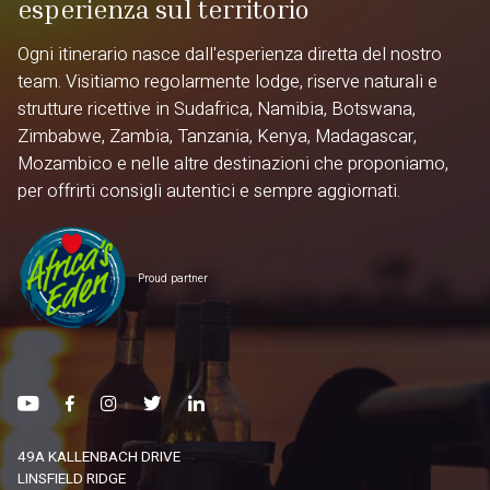
esperienza sul territorio
Ogni itinerario nasce dall'esperienza diretta del nostro
team. Visitiamo regolarmente lodge, riserve naturali e
strutture ricettive in Sudafrica, Namibia, Botswana,
Zimbabwe, Zambia, Tanzania, Kenya, Madagascar,
Mozambico e nelle altre destinazioni che proponiamo,
per offrirti consigli autentici e sempre aggiornati.
Proud partner
49A KALLENBACH DRIVE
LINSFIELD RIDGE