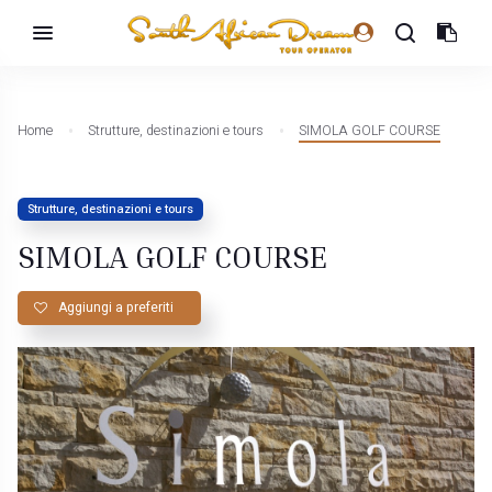
Home
Strutture, destinazioni e tours
SIMOLA GOLF COURSE
Strutture, destinazioni e tours
SIMOLA GOLF COURSE
Aggiungi a preferiti