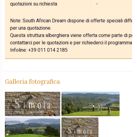
quotazioni su richiesta
-
Note:
South African Dream dispone di offerte speciali differe
per una quotazione.
Questa struttura alberghiera viene offerta come parte di prog
contattarci per le quotazioni e per richiederci il programma p
Infoline: +39 011 014 2185
Galleria fotografica