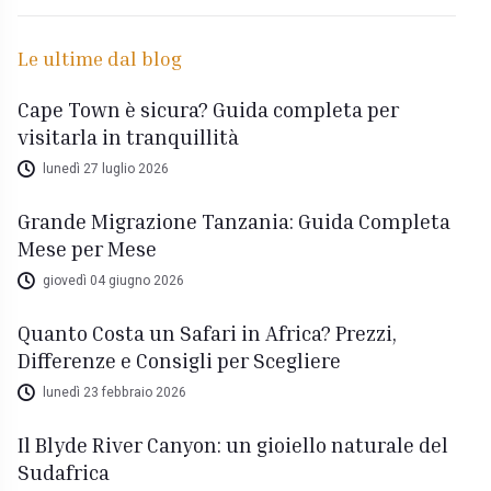
Le ultime dal blog
Cape Town è sicura? Guida completa per
visitarla in tranquillità
lunedì 27 luglio 2026
Grande Migrazione Tanzania: Guida Completa
Mese per Mese
giovedì 04 giugno 2026
Quanto Costa un Safari in Africa? Prezzi,
Differenze e Consigli per Scegliere
lunedì 23 febbraio 2026
Il Blyde River Canyon: un gioiello naturale del
Sudafrica