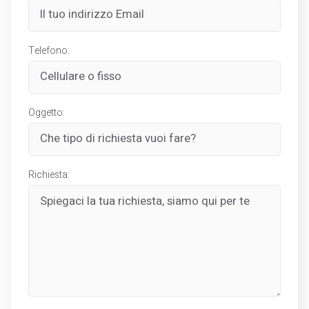
Telefono:
Oggetto:
Richiesta: