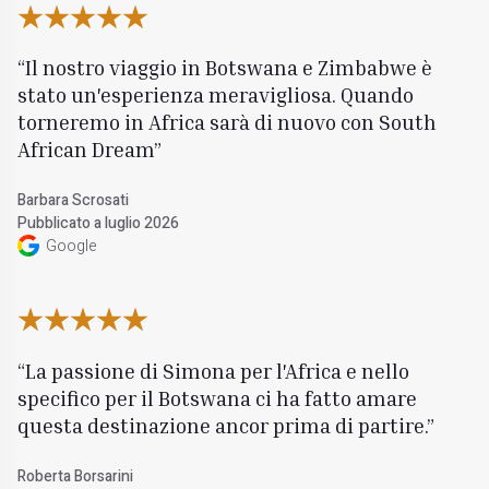
Il nostro viaggio in Botswana e Zimbabwe è
stato un'esperienza meravigliosa. Quando
torneremo in Africa sarà di nuovo con South
African Dream
Barbara Scrosati
Pubblicato a luglio 2026
Google
La passione di Simona per l'Africa e nello
specifico per il Botswana ci ha fatto amare
questa destinazione ancor prima di partire.
Roberta Borsarini