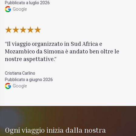
Pubblicato a luglio 2026
Google
Il viaggio organizzato in Sud Africa e
Mozambico da Simona è andato ben oltre le
nostre aspettative.
Cristiana Carlino
Pubblicato a giugno 2026
Google
Ogni viaggio inizia dalla nostra