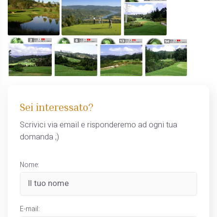
Sei interessato?
Scrivici via email e risponderemo ad ogni tua
domanda ;)
Nome:
E-mail: