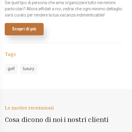
Sei quel tipo di persona che ama organizzare tutto nei minimi
particolari? Allora affidati a noi, vedrai che ogni minimo dettaglio
sarà curato per rendere la tua vacanza indimenticabile!
Scopri di più
Tags
golf
luxury
Le nostre recensioni
Cosa dicono di noi i nostri clienti