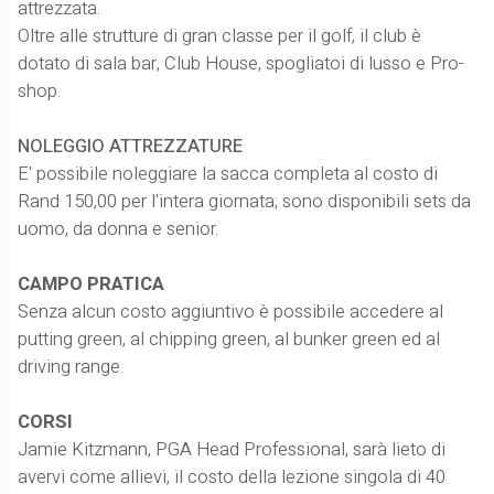
attrezzata.
Oltre alle strutture di gran classe per il golf, il club è
dotato di sala bar, Club House, spogliatoi di lusso e Pro-
shop.
NOLEGGIO ATTREZZATURE
E' possibile noleggiare la sacca completa al costo di
Rand 150,00 per l'intera giornata; sono disponibili sets da
uomo, da donna e senior.
CAMPO PRATICA
Senza alcun costo aggiuntivo è possibile accedere al
putting green, al chipping green, al bunker green ed al
driving range.
CORSI
Jamie Kitzmann, PGA Head Professional, sarà lieto di
avervi come allievi, il costo della lezione singola di 40