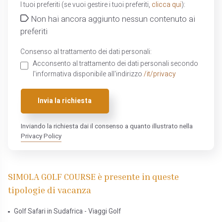
I tuoi preferiti (se vuoi gestire i tuoi preferiti,
clicca qui
):
Non hai ancora aggiunto nessun contenuto ai
preferiti
Consenso al trattamento dei dati personali:
Acconsento al trattamento dei dati personali secondo
l'informativa disponibile all'indirizzo
/it/privacy
Invia la richiesta
Inviando la richiesta dai il consenso a quanto illustrato nella
Privacy Policy
SIMOLA GOLF COURSE è presente in queste
tipologie di vacanza
Golf Safari in Sudafrica - Viaggi Golf