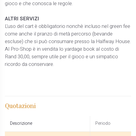
gioco e che conosca le regole.
ALTRI SERVIZI
L'uso del cart è obbligatorio nonchè incluso nel green fee
come anche il pranzo di metà percorso (bevande
escluse) che si può consumare presso la Halfway House.
Al Pro-Shop è in vendita lo yardage book al costo di
Rand 30,00, sempre utile per il gioco e un simpatico
ricordo da conservare.
Quotazioni
Descrizione
Periodo