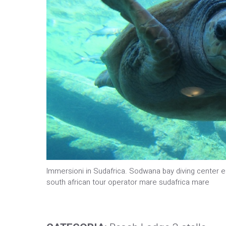
Immersioni in Sudafrica. Sodwana bay diving center e 
south african tour operator mare sudafrica mare