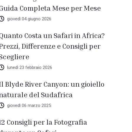
Guida Completa Mese per Mese
giovedì 04 giugno 2026
Quanto Costa un Safari in Africa?
Prezzi, Differenze e Consigli per
Scegliere
lunedì 23 febbraio 2026
Il Blyde River Canyon: un gioiello
naturale del Sudafrica
giovedì 06 marzo 2025
12 Consigli per la Fotografia