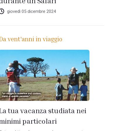
durante un Safari
giovedì 05 dicembre 2024
Da vent'anni in viaggio
La tua vacanza studiata nei
minimi particolari