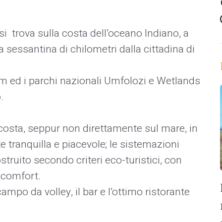
 trova sulla costa dell’oceano Indiano, a
essantina di chilometri dalla cittadina di
km ed i parchi nazionali Umfolozi e Wetlands
.
a costa, seppur non direttamente sul mare, in
tranquilla e piacevole; le sistemazioni
struito secondo criteri eco-turistici, con
 comfort.
ampo da volley, il bar e l’ottimo ristorante