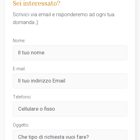
Sei interessato?
Scrivici via email e risponderemo ad ogni tua
domanda ;)
Nome:
E-mail:
Telefono:
Oggetto: