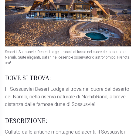
Scopri il Sossusvlei Desert Lodge, un'oasi di lusso nel cuore del deserto del
Namib. Suite eleganti, safari nel deserto e osservatorio astronomico. Prenota
ora!
DOVE SI TROVA:
Il Sossusvlei Desert Lodge si trova nel cuore del deserto
del Namib, nella riserva naturale di NamibRand, a breve
distanza dalle famose dune di Sossusvlei.
DESCRIZIONE:
Cullato dalle antiche montagne adiacenti, il Sossusvlei