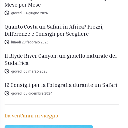
Mese per Mese
giovedì 04 giugno 2026
Quanto Costa un Safari in Africa? Prezzi,
Differenze e Consigli per Scegliere
lunedì 23 febbraio 2026
Il Blyde River Canyon: un gioiello naturale del
Sudafrica
giovedì 06 marzo 2025
12 Consigli per la Fotografia durante un Safari
giovedì 05 dicembre 2024
Da vent'anni in viaggio