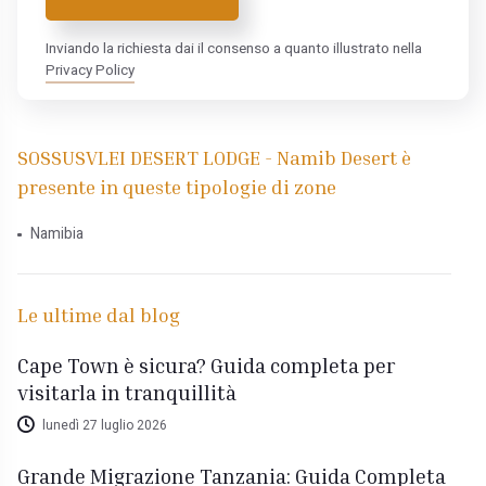
Inviando la richiesta dai il consenso a quanto illustrato nella
Privacy Policy
SOSSUSVLEI DESERT LODGE - Namib Desert è
presente in queste tipologie di zone
Namibia
Le ultime dal blog
Cape Town è sicura? Guida completa per
visitarla in tranquillità
lunedì 27 luglio 2026
Grande Migrazione Tanzania: Guida Completa