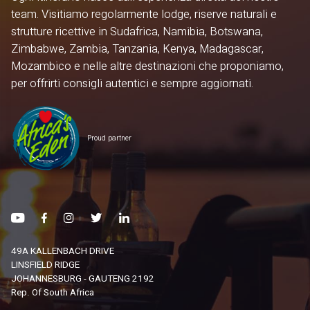
team. Visitiamo regolarmente lodge, riserve naturali e
strutture ricettive in Sudafrica, Namibia, Botswana,
Zimbabwe, Zambia, Tanzania, Kenya, Madagascar,
Mozambico e nelle altre destinazioni che proponiamo,
per offrirti consigli autentici e sempre aggiornati.
Proud partner
49A KALLENBACH DRIVE
LINSFIELD RIDGE
JOHANNESBURG - GAUTENG 2192
Rep. Of South Africa