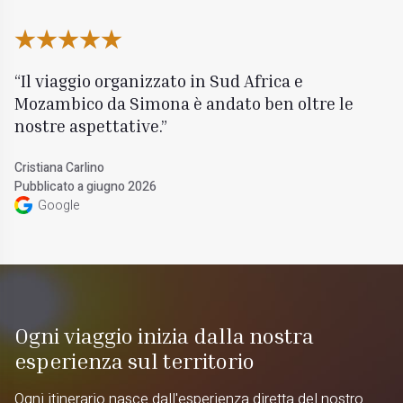
Il viaggio organizzato in Sud Africa e
Mozambico da Simona è andato ben oltre le
nostre aspettative.
Cristiana Carlino
Pubblicato a giugno 2026
Google
Ogni viaggio inizia dalla nostra
esperienza sul territorio
Ogni itinerario nasce dall'esperienza diretta del nostro