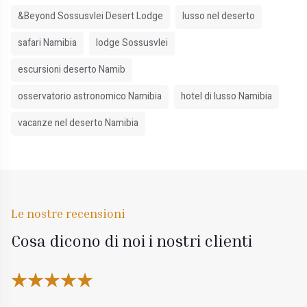
&Beyond Sossusvlei Desert Lodge
lusso nel deserto
safari Namibia
lodge Sossusvlei
escursioni deserto Namib
osservatorio astronomico Namibia
hotel di lusso Namibia
vacanze nel deserto Namibia
Le nostre recensioni
Cosa dicono di noi i nostri clienti