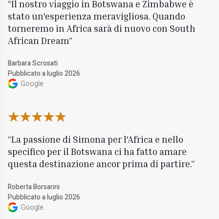
Il nostro viaggio in Botswana e Zimbabwe è
stato un'esperienza meravigliosa. Quando
torneremo in Africa sarà di nuovo con South
African Dream
Barbara Scrosati
Pubblicato a luglio 2026
Google
La passione di Simona per l'Africa e nello
specifico per il Botswana ci ha fatto amare
questa destinazione ancor prima di partire.
Roberta Borsarini
Pubblicato a luglio 2026
Google