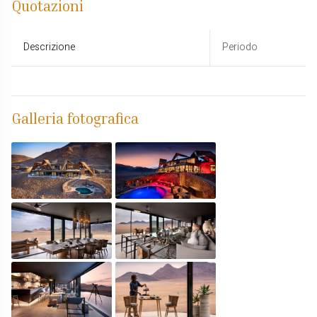
Quotazioni
Descrizione
Periodo
Galleria fotografica