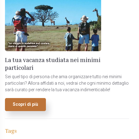
La tua vacanza studiata nei minimi
particolari
Sei quel tipo di persona che ama organizzare tutto nei minimi
particolari? Allora affidati a noi, vedrai che ogni minimo dettaglio
sarà curato per rendere la tua vacanza indimenticabile!
Scopri di più
Tags