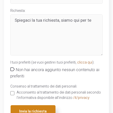
Richiesta:
I tuoi preferiti (se vuoi gestire i tuoi preferiti,
clicca qui
):
Non hai ancora aggiunto nessun contenuto ai
preferiti
Consenso al trattamento dei dati personali:
Acconsento al trattamento dei dati personali secondo
l'informativa disponibile all'indirizzo
/it/privacy
Invia la richiesta