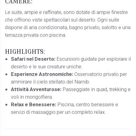
CAMERE:
Le suite, ampie e raffinate, sono dotate di ampie finestre
che offrono viste spettacolari sul deserto. Ogni suite
dispone di aria condizionata, bagno privato, salotto e una
terrazza privata con piscina.
HIGHLIGHTS:
Safari nel Deserto:
Escursioni guidate per esplorare il
deserto e le sue creature uniche.
Esperienze Astronomiche:
Osservatorio privato per
ammirare il cielo stellato del Namib.
Attività Avventurose:
Passeggiate in quad, trekking e
voli in mongolfiera.
Relax e Benessere:
Piscina, centro benessere e
servizi di massaggio per un completo relax.