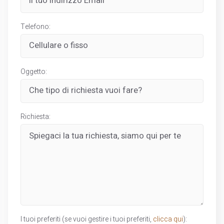
Telefono:
Oggetto:
Richiesta:
I tuoi preferiti (se vuoi gestire i tuoi preferiti,
clicca qui
):