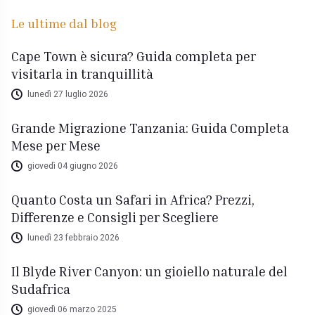
Le ultime dal blog
Cape Town è sicura? Guida completa per
visitarla in tranquillità
lunedì 27 luglio 2026
Grande Migrazione Tanzania: Guida Completa
Mese per Mese
giovedì 04 giugno 2026
Quanto Costa un Safari in Africa? Prezzi,
Differenze e Consigli per Scegliere
lunedì 23 febbraio 2026
Il Blyde River Canyon: un gioiello naturale del
Sudafrica
giovedì 06 marzo 2025