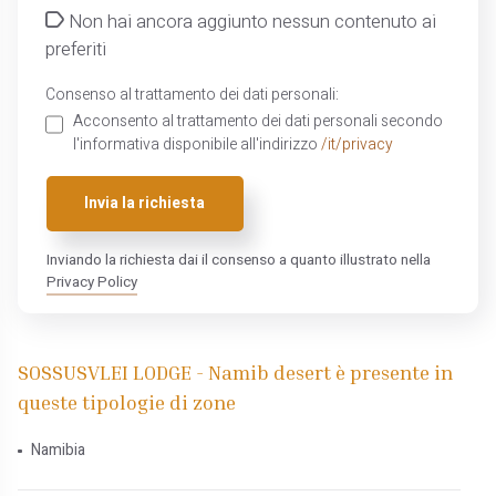
Non hai ancora aggiunto nessun contenuto ai
preferiti
Consenso al trattamento dei dati personali:
Acconsento al trattamento dei dati personali secondo
l'informativa disponibile all'indirizzo
/it/privacy
Invia la richiesta
Inviando la richiesta dai il consenso a quanto illustrato nella
Privacy Policy
SOSSUSVLEI LODGE - Namib desert è presente in
queste tipologie di zone
Namibia