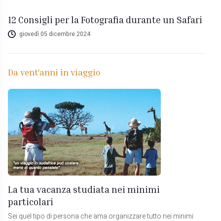
12 Consigli per la Fotografia durante un Safari
giovedì 05 dicembre 2024
Da vent'anni in viaggio
La tua vacanza studiata nei minimi
particolari
Sei quel tipo di persona che ama organizzare tutto nei minimi