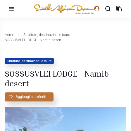
Home
Strutture, destinazioni e tours
SOSSUSVLEI LODGE - Namib desert
Strutture, destinazioni e tours
SOSSUSVLEI LODGE - Namib
desert
Aggiungi a preferiti