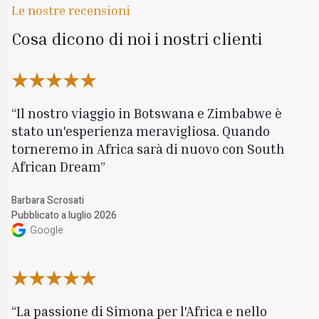
Le nostre recensioni
Cosa dicono di noi i nostri clienti
Il nostro viaggio in Botswana e Zimbabwe è
stato un'esperienza meravigliosa. Quando
torneremo in Africa sarà di nuovo con South
African Dream
Barbara Scrosati
Pubblicato a luglio 2026
Google
La passione di Simona per l'Africa e nello