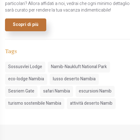
particolari? Allora affidati a noi, vedrai che ogni minimo dettaglio
sarà curato per rendere la tua vacanza indimenticabile!
Scopri di più
Tags
Sossusvlei Lodge
Namib-Naukluft National Park
eco-lodge Namibia
lusso deserto Namibia
Sesriem Gate
safari Namibia
escursioni Namib
turismo sostenibile Namibia
attività deserto Namib