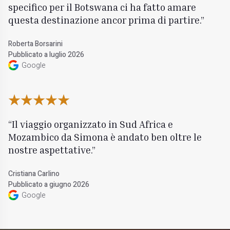
specifico per il Botswana ci ha fatto amare
questa destinazione ancor prima di partire.
Roberta Borsarini
Pubblicato a luglio 2026
Google
Il viaggio organizzato in Sud Africa e
Mozambico da Simona è andato ben oltre le
nostre aspettative.
Cristiana Carlino
Pubblicato a giugno 2026
Google