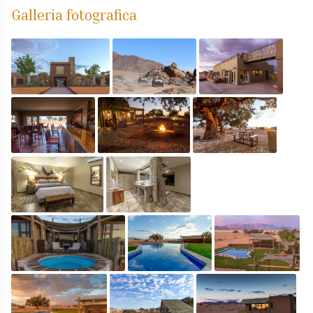
Galleria fotografica