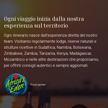
Ogni viaggio inizia dalla nostra
esperienza sul territorio
Ogni itinerario nasce dall'esperienza diretta del nostro
team. Visitiamo regolarmente lodge, riserve naturali e
strutture ricettive in Sudafrica, Namibia, Botswana,
Zimbabwe, Zambia, Tanzania, Kenya, Madagascar,
Mozambico e nelle altre destinazioni che proponiamo,
per offrirti consigli autentici e sempre aggiornati.
Proud partner