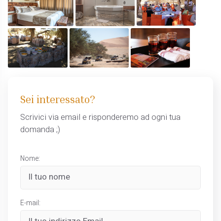
Sei interessato?
Scrivici via email e risponderemo ad ogni tua
domanda ;)
Nome:
E-mail: