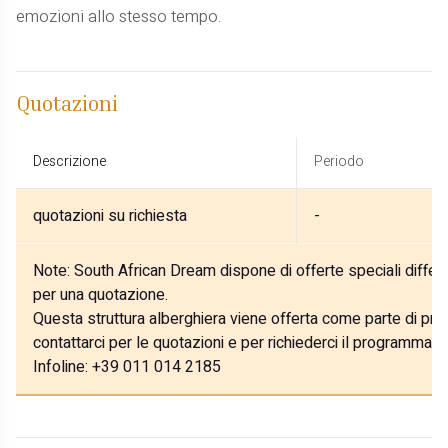
emozioni allo stesso tempo.
Quotazioni
Descrizione
Periodo
quotazioni su richiesta
-
Note:
South African Dream dispone di offerte speciali differe
per una quotazione.
Questa struttura alberghiera viene offerta come parte di prog
contattarci per le quotazioni e per richiederci il programma p
Infoline: +39 011 014 2185