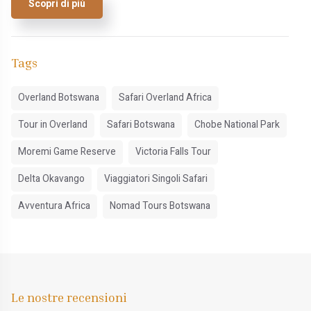
Scopri di più
Tags
Overland Botswana
Safari Overland Africa
Tour in Overland
Safari Botswana
Chobe National Park
Moremi Game Reserve
Victoria Falls Tour
Delta Okavango
Viaggiatori Singoli Safari
Avventura Africa
Nomad Tours Botswana
Le nostre recensioni