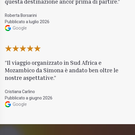
questa destinazione ancor prima di partire.
Roberta Borsarini
Pubblicato a luglio 2026
Google
Il viaggio organizzato in Sud Africa e
Mozambico da Simona è andato ben oltre le
nostre aspettative.
Cristiana Carlino
Pubblicato a giugno 2026
Google