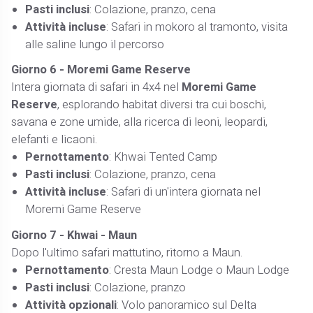
Pasti inclusi
: Colazione, pranzo, cena
Attività incluse
: Safari in mokoro al tramonto, visita
alle saline lungo il percorso
Giorno 6 - Moremi Game Reserve
Intera giornata di safari in 4x4 nel
Moremi Game
Reserve
, esplorando habitat diversi tra cui boschi,
savana e zone umide, alla ricerca di leoni, leopardi,
elefanti e licaoni.
Pernottamento
: Khwai Tented Camp
Pasti inclusi
: Colazione, pranzo, cena
Attività incluse
: Safari di un'intera giornata nel
Moremi Game Reserve
Giorno 7 - Khwai - Maun
Dopo l'ultimo safari mattutino, ritorno a Maun.
Pernottamento
: Cresta Maun Lodge o Maun Lodge
Pasti inclusi
: Colazione, pranzo
Attività opzionali
: Volo panoramico sul Delta