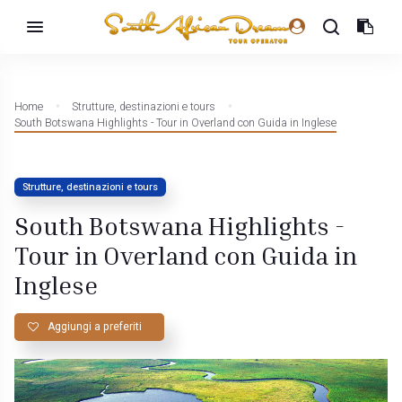
Home
Strutture, destinazioni e tours
South Botswana Highlights - Tour in Overland con Guida in Inglese
Strutture, destinazioni e tours
South Botswana Highlights -
Tour in Overland con Guida in
Inglese
Aggiungi a preferiti