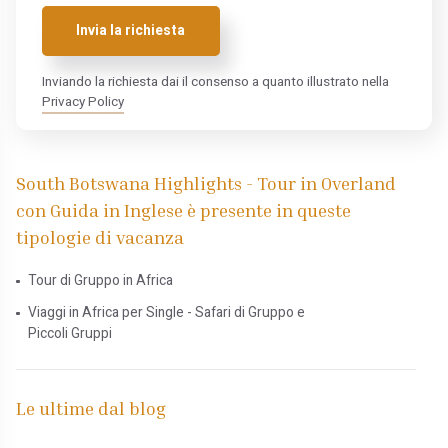
Invia la richiesta
Inviando la richiesta dai il consenso a quanto illustrato nella
Privacy Policy
South Botswana Highlights - Tour in Overland
con Guida in Inglese è presente in queste
tipologie di vacanza
Tour di Gruppo in Africa
Viaggi in Africa per Single - Safari di Gruppo e
Piccoli Gruppi
Le ultime dal blog