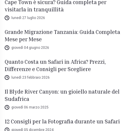
Cape Town è sicura? Guida completa per
visitarla in tranquillità
lunedì 27 luglio 2026
Grande Migrazione Tanzania: Guida Completa
Mese per Mese
giovedì 04 giugno 2026
Quanto Costa un Safari in Africa? Prezzi,
Differenze e Consigli per Scegliere
lunedì 23 febbraio 2026
Il Blyde River Canyon: un gioiello naturale del
Sudafrica
giovedì 06 marzo 2025
12 Consigli per la Fotografia durante un Safari
giovedì 05 dicembre 2024