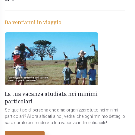
Da vent'anni in viaggio
La tua vacanza studiata nei minimi
particolari
Sei quel tipo di persona che ama organizzare tutto nei minimi
particolari? Allora affidati a noi, vedrai che ogni minimo dettaglio
sarà curato per rendere la tua vacanza indimenticabile!