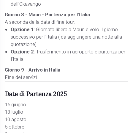
dell'Okavango
Giorno 8 - Maun - Partenza per l'Italia
A seconda della data di fine tour:
Opzione 1
: Giornata libera a Maun e volo il giorno
successivo per l'Italia ( da aggiungere una notte alla
quotazione)
Opzione 2
: Trasferimento in aeroporto e partenza per
l'Italia
Giorno 9 - Arrivo in Italia
Fine dei servizi.
Date di Partenza 2025
15 giugno
13 luglio
10 agosto
5 ottobre