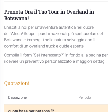
Prenota Ora il Tuo Tour in Overland in
Botswana!
Unisciti a noi per un'avventura autentica nel cuore
dell'Africa! Scopri i parchi nazionali più spettacolari del
Botswana e immergiti nella natura selvaggia con il
comfort di un overland truck e guide esperte.
Compila il form "Sei interessato?" in fondo alla pagina per
ricevere un preventivo personalizzato e maggiori dettagli.
Quotazioni
Descrizione
Periodo
quota base per persona (2