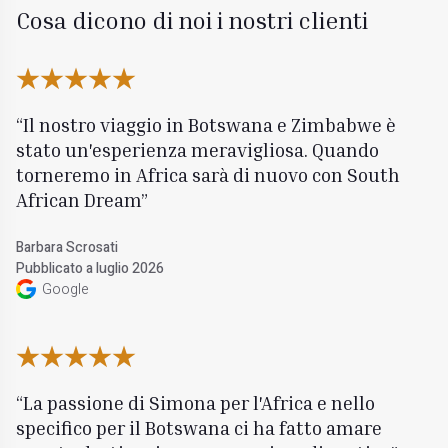
Cosa dicono di noi i nostri clienti
Il nostro viaggio in Botswana e Zimbabwe è
stato un'esperienza meravigliosa. Quando
torneremo in Africa sarà di nuovo con South
African Dream
Barbara Scrosati
Pubblicato a luglio 2026
Google
La passione di Simona per l'Africa e nello
specifico per il Botswana ci ha fatto amare