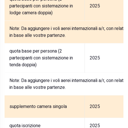
partecipanti con sistemazione in
2025
lodge camera doppia)
Note:
Da aggiungere i voli aerei internazionali a/r, con relati
in base alle vostre partenze.
quota base per persona (2
partecipanti con sistemazione in
2025
tenda doppia)
Note:
Da aggiungere i voli aerei internazionali a/r, con relati
in base alle vostre partenze.
supplemento camera singola
2025
quota iscrizione
2025