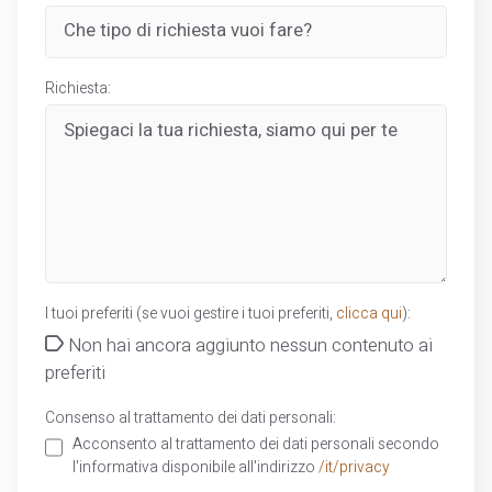
Richiesta:
I tuoi preferiti (se vuoi gestire i tuoi preferiti,
clicca qui
):
Non hai ancora aggiunto nessun contenuto ai
preferiti
Consenso al trattamento dei dati personali:
Acconsento al trattamento dei dati personali secondo
l'informativa disponibile all'indirizzo
/it/privacy