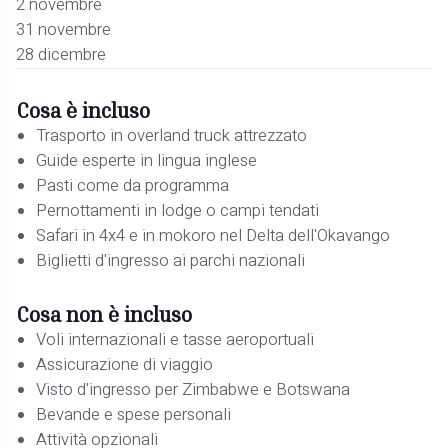
2 novembre
31 novembre
28 dicembre
Cosa è incluso
Trasporto in overland truck attrezzato
Guide esperte in lingua inglese
Pasti come da programma
Pernottamenti in lodge o campi tendati
Safari in 4x4 e in mokoro nel Delta dell'Okavango
Biglietti d'ingresso ai parchi nazionali
Cosa non è incluso
Voli internazionali e tasse aeroportuali
Assicurazione di viaggio
Visto d'ingresso per Zimbabwe e Botswana
Bevande e spese personali
Attività opzionali