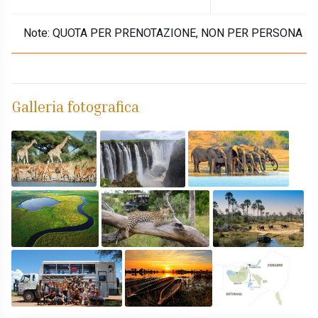
Note:
QUOTA PER PRENOTAZIONE, NON PER PERSONA
Galleria fotografica