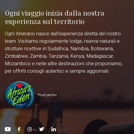
Ogni viaggio inizia dalla nostra
esperienza sul territorio
Ogni itinerario nasce dall'esperienza diretta del nostro
team. Visitiamo regolarmente lodge, riserve naturali e
strutture ricettive in Sudafrica, Namibia, Botswana,
Zimbabwe, Zambia, Tanzania, Kenya, Madagascar,
Mozambico e nelle altre destinazioni che proponiamo,
per offrirti consigli autentici e sempre aggiornati.
Proud partner