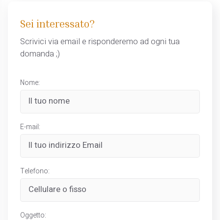
Sei interessato?
Scrivici via email e risponderemo ad ogni tua
domanda ;)
Nome:
E-mail:
Telefono:
Oggetto: