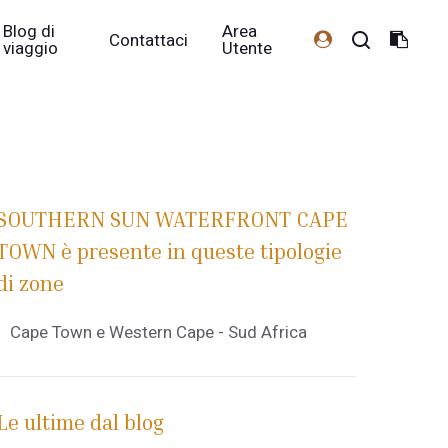
Blog di
Area
Contattaci
viaggio
Utente
SOUTHERN SUN WATERFRONT CAPE
TOWN è presente in queste tipologie
di zone
Cape Town e Western Cape - Sud Africa
Le ultime dal blog