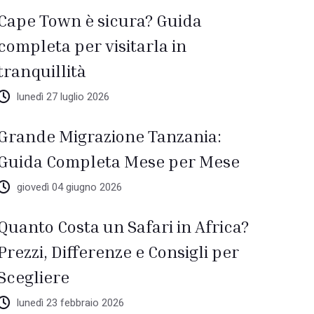
Cape Town è sicura? Guida
completa per visitarla in
tranquillità
lunedì 27 luglio 2026
Grande Migrazione Tanzania:
Guida Completa Mese per Mese
giovedì 04 giugno 2026
Quanto Costa un Safari in Africa?
Prezzi, Differenze e Consigli per
Scegliere
lunedì 23 febbraio 2026