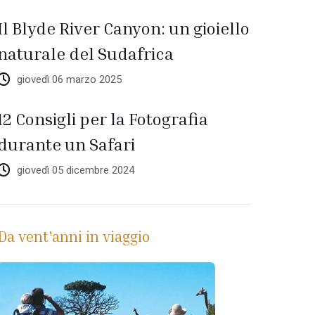
Il Blyde River Canyon: un gioiello
naturale del Sudafrica
giovedì 06 marzo 2025
12 Consigli per la Fotografia
durante un Safari
giovedì 05 dicembre 2024
Da vent'anni in viaggio