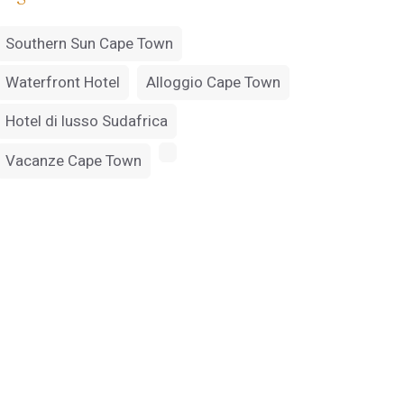
Southern Sun Cape Town
Waterfront Hotel
Alloggio Cape Town
Hotel di lusso Sudafrica
Vacanze Cape Town