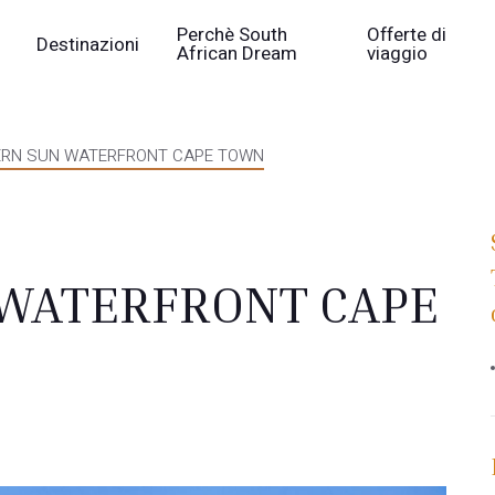
Perchè South
Offerte di
Destinazioni
African Dream
viaggio
RN SUN WATERFRONT CAPE TOWN
WATERFRONT CAPE