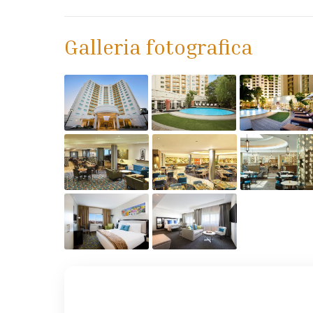
Galleria fotografica