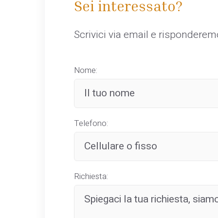
Sei interessato?
Scrivici via email e rispondere
Nome:
Telefono:
Richiesta: