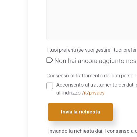
I tuoi preferiti (se vuoi gestire i tuoi preferi
Non hai ancora aggiunto ness
Consenso al trattamento dei dati persona
Acconsento al trattamento dei dati p
all'indirizzo
/it/privacy
Invia la richiesta
Inviando la richiesta dai il consenso a q