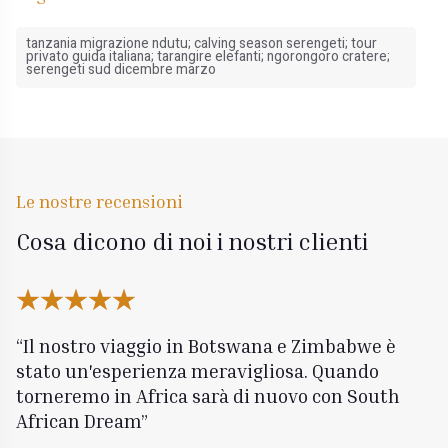
tanzania migrazione ndutu; calving season serengeti; tour
privato guida italiana; tarangire elefanti; ngorongoro cratere;
serengeti sud dicembre marzo
Le nostre recensioni
Cosa dicono di noi i nostri clienti
Il nostro viaggio in Botswana e Zimbabwe è
stato un'esperienza meravigliosa. Quando
torneremo in Africa sarà di nuovo con South
African Dream