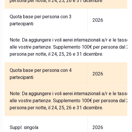
persona per notte, il 24, 25, 26 e 31 dicembre.
Quota base per persona con 3
2026
partecipanti
Note:
Da aggiungere i voli aerei internazionali a/r e le tasse
alle vostre partenze. Supplemento 100€ per persona dal 27
persona per notte, il 24, 25, 26 e 31 dicembre.
Quota base per persona con 4
2026
partecipanti
Note:
Da aggiungere i voli aerei internazionali a/r e le tasse
alle vostre partenze. Supplemento 100€ per persona dal 27
persona per notte, il 24, 25, 26 e 31 dicembre.
Suppl. singola
2026