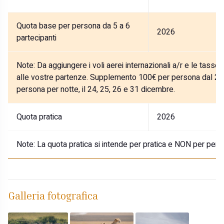
Quota base per persona da 5 a 6
2026
partecipanti
Note:
Da aggiungere i voli aerei internazionali a/r e le tasse
alle vostre partenze. Supplemento 100€ per persona dal 27
persona per notte, il 24, 25, 26 e 31 dicembre.
Quota pratica
2026
Note:
La quota pratica si intende per pratica e NON per pers
Galleria fotografica