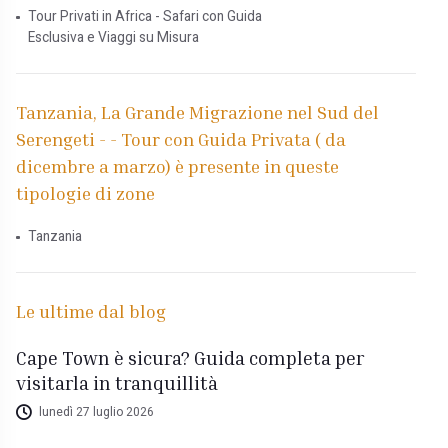
Tour Privati in Africa - Safari con Guida
Esclusiva e Viaggi su Misura
Tanzania, La Grande Migrazione nel Sud del
Serengeti - - Tour con Guida Privata ( da
dicembre a marzo) è presente in queste
tipologie di zone
Tanzania
Le ultime dal blog
Cape Town è sicura? Guida completa per
visitarla in tranquillità
lunedì 27 luglio 2026