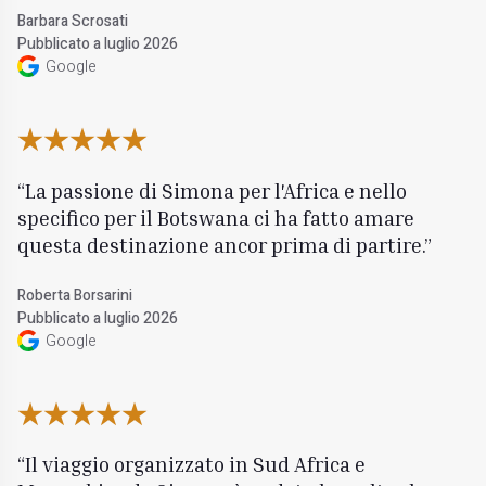
Barbara Scrosati
Pubblicato a luglio 2026
Google
La passione di Simona per l'Africa e nello
specifico per il Botswana ci ha fatto amare
questa destinazione ancor prima di partire.
Roberta Borsarini
Pubblicato a luglio 2026
Google
Il viaggio organizzato in Sud Africa e