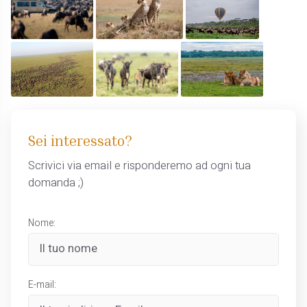
Sei interessato?
Scrivici via email e risponderemo ad ogni tua
domanda ;)
Nome:
E-mail: