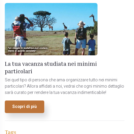
La tua vacanza studiata nei minimi
particolari
Sei quel tipo di persona che ama organizzare tutto nei minimi
particolari? Allora affidati a noi, vedrai che ogni minimo dettaglio
sarà curato per rendere la tua vacanza indimenticabile!
Scopri di più
Tags