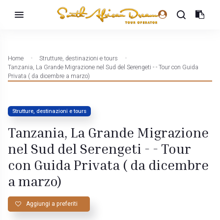
Home
Strutture, destinazioni e tours
Tanzania, La Grande Migrazione nel Sud del Serengeti - - Tour con Guida
Privata ( da dicembre a marzo)
Strutture, destinazioni e tours
Tanzania, La Grande Migrazione
nel Sud del Serengeti - - Tour
con Guida Privata ( da dicembre
a marzo)
Aggiungi a preferiti