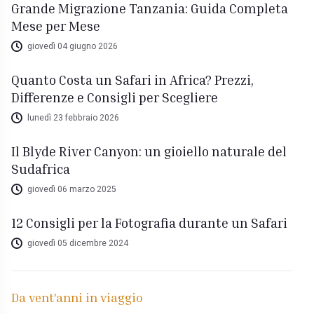
Grande Migrazione Tanzania: Guida Completa
Mese per Mese
giovedì 04 giugno 2026
Quanto Costa un Safari in Africa? Prezzi,
Differenze e Consigli per Scegliere
lunedì 23 febbraio 2026
Il Blyde River Canyon: un gioiello naturale del
Sudafrica
giovedì 06 marzo 2025
12 Consigli per la Fotografia durante un Safari
giovedì 05 dicembre 2024
Da vent'anni in viaggio