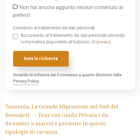
Non hai ancora aggiunto nessun contenuto ai
preferiti
Consenso al trattamento dei dati personali:
Acconsento al trattamento dei dati personali secondo
l'informativa disponibile all'indirizzo
/it/privacy
Invia la richiesta
Inviando la richiesta dai il consenso a quanto illustrato nella
Privacy Policy
Tanzania, La Grande Migrazione nel Sud del
Serengeti - - Tour con Guida Privata ( da
dicembre a marzo) è presente in queste
tipologie di vacanza