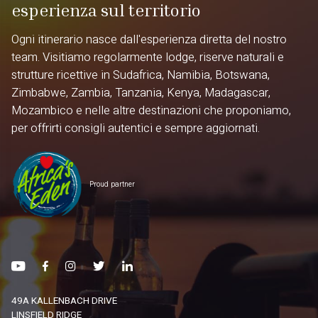
esperienza sul territorio
Ogni itinerario nasce dall'esperienza diretta del nostro
team. Visitiamo regolarmente lodge, riserve naturali e
strutture ricettive in Sudafrica, Namibia, Botswana,
Zimbabwe, Zambia, Tanzania, Kenya, Madagascar,
Mozambico e nelle altre destinazioni che proponiamo,
per offrirti consigli autentici e sempre aggiornati.
Proud partner
49A KALLENBACH DRIVE
LINSFIELD RIDGE