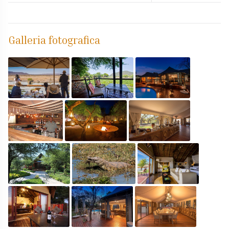
Galleria fotografica