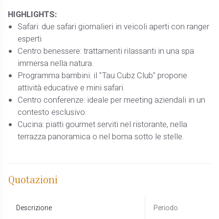
HIGHLIGHTS:
Safari: due safari giornalieri in veicoli aperti con ranger
esperti.
Centro benessere: trattamenti rilassanti in una spa
immersa nella natura.
Programma bambini: il "Tau Cubz Club" propone
attività educative e mini safari.
Centro conferenze: ideale per meeting aziendali in un
contesto esclusivo.
Cucina: piatti gourmet serviti nel ristorante, nella
terrazza panoramica o nel boma sotto le stelle.
Quotazioni
Descrizione
Periodo