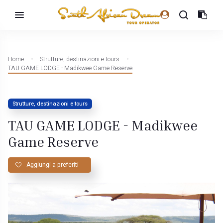
Home
Strutture, destinazioni e tours
TAU GAME LODGE - Madikwee Game Reserve
Strutture, destinazioni e tours
TAU GAME LODGE - Madikwee
Game Reserve
Aggiungi a preferiti