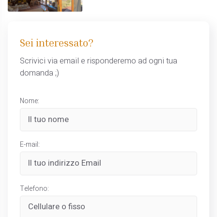
Sei interessato?
Scrivici via email e risponderemo ad ogni tua
domanda ;)
Nome:
E-mail:
Telefono: