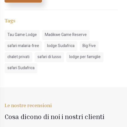
Tags
Tau Game Lodge
Madikwe Game Reserve
safari malaria-free
lodge Sudafrica
Big Five
chalet privati
safari di lusso
lodge per famiglie
safari Sudafrica
Le nostre recensioni
Cosa dicono di noi i nostri clienti