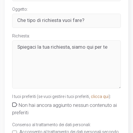
Oggetto:
Richiesta:
I tuoi preferiti (se vuoi gestire i tuoi preferiti,
clicca qui
):
Non hai ancora aggiunto nessun contenuto ai
preferiti
Consenso al trattamento dei dati personali:
Acconsento al trattamento dei dati personali secondo