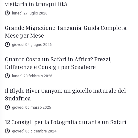
visitarla in tranquillità
lunedì 27 luglio 2026
Grande Migrazione Tanzania: Guida Completa
Mese per Mese
giovedì 04 giugno 2026
Quanto Costa un Safari in Africa? Prezzi,
Differenze e Consigli per Scegliere
lunedì 23 febbraio 2026
Il Blyde River Canyon: un gioiello naturale del
Sudafrica
giovedì 06 marzo 2025
12 Consigli per la Fotografia durante un Safari
giovedì 05 dicembre 2024