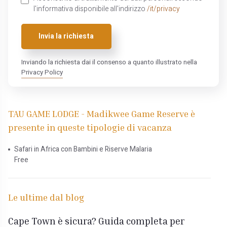
l'informativa disponibile all'indirizzo
/it/privacy
Invia la richiesta
Inviando la richiesta dai il consenso a quanto illustrato nella
Privacy Policy
TAU GAME LODGE - Madikwee Game Reserve è
presente in queste tipologie di vacanza
Safari in Africa con Bambini e Riserve Malaria
Free
Le ultime dal blog
Cape Town è sicura? Guida completa per