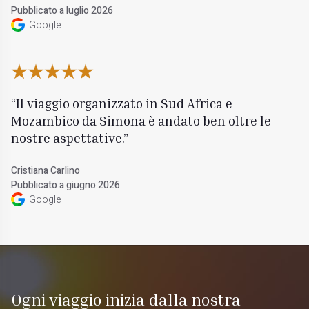
Pubblicato a luglio 2026
Google
Il viaggio organizzato in Sud Africa e
Mozambico da Simona è andato ben oltre le
nostre aspettative.
Cristiana Carlino
Pubblicato a giugno 2026
Google
Ogni viaggio inizia dalla nostra