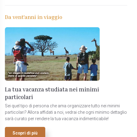
Da vent'anni in viaggio
La tua vacanza studiata nei minimi
particolari
Sei quel tipo di persona che ama organizzare tutto nei minimi
particolari? Allora affidati a noi, vedrai che ogni minimo dettaglio
sarà curato per rendere la tua vacanza indimenticabile!
Scopri di più