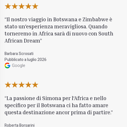
Il nostro viaggio in Botswana e Zimbabwe è
stato un'esperienza meravigliosa. Quando
torneremo in Africa sarà di nuovo con South
African Dream
Barbara Scrosati
Pubblicato a luglio 2026
Google
La passione di Simona per l'Africa e nello
specifico per il Botswana ci ha fatto amare
questa destinazione ancor prima di partire.
Roberta Borsarini