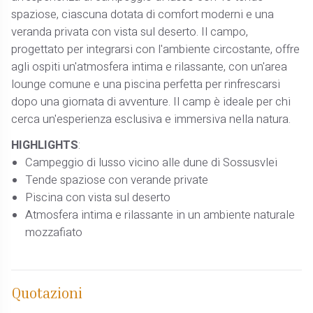
spaziose, ciascuna dotata di comfort moderni e una
veranda privata con vista sul deserto. Il campo,
progettato per integrarsi con l'ambiente circostante, offre
agli ospiti un'atmosfera intima e rilassante, con un'area
lounge comune e una piscina perfetta per rinfrescarsi
dopo una giornata di avventure. Il camp è ideale per chi
cerca un'esperienza esclusiva e immersiva nella natura.
HIGHLIGHTS
:
Campeggio di lusso vicino alle dune di Sossusvlei
Tende spaziose con verande private
Piscina con vista sul deserto
Atmosfera intima e rilassante in un ambiente naturale
mozzafiato
Quotazioni