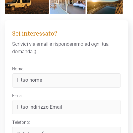
Sei interessato?
Scrivici via email e risponderemo ad ogni tua
domanda ;)
Nome:
E-mail:
Telefono: