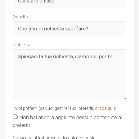
Oggetto:
Richiesta:
I tuoi preferiti (se vuoi gestire i tuoi preferiti,
clicca qui
):
Non hai ancora aggiunto nessun contenuto ai
preferiti
Consenso al trattamento dei dati personali: