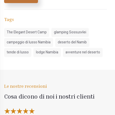
Tags
The Elegant Desert Camp
glamping Sossusvlei
campeggio di lusso Namibia
deserto del Namib
tende di lusso
lodge Namibia
avventure nel deserto
Le nostre recensioni
Cosa dicono di noi i nostri clienti