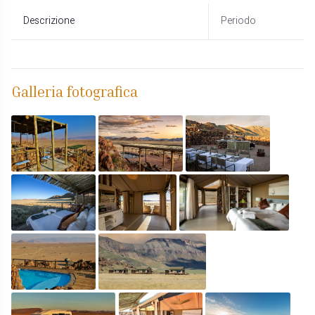
Descrizione
Periodo
Galleria fotografica