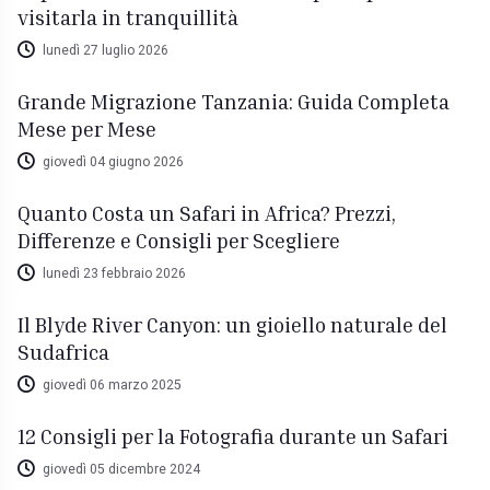
visitarla in tranquillità
lunedì 27 luglio 2026
Grande Migrazione Tanzania: Guida Completa
Mese per Mese
giovedì 04 giugno 2026
Quanto Costa un Safari in Africa? Prezzi,
Differenze e Consigli per Scegliere
lunedì 23 febbraio 2026
Il Blyde River Canyon: un gioiello naturale del
Sudafrica
giovedì 06 marzo 2025
12 Consigli per la Fotografia durante un Safari
giovedì 05 dicembre 2024