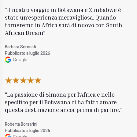
Il nostro viaggio in Botswana e Zimbabwe è
stato un'esperienza meravigliosa. Quando
torneremo in Africa sarà di nuovo con South
African Dream
Barbara Scrosati
Pubblicato a luglio 2026
Google
La passione di Simona per l'Africa e nello
specifico per il Botswana ci ha fatto amare
questa destinazione ancor prima di partire.
Roberta Borsarini
Pubblicato a luglio 2026