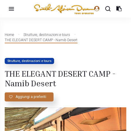
Home
Strutture, destinazioni e tours
THE ELEGANT DESERT CAMP - Namib Desert
Strutture, destinazioni e tours
THE ELEGANT DESERT CAMP -
Namib Desert
Aggiungi a preferiti