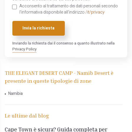
Acconsento al trattamento dei dati personali secondo
l'informativa disponibile all'indirizzo
/it/privacy
Invia la richiesta
Inviando la richiesta dai il consenso a quanto illustrato nella
Privacy Policy
THE ELEGANT DESERT CAMP - Namib Desert è
presente in queste tipologie di zone
Namibia
Le ultime dal blog
Cape Town è sicura? Guida completa per