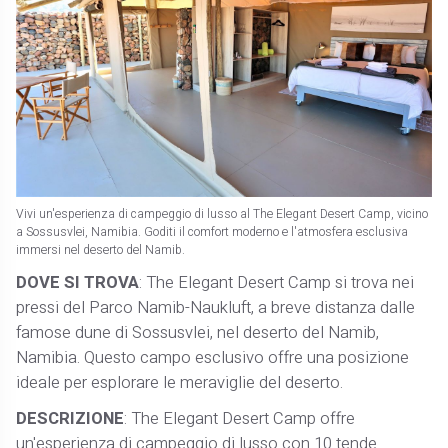
Vivi un'esperienza di campeggio di lusso al The Elegant Desert Camp, vicino
a Sossusvlei, Namibia. Goditi il comfort moderno e l'atmosfera esclusiva
immersi nel deserto del Namib.
DOVE SI TROVA
: The Elegant Desert Camp si trova nei
pressi del Parco Namib-Naukluft, a breve distanza dalle
famose dune di Sossusvlei, nel deserto del Namib,
Namibia. Questo campo esclusivo offre una posizione
ideale per esplorare le meraviglie del deserto.
DESCRIZIONE
: The Elegant Desert Camp offre
un'esperienza di campeggio di lusso con 10 tende