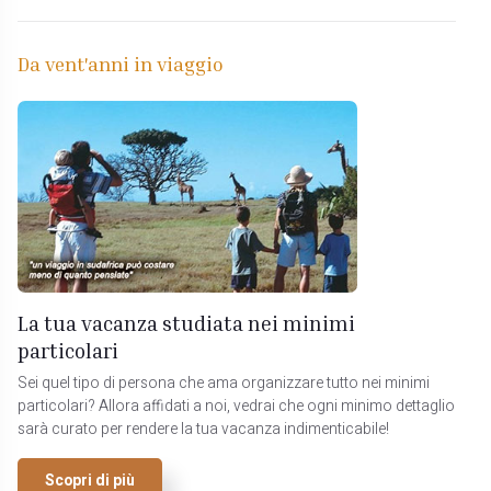
Da vent'anni in viaggio
La tua vacanza studiata nei minimi
particolari
Sei quel tipo di persona che ama organizzare tutto nei minimi
particolari? Allora affidati a noi, vedrai che ogni minimo dettaglio
sarà curato per rendere la tua vacanza indimenticabile!
Scopri di più