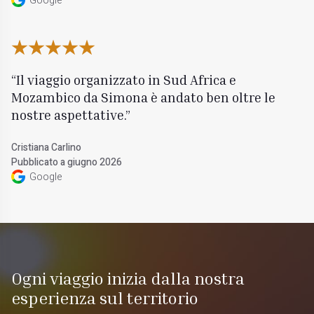
Google
Il viaggio organizzato in Sud Africa e
Mozambico da Simona è andato ben oltre le
nostre aspettative.
Cristiana Carlino
Pubblicato a giugno 2026
Google
Ogni viaggio inizia dalla nostra
esperienza sul territorio