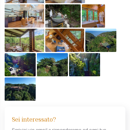
Sei interessato?