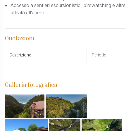
Accesso a sentieri escursionistici, birdwatching e altre
attività all'aperto
Quotazioni
Descrizione
Periodo
Galleria fotografica