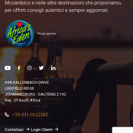
Mozambico e nelle altre destinazioni che proponiamo,
per offrirti consigli autentici e sempre aggiornati.
Proud partner
49A KALLENBACH DRIVE
LINSFIELD RIDGE
JOHANNESBURG - GAUTENG 2192
Rep. Of South Africa
+39 011 0142185
Contattaci
Login Clienti