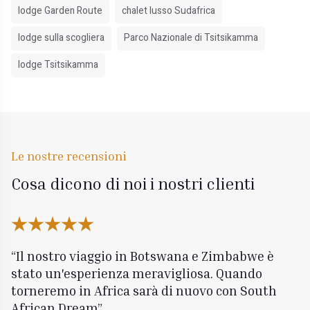
lodge Garden Route
chalet lusso Sudafrica
lodge sulla scogliera
Parco Nazionale di Tsitsikamma
lodge Tsitsikamma
Le nostre recensioni
Cosa dicono di noi i nostri clienti
Il nostro viaggio in Botswana e Zimbabwe è
stato un'esperienza meravigliosa. Quando
torneremo in Africa sarà di nuovo con South
African Dream