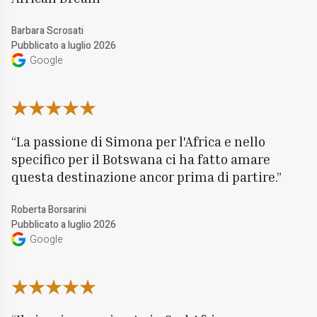
Barbara Scrosati
Pubblicato a luglio 2026
Google
La passione di Simona per l'Africa e nello
specifico per il Botswana ci ha fatto amare
questa destinazione ancor prima di partire.
Roberta Borsarini
Pubblicato a luglio 2026
Google