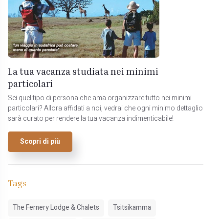
La tua vacanza studiata nei minimi
particolari
Sei quel tipo di persona che ama organizzare tutto nei minimi
particolari? Allora affidati a noi, vedrai che ogni minimo dettaglio
sarà curato per rendere la tua vacanza indimenticabile!
Scopri di più
Tags
The Fernery Lodge & Chalets
Tsitsikamma