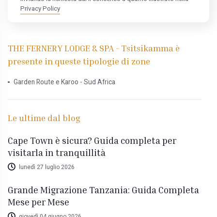
Privacy Policy
THE FERNERY LODGE & SPA - Tsitsikamma è
presente in queste tipologie di zone
Garden Route e Karoo - Sud Africa
Le ultime dal blog
Cape Town è sicura? Guida completa per
visitarla in tranquillità
lunedì 27 luglio 2026
Grande Migrazione Tanzania: Guida Completa
Mese per Mese
giovedì 04 giugno 2026