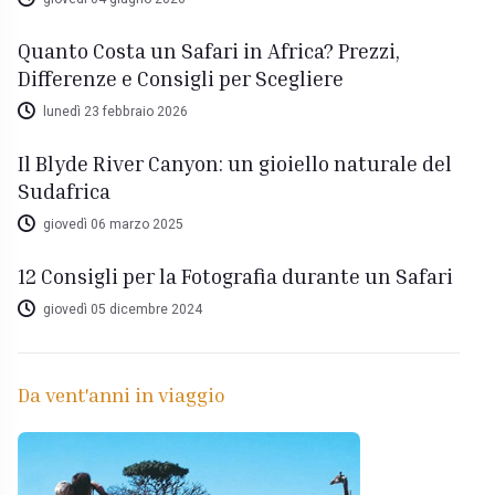
Quanto Costa un Safari in Africa? Prezzi,
Differenze e Consigli per Scegliere
lunedì 23 febbraio 2026
Il Blyde River Canyon: un gioiello naturale del
Sudafrica
giovedì 06 marzo 2025
12 Consigli per la Fotografia durante un Safari
giovedì 05 dicembre 2024
Da vent'anni in viaggio