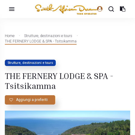
Home
Strutture, destinazioni e tours
THE FERNERY LODGE & SPA - Tsitsikamma
Strutture, destinazioni e tours
THE FERNERY LODGE & SPA -
Tsitsikamma
Aggiungi a preferiti