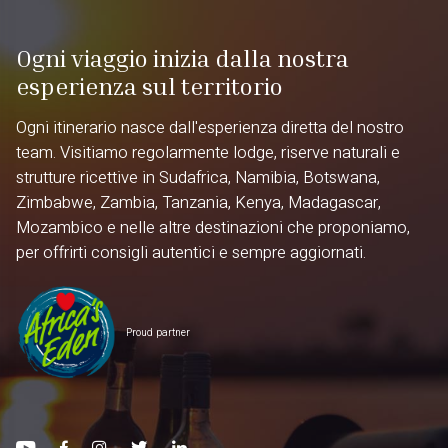
Ogni viaggio inizia dalla nostra
esperienza sul territorio
Ogni itinerario nasce dall'esperienza diretta del nostro
team. Visitiamo regolarmente lodge, riserve naturali e
strutture ricettive in Sudafrica, Namibia, Botswana,
Zimbabwe, Zambia, Tanzania, Kenya, Madagascar,
Mozambico e nelle altre destinazioni che proponiamo,
per offrirti consigli autentici e sempre aggiornati.
Proud partner