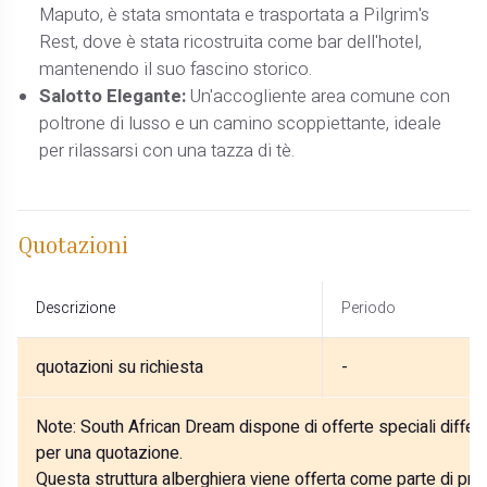
Maputo, è stata smontata e trasportata a Pilgrim's
Rest, dove è stata ricostruita come bar dell'hotel,
mantenendo il suo fascino storico.
Salotto Elegante:
Un'accogliente area comune con
poltrone di lusso e un camino scoppiettante, ideale
per rilassarsi con una tazza di tè.
Quotazioni
Descrizione
Periodo
quotazioni su richiesta
-
Note:
South African Dream dispone di offerte speciali differe
per una quotazione.
Questa struttura alberghiera viene offerta come parte di prog