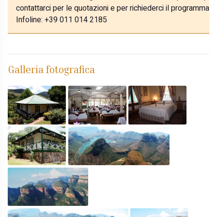
contattarci per le quotazioni e per richiederci il programma p
Infoline: +39 011 014 2185
Galleria fotografica