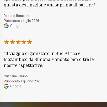
questa destinazione ancor prima di partire.
Roberta Borsarini
Pubblicato a luglio 2026
Google
Il viaggio organizzato in Sud Africa e
Mozambico da Simona è andato ben oltre le
nostre aspettative.
Cristiana Carlino
Pubblicato a giugno 2026
Google