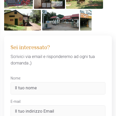
Sei interessato?
Scrivici via email e risponderemo ad ogni tua
domanda ;)
Nome:
E-mail: