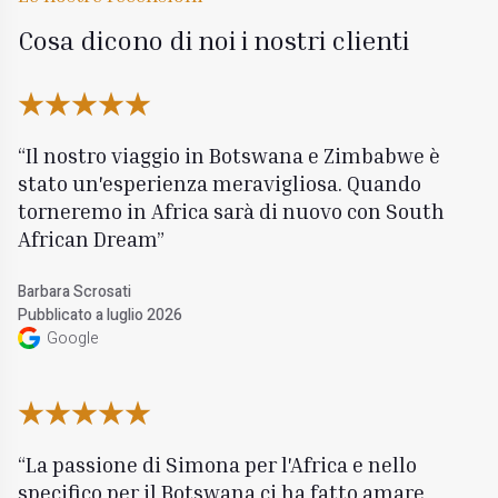
Cosa dicono di noi i nostri clienti
Il nostro viaggio in Botswana e Zimbabwe è
stato un'esperienza meravigliosa. Quando
torneremo in Africa sarà di nuovo con South
African Dream
Barbara Scrosati
Pubblicato a luglio 2026
Google
La passione di Simona per l'Africa e nello
specifico per il Botswana ci ha fatto amare