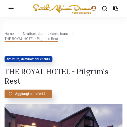
Home
Strutture, destinazioni e tours
THE ROYAL HOTEL - Pilgrim's Rest
Strutture, destinazioni e tours
THE ROYAL HOTEL - Pilgrim's
Rest
Aggiungi a preferiti