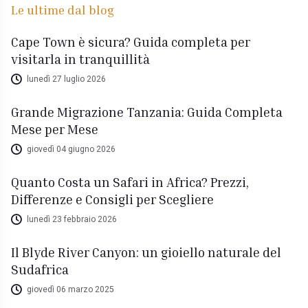
Le ultime dal blog
Cape Town è sicura? Guida completa per
visitarla in tranquillità
lunedì 27 luglio 2026
Grande Migrazione Tanzania: Guida Completa
Mese per Mese
giovedì 04 giugno 2026
Quanto Costa un Safari in Africa? Prezzi,
Differenze e Consigli per Scegliere
lunedì 23 febbraio 2026
Il Blyde River Canyon: un gioiello naturale del
Sudafrica
giovedì 06 marzo 2025