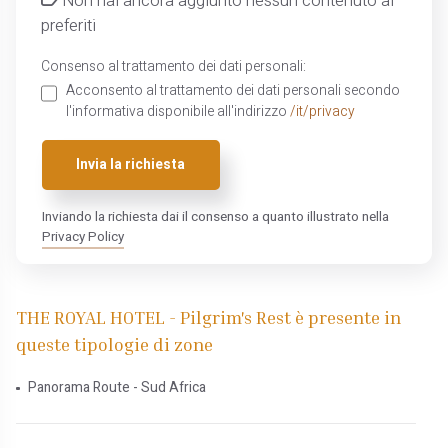
Non hai ancora aggiunto nessun contenuto ai
preferiti
Consenso al trattamento dei dati personali:
Acconsento al trattamento dei dati personali secondo
l'informativa disponibile all'indirizzo
/it/privacy
Invia la richiesta
Inviando la richiesta dai il consenso a quanto illustrato nella
Privacy Policy
THE ROYAL HOTEL - Pilgrim's Rest è presente in
queste tipologie di zone
Panorama Route - Sud Africa