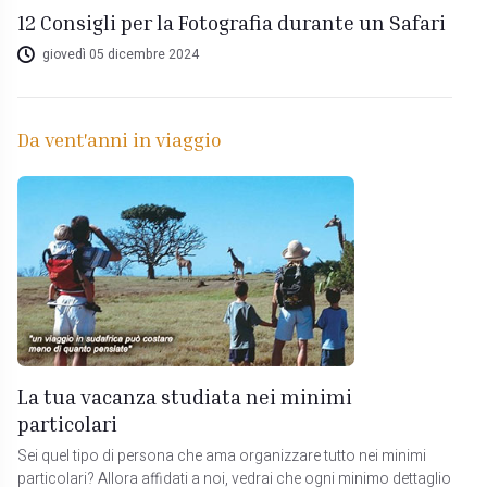
12 Consigli per la Fotografia durante un Safari
giovedì 05 dicembre 2024
Da vent'anni in viaggio
La tua vacanza studiata nei minimi
particolari
Sei quel tipo di persona che ama organizzare tutto nei minimi
particolari? Allora affidati a noi, vedrai che ogni minimo dettaglio