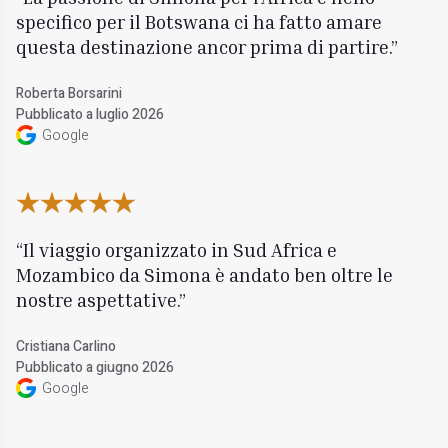
specifico per il Botswana ci ha fatto amare
questa destinazione ancor prima di partire.
Roberta Borsarini
Pubblicato a luglio 2026
Google
Il viaggio organizzato in Sud Africa e
Mozambico da Simona è andato ben oltre le
nostre aspettative.
Cristiana Carlino
Pubblicato a giugno 2026
Google