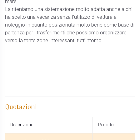
mare.
La riteniamo una sistemazione molto adatta anche a chi
ha scelto una vacanza senza l’utilizzo di vettura a
noleggio in quanto posizionata molto bene come base di
partenza per i trasferimenti che possiamo organizzare
verso la tante zone interessanti tutt’intorno.
Quotazioni
Descrizione
Periodo