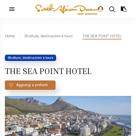
Home
Strutture, destinazioni e tours
THE SEA POINT HOTEL
Strutture, destinazioni e tours
THE SEA POINT HOTEL
Aggiungi a preferiti