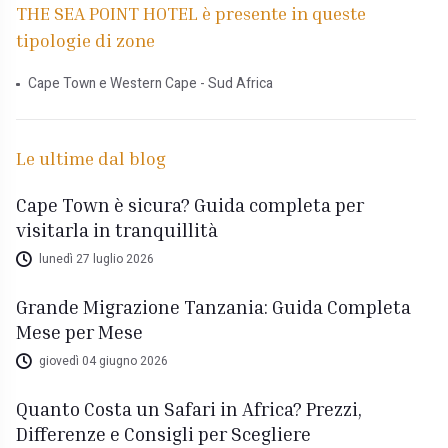
THE SEA POINT HOTEL è presente in queste
tipologie di zone
Cape Town e Western Cape - Sud Africa
Le ultime dal blog
Cape Town è sicura? Guida completa per
visitarla in tranquillità
lunedì 27 luglio 2026
Grande Migrazione Tanzania: Guida Completa
Mese per Mese
giovedì 04 giugno 2026
Quanto Costa un Safari in Africa? Prezzi,
Differenze e Consigli per Scegliere