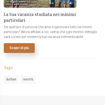
La tua vacanza studiata nei minimi
particolari
Sei quel tipo di persona che ama organizzare tutto nei minimi
particolari? Allora affidati a noi, vedrai che ogni minimo dettaglio
sarà curato per rendere la tua vacanza indimenticabile!
Scopri di più
Tags
durban
resorts