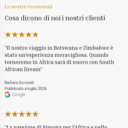
Le nostre recensioni
Cosa dicono di noi i nostri clienti
Il nostro viaggio in Botswana e Zimbabwe è
stato un'esperienza meravigliosa. Quando
torneremo in Africa sarà di nuovo con South
African Dream
Barbara Scrosati
Pubblicato a luglio 2026
Google
La passione di Simona per l'Africa e nello