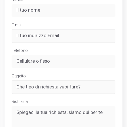
E-mail:
Telefono:
Oggetto:
Richiesta: