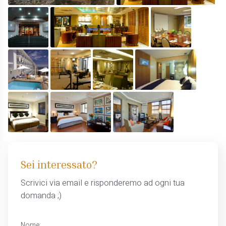
Sei interessato?
Scrivici via email e risponderemo ad ogni tua
domanda ;)
Nome: