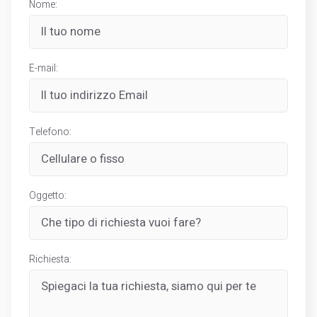
Nome:
E-mail:
Telefono:
Oggetto:
Richiesta: