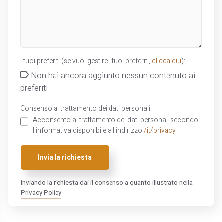
I tuoi preferiti (se vuoi gestire i tuoi preferiti,
clicca qui
):
Non hai ancora aggiunto nessun contenuto ai
preferiti
Consenso al trattamento dei dati personali:
Acconsento al trattamento dei dati personali secondo
l'informativa disponibile all'indirizzo
/it/privacy
Invia la richiesta
Inviando la richiesta dai il consenso a quanto illustrato nella
Privacy Policy