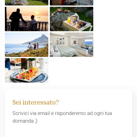
Sei interessato?
Scrivici via email e risponderemo ad ogni tua
domanda ;)