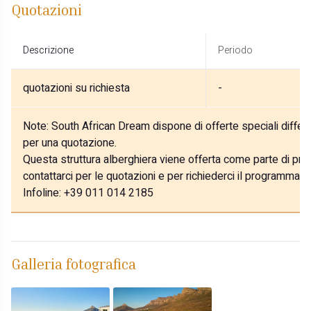
Quotazioni
Descrizione
Periodo
quotazioni su richiesta
-
Note:
South African Dream dispone di offerte speciali differe
per una quotazione.
Questa struttura alberghiera viene offerta come parte di prog
contattarci per le quotazioni e per richiederci il programma p
Infoline: +39 011 014 2185
Galleria fotografica