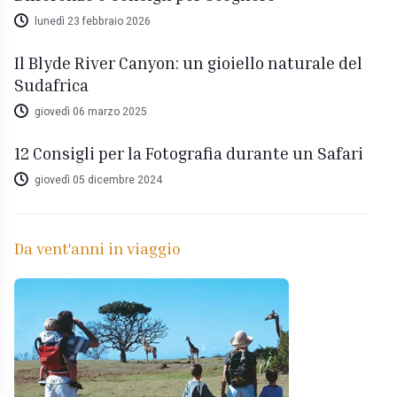
lunedì 23 febbraio 2026
Il Blyde River Canyon: un gioiello naturale del
Sudafrica
giovedì 06 marzo 2025
12 Consigli per la Fotografia durante un Safari
giovedì 05 dicembre 2024
Da vent'anni in viaggio