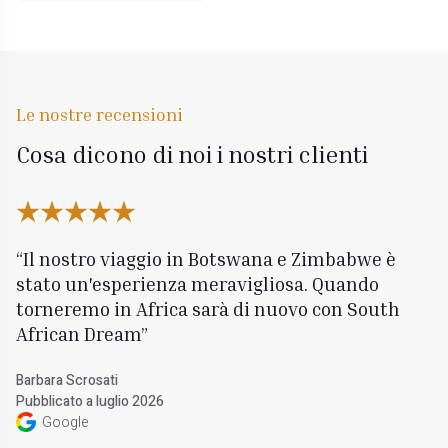
Le nostre recensioni
Cosa dicono di noi i nostri clienti
Il nostro viaggio in Botswana e Zimbabwe è
stato un'esperienza meravigliosa. Quando
torneremo in Africa sarà di nuovo con South
African Dream
Barbara Scrosati
Pubblicato a luglio 2026
Google