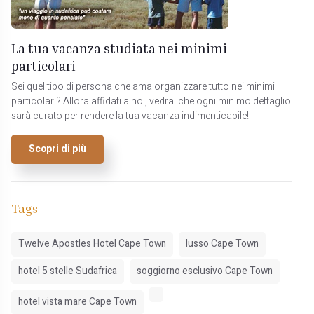
La tua vacanza studiata nei minimi
particolari
Sei quel tipo di persona che ama organizzare tutto nei minimi
particolari? Allora affidati a noi, vedrai che ogni minimo dettaglio
sarà curato per rendere la tua vacanza indimenticabile!
Scopri di più
Tags
Twelve Apostles Hotel Cape Town
lusso Cape Town
hotel 5 stelle Sudafrica
soggiorno esclusivo Cape Town
hotel vista mare Cape Town