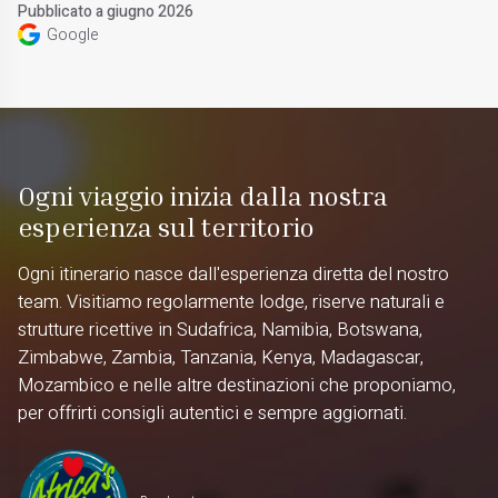
Pubblicato a giugno 2026
Google
Ogni viaggio inizia dalla nostra
esperienza sul territorio
Ogni itinerario nasce dall'esperienza diretta del nostro
team. Visitiamo regolarmente lodge, riserve naturali e
strutture ricettive in Sudafrica, Namibia, Botswana,
Zimbabwe, Zambia, Tanzania, Kenya, Madagascar,
Mozambico e nelle altre destinazioni che proponiamo,
per offrirti consigli autentici e sempre aggiornati.