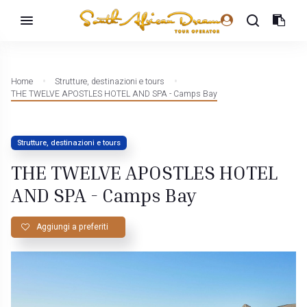
Home
Strutture, destinazioni e tours
THE TWELVE APOSTLES HOTEL AND SPA - Camps Bay
Strutture, destinazioni e tours
THE TWELVE APOSTLES HOTEL
AND SPA - Camps Bay
Aggiungi a preferiti