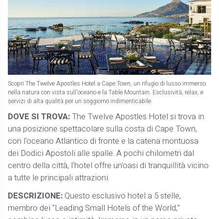
Scopri The Twelve Apostles Hotel a Cape Town, un rifugio di lusso immerso
nella natura con vista sull'oceano e la Table Mountain. Esclusività, relax, e
servizi di alta qualità per un soggiorno indimenticabile.
DOVE SI TROVA:
The Twelve Apostles Hotel si trova in
una posizione spettacolare sulla costa di Cape Town,
con l'oceano Atlantico di fronte e la catena montuosa
dei Dodici Apostoli alle spalle. A pochi chilometri dal
centro della città, l'hotel offre un'oasi di tranquillità vicino
a tutte le principali attrazioni.
DESCRIZIONE:
Questo esclusivo hotel a 5 stelle,
membro dei "Leading Small Hotels of the World,"