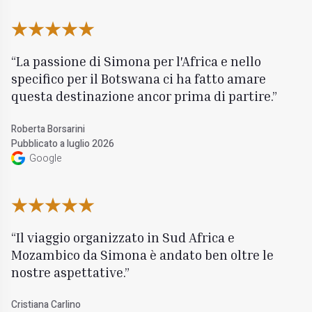
La passione di Simona per l'Africa e nello
specifico per il Botswana ci ha fatto amare
questa destinazione ancor prima di partire.
Roberta Borsarini
Pubblicato a luglio 2026
Google
Il viaggio organizzato in Sud Africa e
Mozambico da Simona è andato ben oltre le
nostre aspettative.
Cristiana Carlino