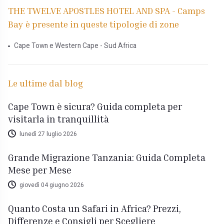
THE TWELVE APOSTLES HOTEL AND SPA - Camps
Bay è presente in queste tipologie di zone
Cape Town e Western Cape - Sud Africa
Le ultime dal blog
Cape Town è sicura? Guida completa per
visitarla in tranquillità
lunedì 27 luglio 2026
Grande Migrazione Tanzania: Guida Completa
Mese per Mese
giovedì 04 giugno 2026
Quanto Costa un Safari in Africa? Prezzi,
Differenze e Consigli per Scegliere