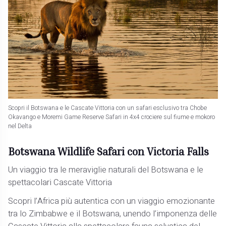
Scopri il Botswana e le Cascate Vittoria con un safari esclusivo tra Chobe
Okavango e Moremi Game Reserve Safari in 4x4 crociere sul fiume e mokoro
nel Delta
Botswana Wildlife Safari con Victoria Falls
Un viaggio tra le meraviglie naturali del Botswana e le
spettacolari Cascate Vittoria
Scopri l’Africa più autentica con un viaggio emozionante
tra lo Zimbabwe e il Botswana, unendo l’imponenza delle