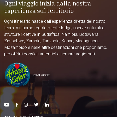
Ogni viaggio inizia dalla nostra
esperienza sul territorio
Ogni itinerario nasce dall'esperienza diretta del nostro
team. Visitiamo regolarmente lodge, riserve naturali e
strutture ricettive in Sudafrica, Namibia, Botswana,
Zimbabwe, Zambia, Tanzania, Kenya, Madagascar,
Mozambico e nelle altre destinazioni che proponiamo,
per offrirti consigli autentici e sempre aggiornati.
Proud partner