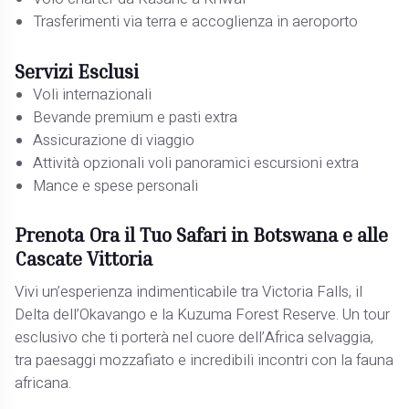
Trasferimenti via terra e accoglienza in aeroporto
Servizi Esclusi
Voli internazionali
Bevande premium e pasti extra
Assicurazione di viaggio
Attività opzionali voli panoramici escursioni extra
Mance e spese personali
Prenota Ora il Tuo Safari in Botswana e alle
Cascate Vittoria
Vivi un’esperienza indimenticabile tra Victoria Falls, il
Delta dell’Okavango e la Kuzuma Forest Reserve. Un tour
esclusivo che ti porterà nel cuore dell’Africa selvaggia,
tra paesaggi mozzafiato e incredibili incontri con la fauna
africana.