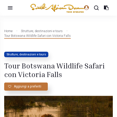
Home
Strutture, destinazioni e tours
Tour Botswana Wildlife Safari con Victoria Falls
Strutture, destinazioni e tours
Tour Botswana Wildlife Safari
con Victoria Falls
Aggiungi a preferiti