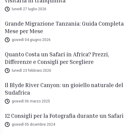
visitarla in tranquillità
lunedì 27 luglio 2026
Grande Migrazione Tanzania: Guida Completa
Mese per Mese
giovedì 04 giugno 2026
Quanto Costa un Safari in Africa? Prezzi,
Differenze e Consigli per Scegliere
lunedì 23 febbraio 2026
Il Blyde River Canyon: un gioiello naturale del
Sudafrica
giovedì 06 marzo 2025
12 Consigli per la Fotografia durante un Safari
giovedì 05 dicembre 2024