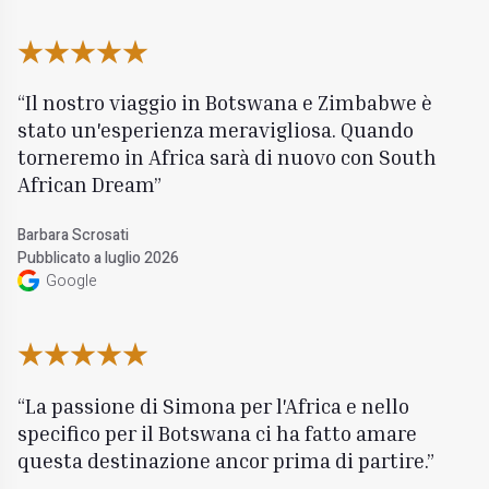
Il nostro viaggio in Botswana e Zimbabwe è
stato un'esperienza meravigliosa. Quando
torneremo in Africa sarà di nuovo con South
African Dream
Barbara Scrosati
Pubblicato a luglio 2026
Google
La passione di Simona per l'Africa e nello
specifico per il Botswana ci ha fatto amare
questa destinazione ancor prima di partire.