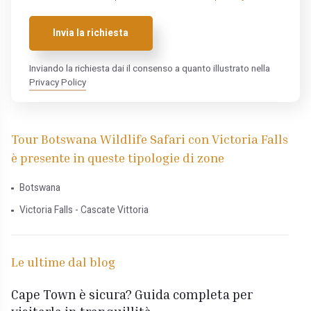
Invia la richiesta
Inviando la richiesta dai il consenso a quanto illustrato nella
Privacy Policy
Tour Botswana Wildlife Safari con Victoria Falls
è presente in queste tipologie di zone
Botswana
Victoria Falls - Cascate Vittoria
Le ultime dal blog
Cape Town è sicura? Guida completa per