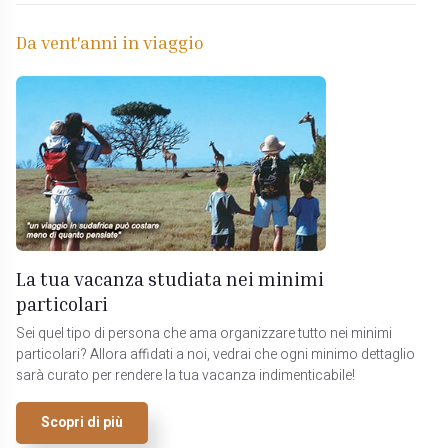
Da vent'anni in viaggio
La tua vacanza studiata nei minimi
particolari
Sei quel tipo di persona che ama organizzare tutto nei minimi
particolari? Allora affidati a noi, vedrai che ogni minimo dettaglio
sarà curato per rendere la tua vacanza indimenticabile!
Scopri di più