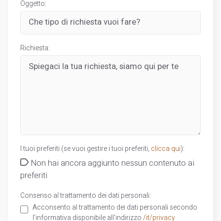
Oggetto:
Richiesta:
I tuoi preferiti (se vuoi gestire i tuoi preferiti,
clicca qui
):
Non hai ancora aggiunto nessun contenuto ai
preferiti
Consenso al trattamento dei dati personali:
Acconsento al trattamento dei dati personali secondo
l'informativa disponibile all'indirizzo
/it/privacy