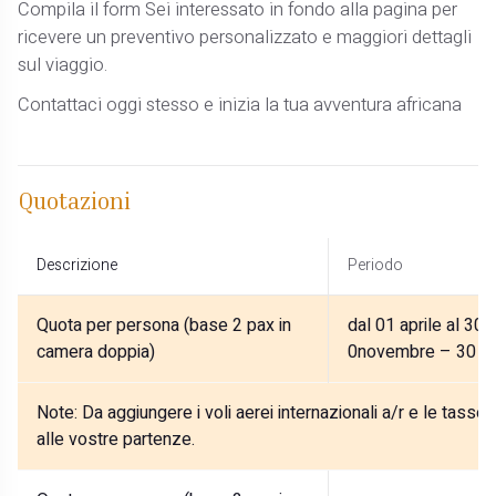
Compila il form Sei interessato in fondo alla pagina per
ricevere un preventivo personalizzato e maggiori dettagli
sul viaggio.
Contattaci oggi stesso e inizia la tua avventura africana
Quotazioni
Descrizione
Periodo
Quota per persona (base 2 pax in
dal 01 aprile al 30 
camera doppia)
0novembre – 30 n
Note:
Da aggiungere i voli aerei internazionali a/r e le tasse
alle vostre partenze.