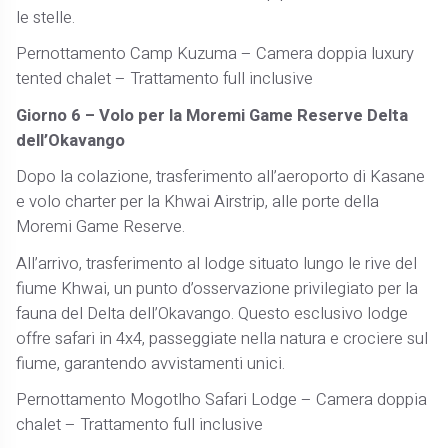
le stelle.
Pernottamento Camp Kuzuma – Camera doppia luxury
tented chalet – Trattamento full inclusive
Giorno 6 – Volo per la Moremi Game Reserve Delta
dell’Okavango
Dopo la colazione, trasferimento all’aeroporto di Kasane
e volo charter per la Khwai Airstrip, alle porte della
Moremi Game Reserve.
All’arrivo, trasferimento al lodge situato lungo le rive del
fiume Khwai, un punto d’osservazione privilegiato per la
fauna del Delta dell’Okavango. Questo esclusivo lodge
offre safari in 4x4, passeggiate nella natura e crociere sul
fiume, garantendo avvistamenti unici.
Pernottamento Mogotlho Safari Lodge – Camera doppia
chalet – Trattamento full inclusive