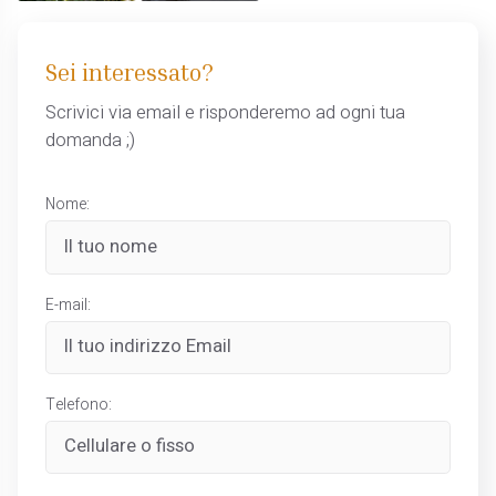
Sei interessato?
Scrivici via email e risponderemo ad ogni tua
domanda ;)
Nome:
E-mail:
Telefono: