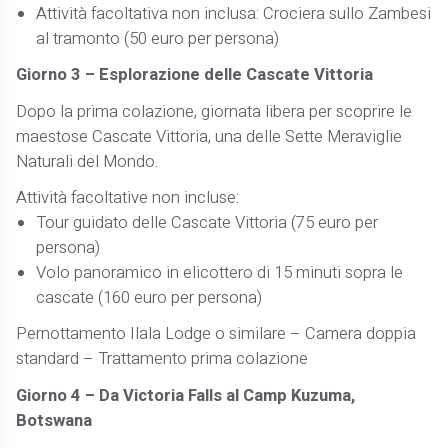
Attività facoltativa non inclusa: Crociera sullo Zambesi
al tramonto (50 euro per persona)
Giorno 3 – Esplorazione delle Cascate Vittoria
Dopo la prima colazione, giornata libera per scoprire le
maestose Cascate Vittoria, una delle Sette Meraviglie
Naturali del Mondo.
Attività facoltative non incluse:
Tour guidato delle Cascate Vittoria (75 euro per
persona)
Volo panoramico in elicottero di 15 minuti sopra le
cascate (160 euro per persona)
Pernottamento Ilala Lodge o similare – Camera doppia
standard – Trattamento prima colazione
Giorno 4 – Da Victoria Falls al Camp Kuzuma,
Botswana