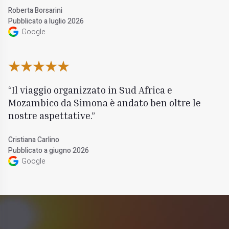
Roberta Borsarini
Pubblicato a luglio 2026
Google
Il viaggio organizzato in Sud Africa e
Mozambico da Simona è andato ben oltre le
nostre aspettative.
Cristiana Carlino
Pubblicato a giugno 2026
Google