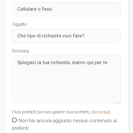
Oggetto:
Richiesta:
I tuoi preferiti (se vuoi gestire i tuoi preferiti,
clicca qui
):
Non hai ancora aggiunto nessun contenuto ai
preferiti