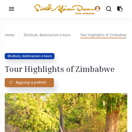
Home
Strutture, destinazioni e tours
Tour Highlights of Zimbabwe
Strutture, destinazioni e tours
Tour Highlights of Zimbabwe
Aggiungi a preferiti