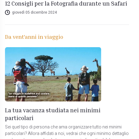
12 Consigli per la Fotografia durante un Safari
giovedì 05 dicembre 2024
Da vent'anni in viaggio
La tua vacanza studiata nei minimi
particolari
Sei quel tipo di persona che ama organizzare tutto nei minimi
particolari? Allora affidati a noi, vedrai che ogni minimo dettaglio