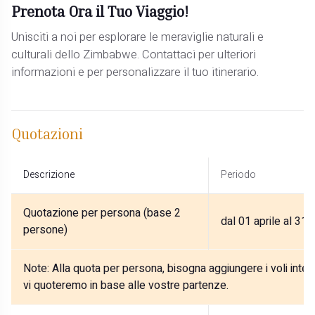
Prenota Ora il Tuo Viaggio!
Unisciti a noi per esplorare le meraviglie naturali e
culturali dello Zimbabwe. Contattaci per ulteriori
informazioni e per personalizzare il tuo itinerario.
Quotazioni
Descrizione
Periodo
Quotazione per persona (base 2
dal 01 aprile al 31
persone)
Note:
Alla quota per persona, bisogna aggiungere i voli internaz
vi quoteremo in base alle vostre partenze.