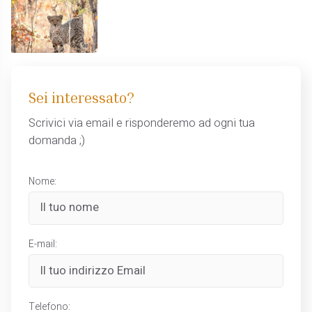
Sei interessato?
Scrivici via email e risponderemo ad ogni tua
domanda ;)
Nome:
E-mail:
Telefono: