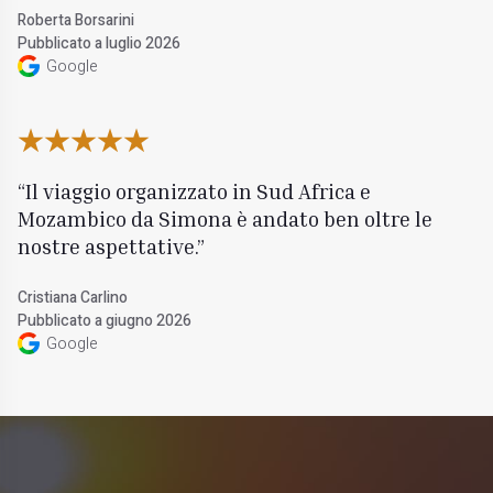
Roberta Borsarini
Pubblicato a luglio 2026
Google
Il viaggio organizzato in Sud Africa e
Mozambico da Simona è andato ben oltre le
nostre aspettative.
Cristiana Carlino
Pubblicato a giugno 2026
Google