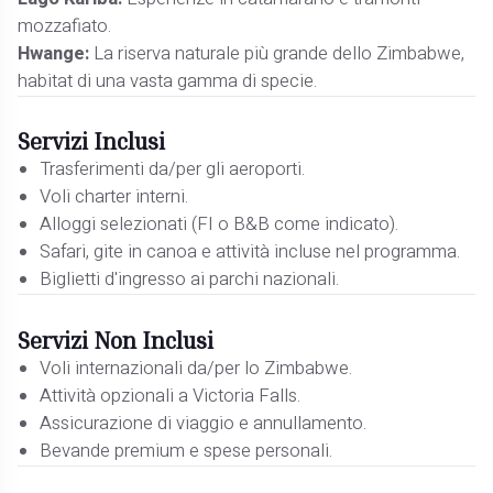
mozzafiato.
Hwange:
La riserva naturale più grande dello Zimbabwe,
habitat di una vasta gamma di specie.
Servizi Inclusi
Trasferimenti da/per gli aeroporti.
Voli charter interni.
Alloggi selezionati (FI o B&B come indicato).
Safari, gite in canoa e attività incluse nel programma.
Biglietti d'ingresso ai parchi nazionali.
Servizi Non Inclusi
Voli internazionali da/per lo Zimbabwe.
Attività opzionali a Victoria Falls.
Assicurazione di viaggio e annullamento.
Bevande premium e spese personali.