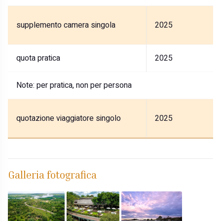
supplemento camera singola
2025
quota pratica
2025
Note:
per pratica, non per persona
quotazione viaggiatore singolo
2025
Galleria fotografica