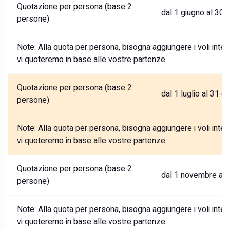
Quotazione per persona (base 2
dal 1 giugno al 30 
persone)
Note:
Alla quota per persona, bisogna aggiungere i voli internaz
vi quoteremo in base alle vostre partenze.
Quotazione per persona (base 2
dal 1 luglio al 31 o
persone)
Note:
Alla quota per persona, bisogna aggiungere i voli internaz
vi quoteremo in base alle vostre partenze.
Quotazione per persona (base 2
dal 1 novembre al
persone)
Note:
Alla quota per persona, bisogna aggiungere i voli internaz
vi quoteremo in base alle vostre partenze.