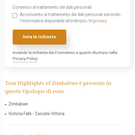
Consenso al trattamento dei dati personali:
Acconsento al trattamento dei dati personali secondo
l'informativa disponibile all'indirizzo
/it/privacy
Invia la richiesta
Inviando la richiesta dai il consenso a quanto illustrato nella
Privacy Policy
Tour Highlights of Zimbabwe è presente in
queste tipologie di zone
Zimbabwe
Victoria Falls - Cascate Vittoria