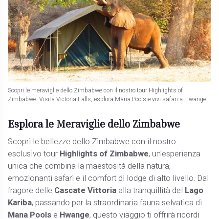
Scopri le meraviglie dello Zimbabwe con il nostro tour Highlights of
Zimbabwe. Visita Victoria Falls, esplora Mana Pools e vivi safari a Hwange.
Esplora le Meraviglie dello Zimbabwe
Scopri le bellezze dello Zimbabwe con il nostro
esclusivo tour
Highlights of Zimbabwe
, un'esperienza
unica che combina la maestosità della natura,
emozionanti safari e il comfort di lodge di alto livello. Dal
fragore delle
Cascate Vittoria
alla tranquillità del
Lago
Kariba
, passando per la straordinaria fauna selvatica di
Mana Pools
e
Hwange
, questo viaggio ti offrirà ricordi