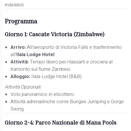
indelebili.
Programma
Giorno 1: Cascate Victoria (Zimbabwe)
Arrivo:
All'aeroporto di Victoria Falls e trasferimento
all'
Ilala Lodge Hotel
.
Attività:
Tempo libero per rilassarti e crociera al
tramonto sul fiume Zambesi.
Alloggio:
Ilala Lodge Hotel (B&B).
Attività Opzionali:
Volo panoramico in elicottero.
Attività adrenaliniche come Bungee Jumping e Gorge
Swing.
Giorno 2-4: Parco Nazionale di Mana Pools