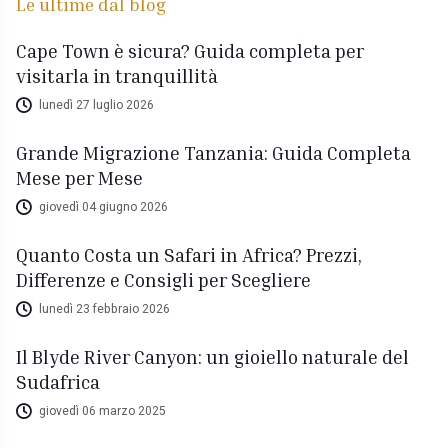
Le ultime dal blog
Cape Town è sicura? Guida completa per
visitarla in tranquillità
lunedì 27 luglio 2026
Grande Migrazione Tanzania: Guida Completa
Mese per Mese
giovedì 04 giugno 2026
Quanto Costa un Safari in Africa? Prezzi,
Differenze e Consigli per Scegliere
lunedì 23 febbraio 2026
Il Blyde River Canyon: un gioiello naturale del
Sudafrica
giovedì 06 marzo 2025