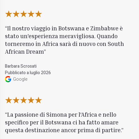
Il nostro viaggio in Botswana e Zimbabwe è
stato un'esperienza meravigliosa. Quando
torneremo in Africa sarà di nuovo con South
African Dream
Barbara Scrosati
Pubblicato a luglio 2026
Google
La passione di Simona per l'Africa e nello
specifico per il Botswana ci ha fatto amare
questa destinazione ancor prima di partire.