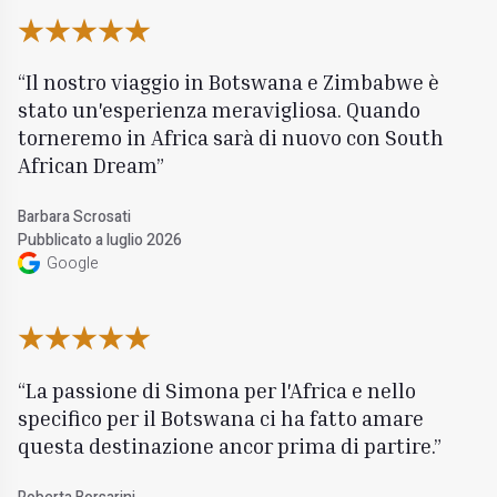
Il nostro viaggio in Botswana e Zimbabwe è
stato un'esperienza meravigliosa. Quando
torneremo in Africa sarà di nuovo con South
African Dream
Barbara Scrosati
Pubblicato a luglio 2026
Google
La passione di Simona per l'Africa e nello
specifico per il Botswana ci ha fatto amare
questa destinazione ancor prima di partire.