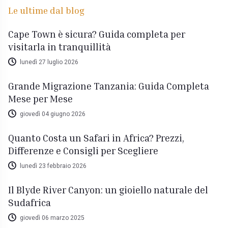
Le ultime dal blog
Cape Town è sicura? Guida completa per
visitarla in tranquillità
lunedì 27 luglio 2026
Grande Migrazione Tanzania: Guida Completa
Mese per Mese
giovedì 04 giugno 2026
Quanto Costa un Safari in Africa? Prezzi,
Differenze e Consigli per Scegliere
lunedì 23 febbraio 2026
Il Blyde River Canyon: un gioiello naturale del
Sudafrica
giovedì 06 marzo 2025