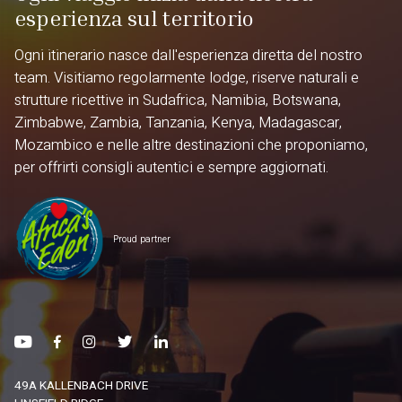
esperienza sul territorio
Ogni itinerario nasce dall'esperienza diretta del nostro
team. Visitiamo regolarmente lodge, riserve naturali e
strutture ricettive in Sudafrica, Namibia, Botswana,
Zimbabwe, Zambia, Tanzania, Kenya, Madagascar,
Mozambico e nelle altre destinazioni che proponiamo,
per offrirti consigli autentici e sempre aggiornati.
Proud partner
49A KALLENBACH DRIVE