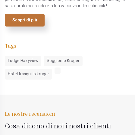
sarà curato per rendere la tua vacanza indimenticabile!
Scopri di più
Tags
Lodge Hazyview
Soggiorno Kruger
Hotel tranquillo kruger
Le nostre recensioni
Cosa dicono di noi i nostri clienti