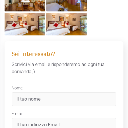
Sei interessato?
Scrivici via email e risponderemo ad ogni tua
domanda ;)
Nome:
E-mail: