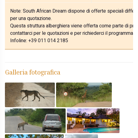
Note:
South African Dream dispone di offerte speciali differe
per una quotazione.
Questa struttura alberghiera viene offerta come parte di prog
contattarci per le quotazioni e per richiederci il programma p
Infoline: +39 011 014 2185
Galleria fotografica