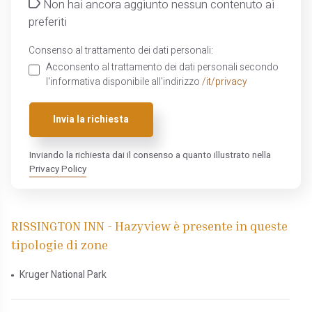
Non hai ancora aggiunto nessun contenuto ai
preferiti
Consenso al trattamento dei dati personali:
Acconsento al trattamento dei dati personali secondo
l'informativa disponibile all'indirizzo
/it/privacy
Invia la richiesta
Inviando la richiesta dai il consenso a quanto illustrato nella
Privacy Policy
RISSINGTON INN - Hazyview è presente in queste
tipologie di zone
Kruger National Park