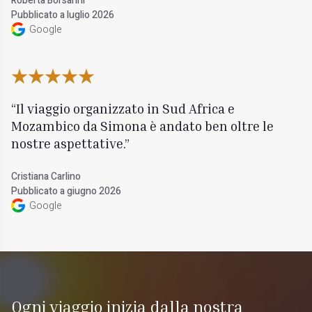
Roberta Borsarini
Pubblicato a luglio 2026
Google
Il viaggio organizzato in Sud Africa e
Mozambico da Simona è andato ben oltre le
nostre aspettative.
Cristiana Carlino
Pubblicato a giugno 2026
Google
Ogni viaggio inizia dalla nostra