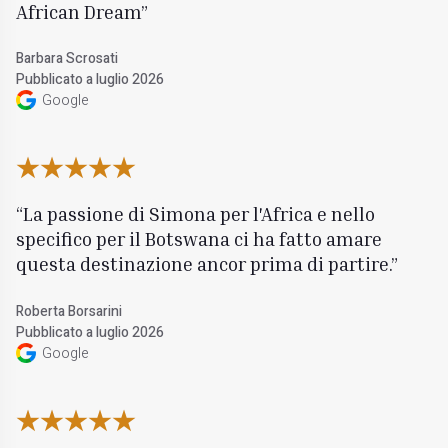
African Dream
Barbara Scrosati
Pubblicato a luglio 2026
Google
La passione di Simona per l'Africa e nello
specifico per il Botswana ci ha fatto amare
questa destinazione ancor prima di partire.
Roberta Borsarini
Pubblicato a luglio 2026
Google