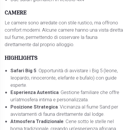
CAMERE
Le camere sono arredate con stile rustico, ma offrono
comfort moderni. Alcune camere hanno una vista diretta
sul fiume, permettendo di osservare la fauna
direttamente dal proprio alloggio.
HIGHLIGHTS
Safari Big 5
: Opportunità di avvistare i Big 5 (leone,
leopardo, rinoceronte, elefante e bufalo) con guide
esperte.
Esperienza Autentica
: Gestione familiare che offre
un'atmosfera intima e personalizzata.
Posizione Strategica
: Vicinanza al fiume Sand per
avvistamenti di fauna direttamente dal lodge.
Atmosfera Tradizionale
: Cene sotto le stelle nel
boma tradizionale, creando un'esperienza africana