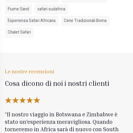
Fiume Sand
safari sudafrica
Esperienza Safari Africana
Cene Tradizionali Boma
Chalet Safari
Le nostre recensioni
Cosa dicono di noi i nostri clienti
Il nostro viaggio in Botswana e Zimbabwe è
stato un'esperienza meravigliosa. Quando
torneremo in Africa sarà di nuovo con South