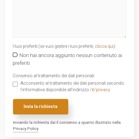
I tuoi preferiti (se vuoi gestire i tuoi preferiti,
clicca qui
):
Non hai ancora aggiunto nessun contenuto ai
preferiti
Consenso al trattamento dei dati personali:
Acconsento al trattamento dei dati personali secondo
l'informativa disponibile all'indirizzo
/it/privacy
Invia la richiesta
Inviando la richiesta dai il consenso a quanto illustrato nella
Privacy Policy