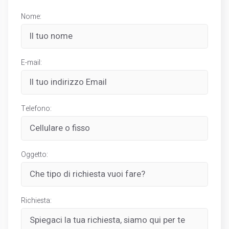
Nome:
E-mail:
Telefono:
Oggetto:
Richiesta: