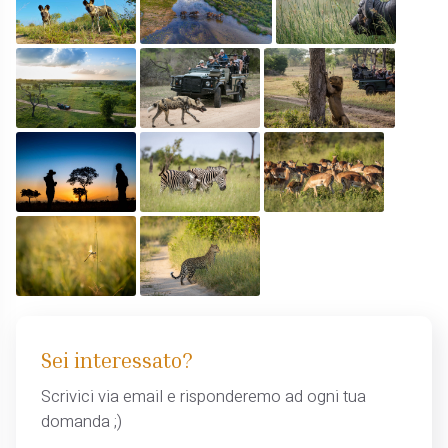
Sei interessato?
Scrivici via email e risponderemo ad ogni tua
domanda ;)