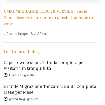
UMKUMBE SAFARI LODGE RIVERSIDE - Sabie
Game Reserve è presente in queste tipologie di
zone
Greater Kruger - Sud Africa
Le ultime dal blog
Cape Town è sicura? Guida completa per
visitarla in tranquillità
lunedì 27 luglio 2026
Grande Migrazione Tanzania: Guida Completa
Mese per Mese
giovedì 04 giugno 2026