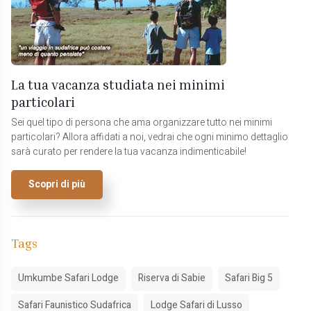
La tua vacanza studiata nei minimi
particolari
Sei quel tipo di persona che ama organizzare tutto nei minimi
particolari? Allora affidati a noi, vedrai che ogni minimo dettaglio
sarà curato per rendere la tua vacanza indimenticabile!
Scopri di più
Tags
Umkumbe Safari Lodge
Riserva di Sabie
Safari Big 5
Safari Faunistico Sudafrica
Lodge Safari di Lusso