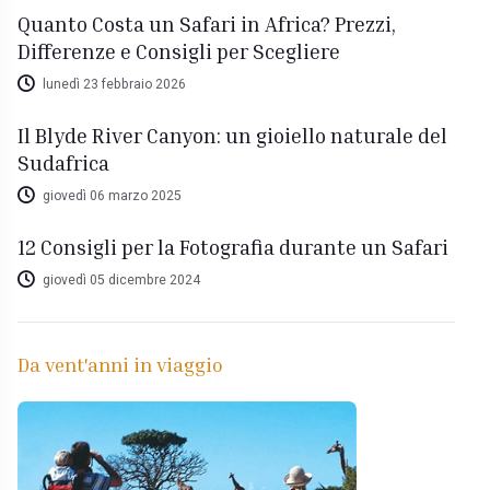
Quanto Costa un Safari in Africa? Prezzi,
Differenze e Consigli per Scegliere
lunedì 23 febbraio 2026
Il Blyde River Canyon: un gioiello naturale del
Sudafrica
giovedì 06 marzo 2025
12 Consigli per la Fotografia durante un Safari
giovedì 05 dicembre 2024
Da vent'anni in viaggio