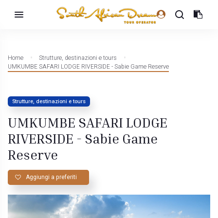
Home
Strutture, destinazioni e tours
UMKUMBE SAFARI LODGE RIVERSIDE - Sabie Game Reserve
Strutture, destinazioni e tours
UMKUMBE SAFARI LODGE
RIVERSIDE - Sabie Game
Reserve
Aggiungi a preferiti