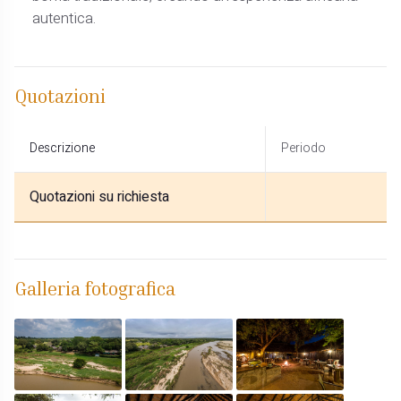
autentica.
Quotazioni
Descrizione
Periodo
Quotazioni su richiesta
Galleria fotografica