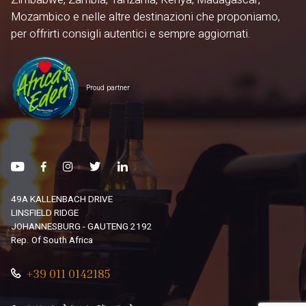
Mozambico e nelle altre destinazioni che proponiamo,
per offrirti consigli autentici e sempre aggiornati.
Proud partner
49A KALLENBACH DRIVE
LINSFIELD RIDGE
JOHANNESBURG - GAUTENG 2192
Rep. Of South Africa
+39 011 0142185