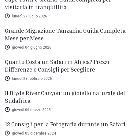
visitarla in tranquillità
lunedì 27 luglio 2026
Grande Migrazione Tanzania: Guida Completa
Mese per Mese
giovedì 04 giugno 2026
Quanto Costa un Safari in Africa? Prezzi,
Differenze e Consigli per Scegliere
lunedì 23 febbraio 2026
Il Blyde River Canyon: un gioiello naturale del
Sudafrica
giovedì 06 marzo 2025
12 Consigli per la Fotografia durante un Safari
giovedì 05 dicembre 2024