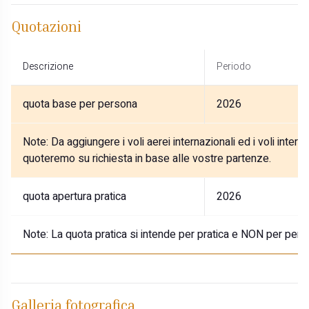
Quotazioni
Descrizione
Periodo
quota base per persona
2026
Note:
Da aggiungere i voli aerei internazionali ed i voli interni
quoteremo su richiesta in base alle vostre partenze.
quota apertura pratica
2026
Note:
La quota pratica si intende per pratica e NON per pers
Galleria fotografica