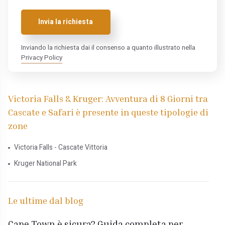
Invia la richiesta
Inviando la richiesta dai il consenso a quanto illustrato nella
Privacy Policy
Victoria Falls & Kruger: Avventura di 8 Giorni tra
Cascate e Safari è presente in queste tipologie di
zone
Victoria Falls - Cascate Vittoria
Kruger National Park
Le ultime dal blog
Cape Town è sicura? Guida completa per