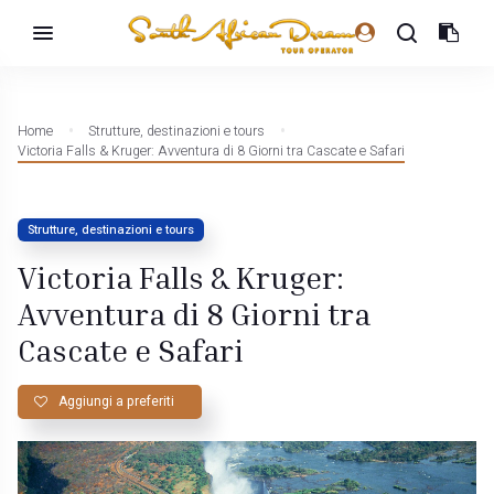
Home
Strutture, destinazioni e tours
Victoria Falls & Kruger: Avventura di 8 Giorni tra Cascate e Safari
Strutture, destinazioni e tours
Victoria Falls & Kruger:
Avventura di 8 Giorni tra
Cascate e Safari
Aggiungi a preferiti