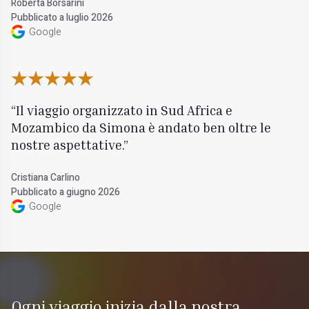
Roberta Borsarini
Pubblicato a luglio 2026
Google
Il viaggio organizzato in Sud Africa e
Mozambico da Simona è andato ben oltre le
nostre aspettative.
Cristiana Carlino
Pubblicato a giugno 2026
Google
Ogni viaggio inizia dalla nostra