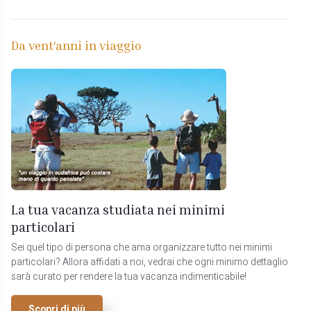
Da vent'anni in viaggio
La tua vacanza studiata nei minimi
particolari
Sei quel tipo di persona che ama organizzare tutto nei minimi
particolari? Allora affidati a noi, vedrai che ogni minimo dettaglio
sarà curato per rendere la tua vacanza indimenticabile!
Scopri di più