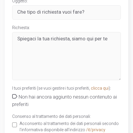
Oggetto:
Richiesta:
I tuoi preferiti (se vuoi gestire i tuoi preferiti,
clicca qui
):
Non hai ancora aggiunto nessun contenuto ai
preferiti
Consenso al trattamento dei dati personali:
Acconsento al trattamento dei dati personali secondo
l'informativa disponibile all'indirizzo
/it/privacy