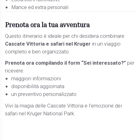
Mance ed extra personali
Prenota ora la tua avventura
Questo itinerario è ideale per chi desidera combinare
Cascate Vittoria e safari nel Kruger
in un viaggio
completo e ben organizzato.
Prenota ora compilando il form “Sei interessato?”
per
ricevere:
maggiori informazioni
disponibilità aggiornata
un preventivo personalizzato
Vivi la magia delle Cascate Vittoria e l’emozione dei
safari nel Kruger National Park.