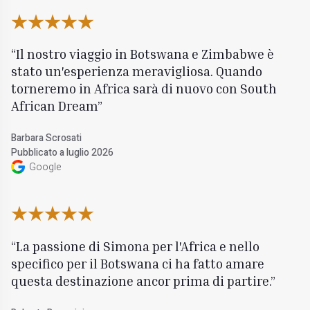
Il nostro viaggio in Botswana e Zimbabwe è
stato un'esperienza meravigliosa. Quando
torneremo in Africa sarà di nuovo con South
African Dream
Barbara Scrosati
Pubblicato a luglio 2026
Google
La passione di Simona per l'Africa e nello
specifico per il Botswana ci ha fatto amare
questa destinazione ancor prima di partire.