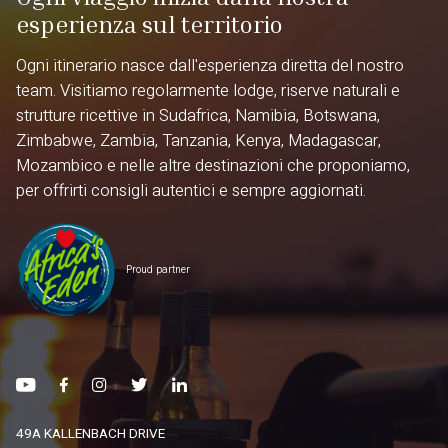
esperienza sul territorio
Ogni itinerario nasce dall'esperienza diretta del nostro
team. Visitiamo regolarmente lodge, riserve naturali e
strutture ricettive in Sudafrica, Namibia, Botswana,
Zimbabwe, Zambia, Tanzania, Kenya, Madagascar,
Mozambico e nelle altre destinazioni che proponiamo,
per offrirti consigli autentici e sempre aggiornati.
Proud partner
49A KALLENBACH DRIVE