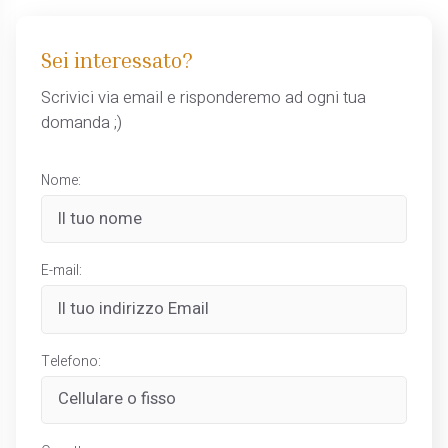
Sei interessato?
Scrivici via email e risponderemo ad ogni tua
domanda ;)
Nome:
E-mail:
Telefono: