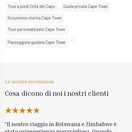
Tour a piedi Città del Capo
Guida privata Cape Town
Escursione storica Cape Town
Tour personalizzato Cape Town
Passeggiata guidata Cape Town
Le nostre recensioni
Cosa dicono di noi i nostri clienti
Il nostro viaggio in Botswana e Zimbabwe è
stato un'esperienza meravigliosa. Quando