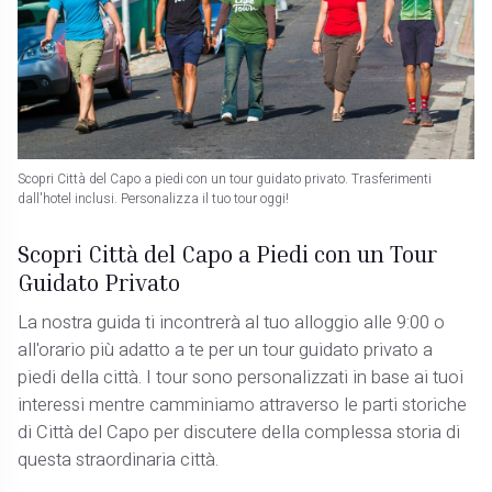
Scopri Città del Capo a piedi con un tour guidato privato. Trasferimenti
dall'hotel inclusi. Personalizza il tuo tour oggi!
Scopri Città del Capo a Piedi con un Tour
Guidato Privato
La nostra guida ti incontrerà al tuo alloggio alle 9:00 o
all'orario più adatto a te per un tour guidato privato a
piedi della città. I tour sono personalizzati in base ai tuoi
interessi mentre camminiamo attraverso le parti storiche
di Città del Capo per discutere della complessa storia di
questa straordinaria città.