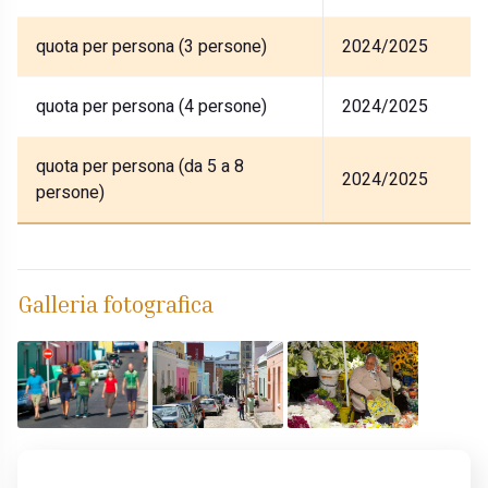
quota per persona (3 persone)
2024/2025
quota per persona (4 persone)
2024/2025
quota per persona (da 5 a 8
2024/2025
persone)
Galleria fotografica