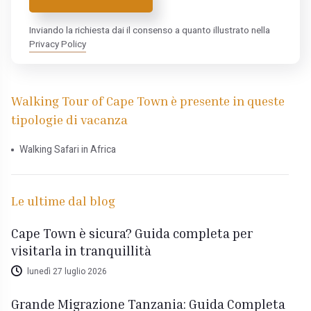
Inviando la richiesta dai il consenso a quanto illustrato nella
Privacy Policy
Walking Tour of Cape Town è presente in queste
tipologie di vacanza
Walking Safari in Africa
Le ultime dal blog
Cape Town è sicura? Guida completa per
visitarla in tranquillità
lunedì 27 luglio 2026
Grande Migrazione Tanzania: Guida Completa