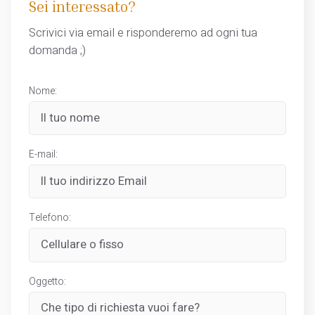
Sei interessato?
Scrivici via email e risponderemo ad ogni tua
domanda ;)
Nome:
E-mail:
Telefono:
Oggetto: