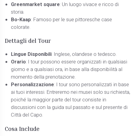
Greenmarket square
: Un luogo vivace e ricco di
storia.
Bo-Kaap
: Famoso per le sue pittoresche case
colorate.
Dettagli del Tour
Lingue Disponibili
: Inglese, olandese o tedesco.
Orario
: I tour possono essere organizzati in qualsiasi
giorno e a qualsiasi ora, in base alla disponibilità al
momento della prenotazione.
Personalizzazione
: I tour sono personalizzati in base
ai tuoi interessi. Entreremo nei musei solo su richiesta,
poiché la maggior parte del tour consiste in
discussioni con la guida sul passato e sul presente di
Città del Capo.
Cosa Include