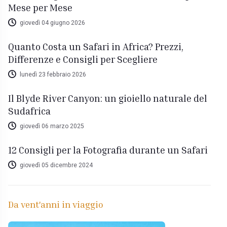
Mese per Mese
giovedì 04 giugno 2026
Quanto Costa un Safari in Africa? Prezzi,
Differenze e Consigli per Scegliere
lunedì 23 febbraio 2026
Il Blyde River Canyon: un gioiello naturale del
Sudafrica
giovedì 06 marzo 2025
12 Consigli per la Fotografia durante un Safari
giovedì 05 dicembre 2024
Da vent'anni in viaggio