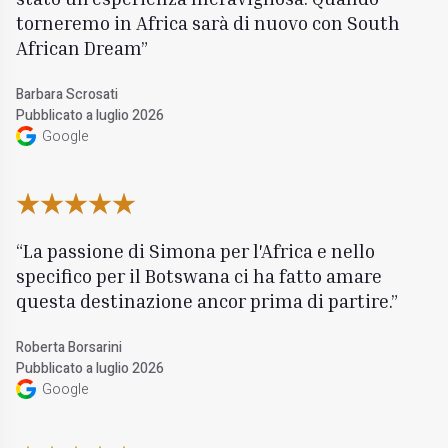
torneremo in Africa sarà di nuovo con South
African Dream
Barbara Scrosati
Pubblicato a luglio 2026
Google
La passione di Simona per l'Africa e nello
specifico per il Botswana ci ha fatto amare
questa destinazione ancor prima di partire.
Roberta Borsarini
Pubblicato a luglio 2026
Google