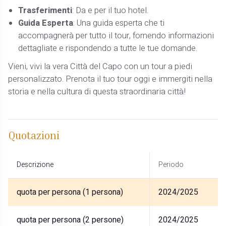
Trasferimenti
: Da e per il tuo hotel.
Guida Esperta
: Una guida esperta che ti
accompagnerà per tutto il tour, fornendo informazioni
dettagliate e rispondendo a tutte le tue domande.
Vieni, vivi la vera Città del Capo con un tour a piedi
personalizzato. Prenota il tuo tour oggi e immergiti nella
storia e nella cultura di questa straordinaria città!
Quotazioni
Descrizione
Periodo
quota per persona (1 persona)
2024/2025
quota per persona (2 persone)
2024/2025