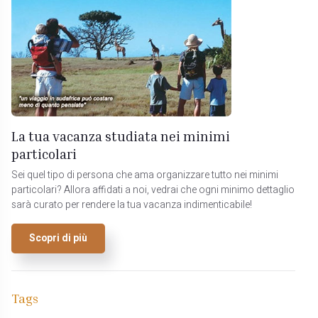
La tua vacanza studiata nei minimi
particolari
Sei quel tipo di persona che ama organizzare tutto nei minimi
particolari? Allora affidati a noi, vedrai che ogni minimo dettaglio
sarà curato per rendere la tua vacanza indimenticabile!
Scopri di più
Tags