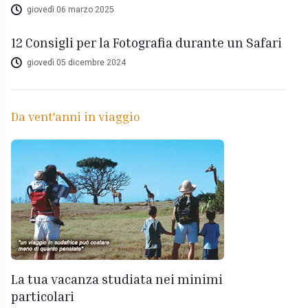
giovedì 06 marzo 2025
12 Consigli per la Fotografia durante un Safari
giovedì 05 dicembre 2024
Da vent'anni in viaggio
La tua vacanza studiata nei minimi
particolari