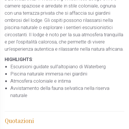
camere spaziose e arredate in stile coloniale, ognuna
con una terrazza privata che si affaccia sui giardini
ombrosi del lodge. Gli ospiti possono rilassarsi nella
piscina naturale o esplorare i sentieri escursionistici
circostanti. Il lodge è noto per la sua atmosfera tranquilla
e per l'ospitalità calorosa, che permette di vivere
un'esperienza autentica e rilassante nella natura africana.
HIGHLIGHTS
:
Escursioni guidate sull’altopiano di Waterberg
Piscina naturale immersa nei giardini
Atmosfera coloniale e intima
Avvistamento della fauna selvatica nella riserva
naturale
Quotazioni