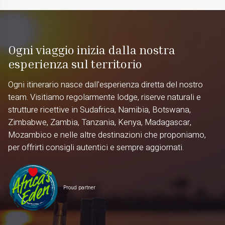
Ogni viaggio inizia dalla nostra
esperienza sul territorio
Ogni itinerario nasce dall'esperienza diretta del nostro
team. Visitiamo regolarmente lodge, riserve naturali e
strutture ricettive in Sudafrica, Namibia, Botswana,
Zimbabwe, Zambia, Tanzania, Kenya, Madagascar,
Mozambico e nelle altre destinazioni che proponiamo,
per offrirti consigli autentici e sempre aggiornati.
Proud partner