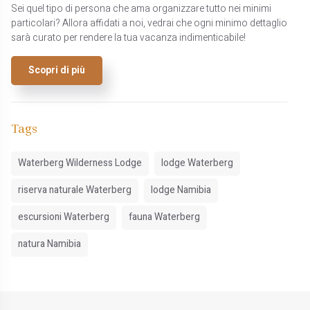
Sei quel tipo di persona che ama organizzare tutto nei minimi
particolari? Allora affidati a noi, vedrai che ogni minimo dettaglio
sarà curato per rendere la tua vacanza indimenticabile!
Scopri di più
Tags
Waterberg Wilderness Lodge
lodge Waterberg
riserva naturale Waterberg
lodge Namibia
escursioni Waterberg
fauna Waterberg
natura Namibia