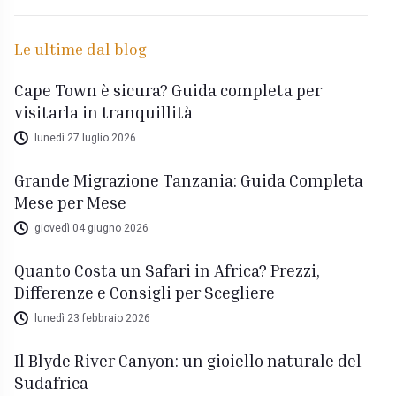
Le ultime dal blog
Cape Town è sicura? Guida completa per
visitarla in tranquillità
lunedì 27 luglio 2026
Grande Migrazione Tanzania: Guida Completa
Mese per Mese
giovedì 04 giugno 2026
Quanto Costa un Safari in Africa? Prezzi,
Differenze e Consigli per Scegliere
lunedì 23 febbraio 2026
Il Blyde River Canyon: un gioiello naturale del
Sudafrica