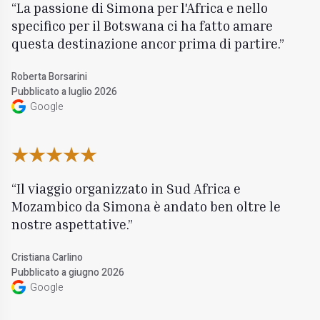
La passione di Simona per l'Africa e nello
specifico per il Botswana ci ha fatto amare
questa destinazione ancor prima di partire.
Roberta Borsarini
Pubblicato a luglio 2026
Google
Il viaggio organizzato in Sud Africa e
Mozambico da Simona è andato ben oltre le
nostre aspettative.
Cristiana Carlino
Pubblicato a giugno 2026
Google