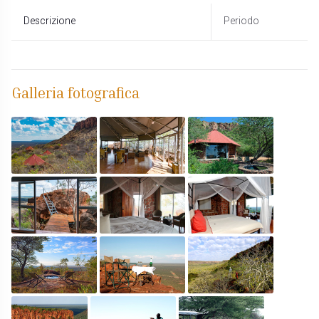
Descrizione
Periodo
Galleria fotografica