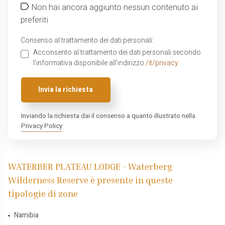
Non hai ancora aggiunto nessun contenuto ai
preferiti
Consenso al trattamento dei dati personali:
Acconsento al trattamento dei dati personali secondo
l'informativa disponibile all'indirizzo
/it/privacy
Invia la richiesta
Inviando la richiesta dai il consenso a quanto illustrato nella
Privacy Policy
WATERBER PLATEAU LODGE - Waterberg
Wilderness Reserve è presente in queste
tipologie di zone
Namibia