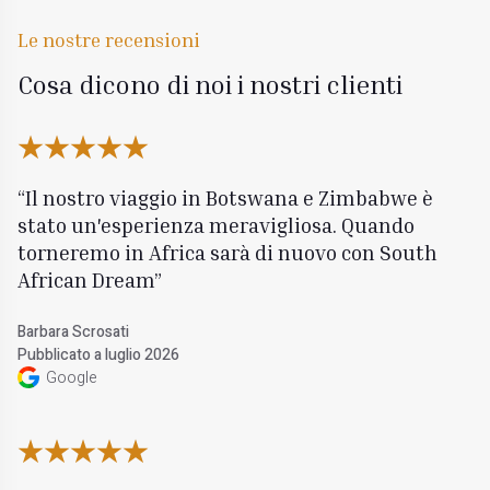
Le nostre recensioni
Cosa dicono di noi i nostri clienti
Il nostro viaggio in Botswana e Zimbabwe è
stato un'esperienza meravigliosa. Quando
torneremo in Africa sarà di nuovo con South
African Dream
Barbara Scrosati
Pubblicato a luglio 2026
Google