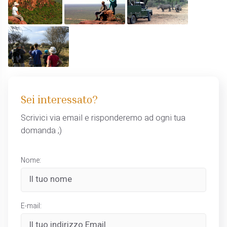
Sei interessato?
Scrivici via email e risponderemo ad ogni tua
domanda ;)
Nome:
E-mail: