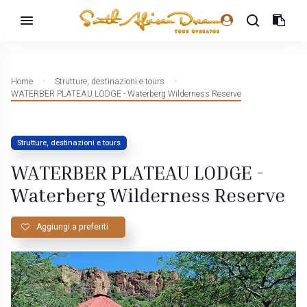
Home
Strutture, destinazioni e tours
WATERBER PLATEAU LODGE - Waterberg Wilderness Reserve
Strutture, destinazioni e tours
WATERBER PLATEAU LODGE -
Waterberg Wilderness Reserve
Aggiungi a preferiti