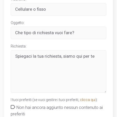
Oggetto:
Richiesta:
I tuoi preferiti (se vuoi gestire i tuoi preferiti,
clicca qui
):
Non hai ancora aggiunto nessun contenuto ai
preferiti