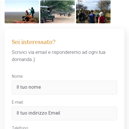
Sei interessato?
Scrivici via email e risponderemo ad ogni tua
domanda ;)
Nome:
E-mail:
Telefono: