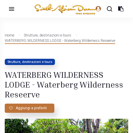
Home
Strutture, destinazioni e tours
WATERBERG WILDERNESS LODGE - Waterberg Wilderness Reseerve
Strutture, destinazioni e tours
WATERBERG WILDERNESS
LODGE - Waterberg Wilderness
Reseerve
Aggiungi a preferiti