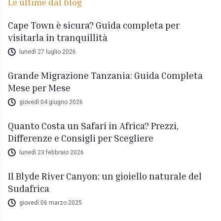
Le ultime dal blog
Cape Town è sicura? Guida completa per
visitarla in tranquillità
lunedì 27 luglio 2026
Grande Migrazione Tanzania: Guida Completa
Mese per Mese
giovedì 04 giugno 2026
Quanto Costa un Safari in Africa? Prezzi,
Differenze e Consigli per Scegliere
lunedì 23 febbraio 2026
Il Blyde River Canyon: un gioiello naturale del
Sudafrica
giovedì 06 marzo 2025