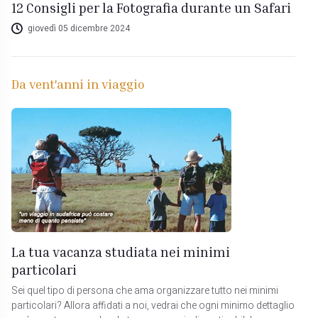
12 Consigli per la Fotografia durante un Safari
giovedì 05 dicembre 2024
Da vent'anni in viaggio
La tua vacanza studiata nei minimi
particolari
Sei quel tipo di persona che ama organizzare tutto nei minimi
particolari? Allora affidati a noi, vedrai che ogni minimo dettaglio