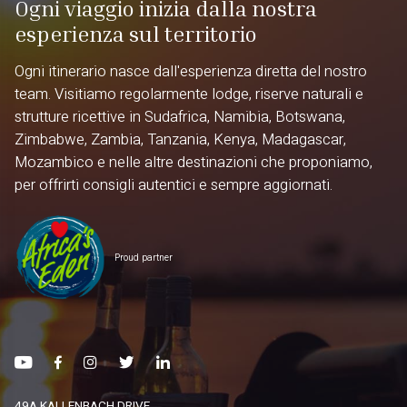
Ogni viaggio inizia dalla nostra
esperienza sul territorio
Ogni itinerario nasce dall'esperienza diretta del nostro
team. Visitiamo regolarmente lodge, riserve naturali e
strutture ricettive in Sudafrica, Namibia, Botswana,
Zimbabwe, Zambia, Tanzania, Kenya, Madagascar,
Mozambico e nelle altre destinazioni che proponiamo,
per offrirti consigli autentici e sempre aggiornati.
Proud partner
49A KALLENBACH DRIVE