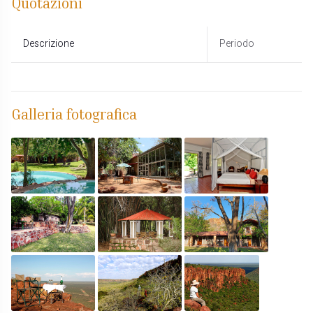
Quotazioni
Descrizione
Periodo
Galleria fotografica