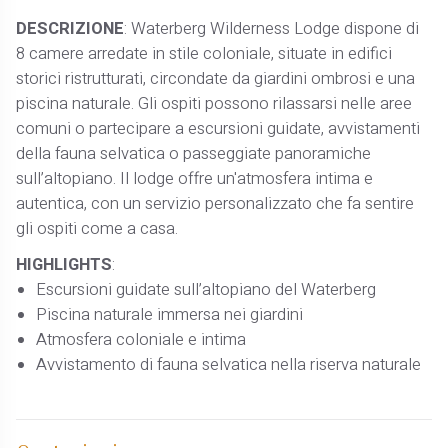
DESCRIZIONE
: Waterberg Wilderness Lodge dispone di
8 camere arredate in stile coloniale, situate in edifici
storici ristrutturati, circondate da giardini ombrosi e una
piscina naturale. Gli ospiti possono rilassarsi nelle aree
comuni o partecipare a escursioni guidate, avvistamenti
della fauna selvatica o passeggiate panoramiche
sull’altopiano. Il lodge offre un'atmosfera intima e
autentica, con un servizio personalizzato che fa sentire
gli ospiti come a casa.
HIGHLIGHTS
:
Escursioni guidate sull’altopiano del Waterberg
Piscina naturale immersa nei giardini
Atmosfera coloniale e intima
Avvistamento di fauna selvatica nella riserva naturale