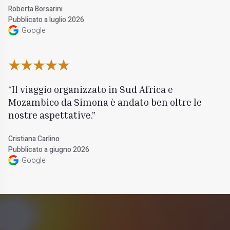
Roberta Borsarini
Pubblicato a luglio 2026
Google
Il viaggio organizzato in Sud Africa e
Mozambico da Simona è andato ben oltre le
nostre aspettative.
Cristiana Carlino
Pubblicato a giugno 2026
Google