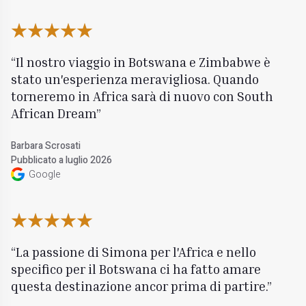
Il nostro viaggio in Botswana e Zimbabwe è
stato un'esperienza meravigliosa. Quando
torneremo in Africa sarà di nuovo con South
African Dream
Barbara Scrosati
Pubblicato a luglio 2026
Google
La passione di Simona per l'Africa e nello
specifico per il Botswana ci ha fatto amare
questa destinazione ancor prima di partire.