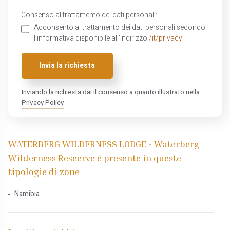
Consenso al trattamento dei dati personali:
Acconsento al trattamento dei dati personali secondo
l'informativa disponibile all'indirizzo
/it/privacy
Invia la richiesta
Inviando la richiesta dai il consenso a quanto illustrato nella
Privacy Policy
WATERBERG WILDERNESS LODGE - Waterberg
Wilderness Reseerve è presente in queste
tipologie di zone
Namibia