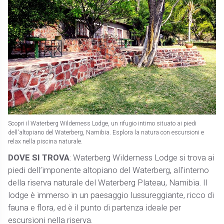
Scopri il Waterberg Wilderness Lodge, un rifugio intimo situato ai piedi
dell'altopiano del Waterberg, Namibia. Esplora la natura con escursioni e
relax nella piscina naturale.
DOVE SI TROVA
: Waterberg Wilderness Lodge si trova ai
piedi dell’imponente altopiano del Waterberg, all'interno
della riserva naturale del Waterberg Plateau, Namibia. Il
lodge è immerso in un paesaggio lussureggiante, ricco di
fauna e flora, ed è il punto di partenza ideale per
escursioni nella riserva.