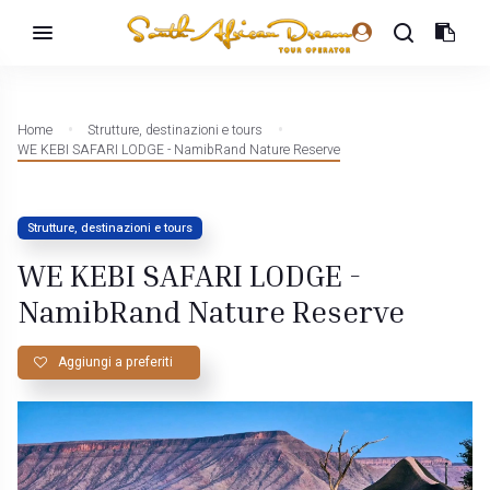
Home
Strutture, destinazioni e tours
WE KEBI SAFARI LODGE - NamibRand Nature Reserve
Strutture, destinazioni e tours
WE KEBI SAFARI LODGE -
NamibRand Nature Reserve
Aggiungi a preferiti