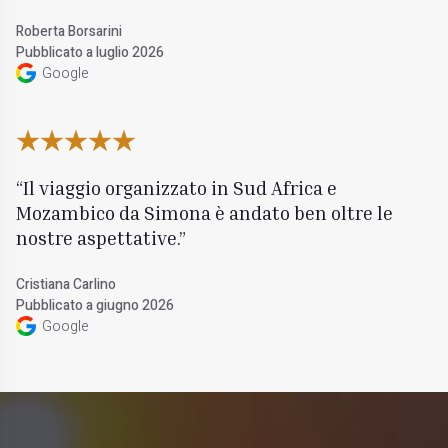
Roberta Borsarini
Pubblicato a luglio 2026
Google
Il viaggio organizzato in Sud Africa e
Mozambico da Simona è andato ben oltre le
nostre aspettative.
Cristiana Carlino
Pubblicato a giugno 2026
Google