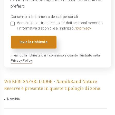
preferiti
Consenso al trattamento dei dati personali:
Acconsento al trattamento dei dati personali secondo
l'informativa disponibile all'indirizzo
/it/privacy
Invia la richiesta
Inviando la richiesta dai il consenso a quanto illustrato nella
Privacy Policy
WE KEBI SAFARI LODGE - NamibRand Nature
Reserve è presente in queste tipologie di zone
Namibia