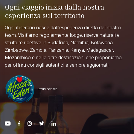
Ogni viaggio inizia dalla nostra
esperienza sul territorio
Ogni itinerario nasce dall'esperienza diretta del nostro
team. Visitiamo regolarmente lodge, riserve naturali e
strutture ricettive in Sudafrica, Namibia, Botswana,
Zimbabwe, Zambia, Tanzania, Kenya, Madagascar,
Mozambico e nelle altre destinazioni che proponiamo,
per offrirti consigli autentici e sempre aggiornati.
Proud partner