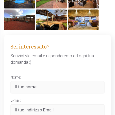
Sei interessato?
Scrivici via email e risponderemo ad ogni tua
domanda ;)
Nome:
E-mail: