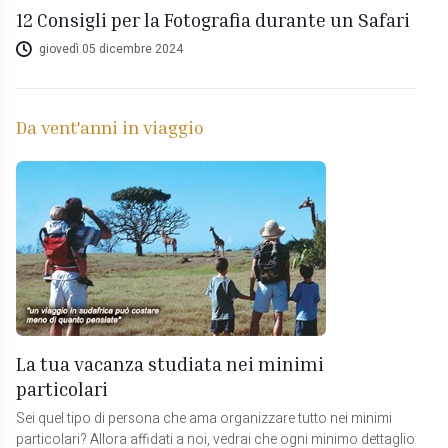
12 Consigli per la Fotografia durante un Safari
giovedì 05 dicembre 2024
Da vent'anni in viaggio
La tua vacanza studiata nei minimi
particolari
Sei quel tipo di persona che ama organizzare tutto nei minimi
particolari? Allora affidati a noi, vedrai che ogni minimo dettaglio