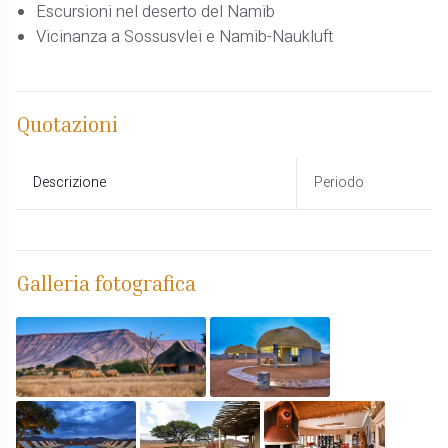
Escursioni nel deserto del Namib
Vicinanza a Sossusvlei e Namib-Naukluft
Quotazioni
Descrizione
Periodo
Galleria fotografica