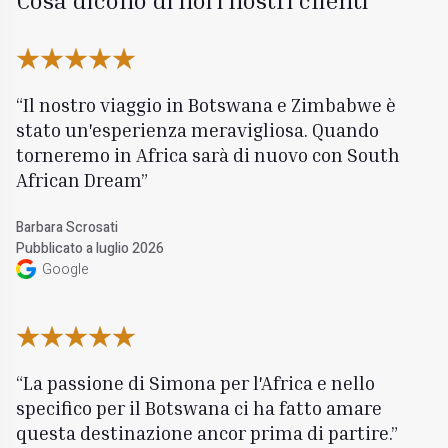
Cosa dicono di noi i nostri clienti
Il nostro viaggio in Botswana e Zimbabwe è
stato un'esperienza meravigliosa. Quando
torneremo in Africa sarà di nuovo con South
African Dream
Barbara Scrosati
Pubblicato a luglio 2026
Google
La passione di Simona per l'Africa e nello
specifico per il Botswana ci ha fatto amare
questa destinazione ancor prima di partire.