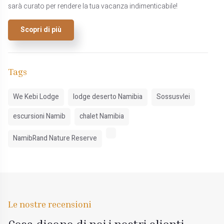
sarà curato per rendere la tua vacanza indimenticabile!
Scopri di più
Tags
We Kebi Lodge
lodge deserto Namibia
Sossusvlei
escursioni Namib
chalet Namibia
NamibRand Nature Reserve
Le nostre recensioni