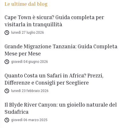
Le ultime dal blog
Cape Town è sicura? Guida completa per
visitarla in tranquillità
lunedì 27 luglio 2026
Grande Migrazione Tanzania: Guida Completa
Mese per Mese
giovedì 04 giugno 2026
Quanto Costa un Safari in Africa? Prezzi,
Differenze e Consigli per Scegliere
lunedì 23 febbraio 2026
Il Blyde River Canyon: un gioiello naturale del
Sudafrica
giovedì 06 marzo 2025