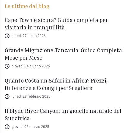
Le ultime dal blog
Cape Town è sicura? Guida completa per
visitarla in tranquillità
lunedì 27 luglio 2026
Grande Migrazione Tanzania: Guida Completa
Mese per Mese
giovedì 04 giugno 2026
Quanto Costa un Safari in Africa? Prezzi,
Differenze e Consigli per Scegliere
lunedì 23 febbraio 2026
Il Blyde River Canyon: un gioiello naturale del
Sudafrica
giovedì 06 marzo 2025