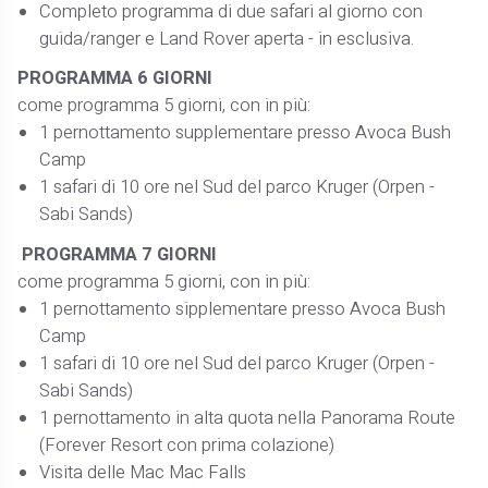
Completo programma di due safari al giorno con
guida/ranger e Land Rover aperta - in esclusiva.
PROGRAMMA 6 GIORNI
come programma 5 giorni, con in più:
1 pernottamento supplementare presso Avoca Bush
Camp
1 safari di 10 ore nel Sud del parco Kruger (Orpen -
Sabi Sands)
PROGRAMMA 7 GIORNI
come programma 5 giorni, con in più:
1 pernottamento sipplementare presso Avoca Bush
Camp
1 safari di 10 ore nel Sud del parco Kruger (Orpen -
Sabi Sands)
1 pernottamento in alta quota nella Panorama Route
(Forever Resort con prima colazione)
Visita delle Mac Mac Falls