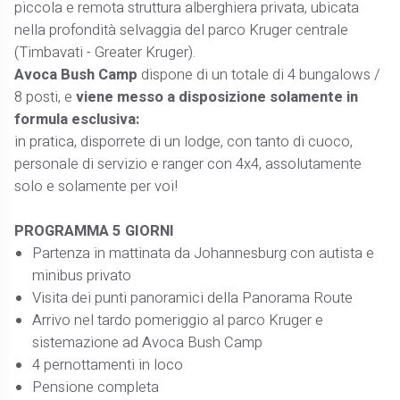
piccola e remota struttura alberghiera privata, ubicata
nella profondità selvaggia del parco Kruger centrale
(Timbavati - Greater Kruger).
Avoca Bush Camp
dispone di un totale di 4 bungalows /
8 posti, e
viene messo a disposizione solamente in
formula esclusiva:
in pratica, disporrete di un lodge, con tanto di cuoco,
personale di servizio e ranger con 4x4, assolutamente
solo e solamente per voi!
PROGRAMMA 5 GIORNI
Partenza in mattinata da Johannesburg con autista e
minibus privato
Visita dei punti panoramici della Panorama Route
Arrivo nel tardo pomeriggio al parco Kruger e
sistemazione ad Avoca Bush Camp
4 pernottamenti in loco
Pensione completa