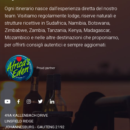
Ogni itinerario nasce dall'esperienza diretta del nostro
team. Visitiamo regolarmente lodge, riserve naturali e
strutture ricettive in Sudafrica, Namibia, Botswana,
Zimbabwe, Zambia, Tanzania, Kenya, Madagascar,
Mozambico e nelle altre destinazioni che proponiamo,
per offrirti consigli autentici e sempre aggiornati.
Proud partner
49A KALLENBACH DRIVE
LINSFIELD RIDGE
JOHANNESBURG - GAUTENG 2192