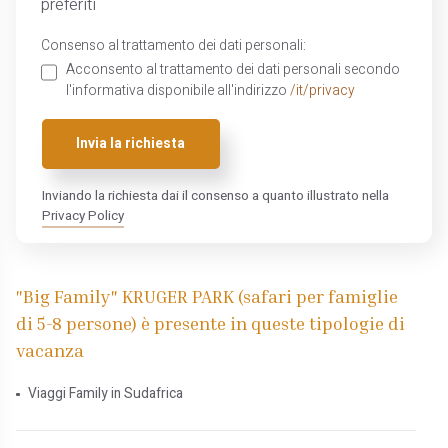
preferiti
Consenso al trattamento dei dati personali:
Acconsento al trattamento dei dati personali secondo
l'informativa disponibile all'indirizzo
/it/privacy
Invia la richiesta
Inviando la richiesta dai il consenso a quanto illustrato nella
Privacy Policy
"Big Family" KRUGER PARK (safari per famiglie
di 5-8 persone) è presente in queste tipologie di
vacanza
Viaggi Family in Sudafrica