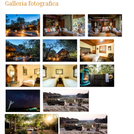
Galleria fotografica