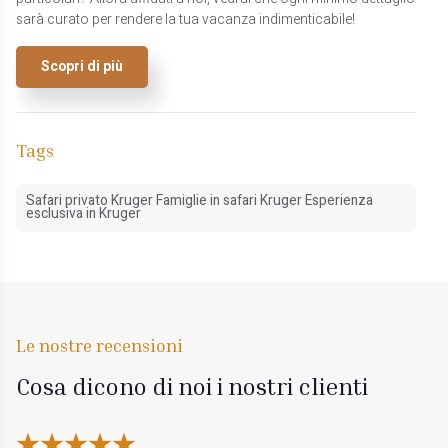
sarà curato per rendere la tua vacanza indimenticabile!
Scopri di più
Tags
Safari privato Kruger Famiglie in safari Kruger Esperienza
esclusiva in Kruger
Le nostre recensioni
Cosa dicono di noi i nostri clienti