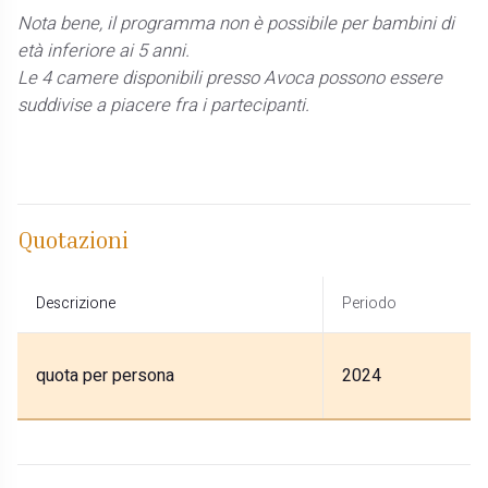
Nota bene, il programma non è possibile per bambini di
età inferiore ai 5 anni.
Le 4 camere disponibili presso Avoca possono essere
suddivise a piacere fra i partecipanti.
Quotazioni
Descrizione
Periodo
quota per persona
2024