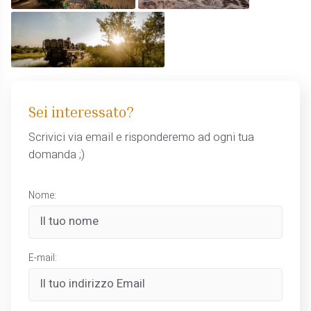
Sei interessato?
Scrivici via email e risponderemo ad ogni tua
domanda ;)
Nome:
E-mail: