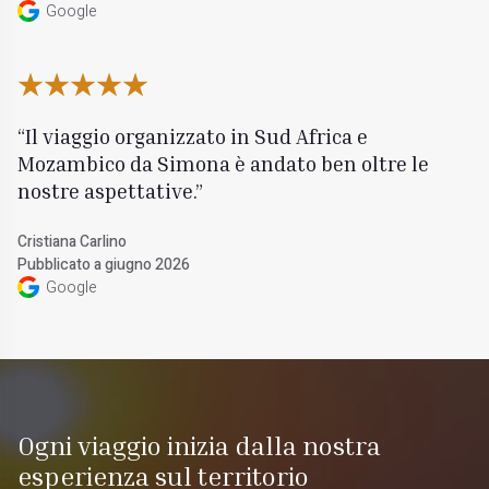
Google
Il viaggio organizzato in Sud Africa e
Mozambico da Simona è andato ben oltre le
nostre aspettative.
Cristiana Carlino
Pubblicato a giugno 2026
Google
Ogni viaggio inizia dalla nostra
esperienza sul territorio