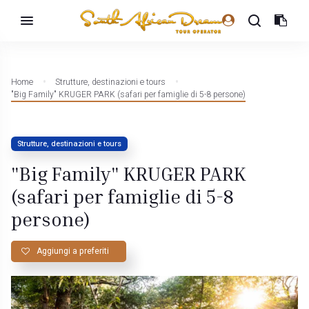
Home
Strutture, destinazioni e tours
"Big Family" KRUGER PARK (safari per famiglie di 5-8 persone)
Strutture, destinazioni e tours
"Big Family" KRUGER PARK
(safari per famiglie di 5-8
persone)
Aggiungi a preferiti