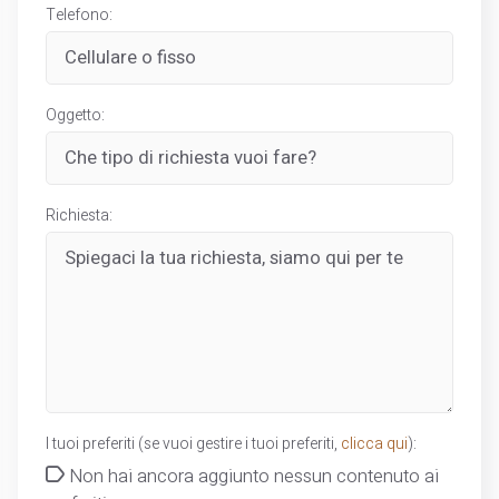
Telefono:
Oggetto:
Richiesta:
I tuoi preferiti (se vuoi gestire i tuoi preferiti,
clicca qui
):
Non hai ancora aggiunto nessun contenuto ai