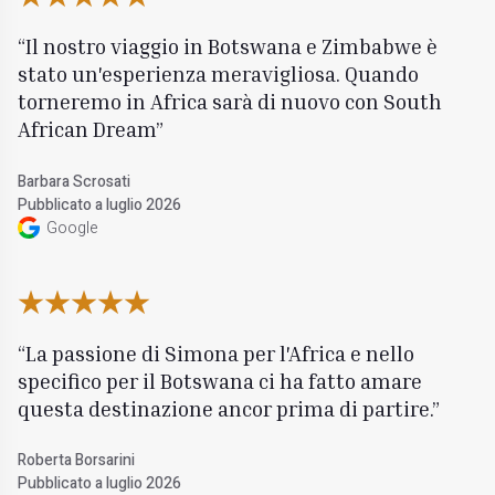
Il nostro viaggio in Botswana e Zimbabwe è
stato un'esperienza meravigliosa. Quando
torneremo in Africa sarà di nuovo con South
African Dream
Barbara Scrosati
Pubblicato a luglio 2026
Google
La passione di Simona per l'Africa e nello
specifico per il Botswana ci ha fatto amare
questa destinazione ancor prima di partire.
Roberta Borsarini
Pubblicato a luglio 2026