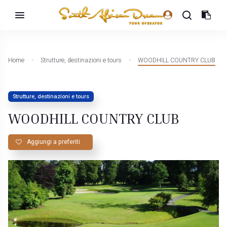
Home
Strutture, destinazioni e tours
WOODHILL COUNTRY CLUB
Strutture, destinazioni e tours
WOODHILL COUNTRY CLUB
Aggiungi a preferiti