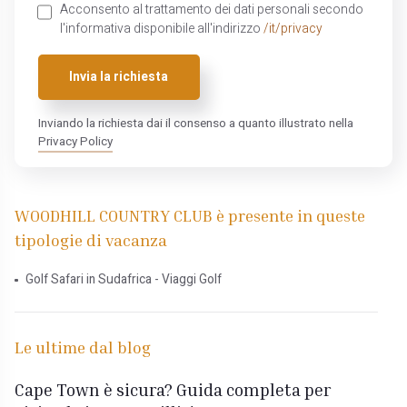
Acconsento al trattamento dei dati personali secondo
l'informativa disponibile all'indirizzo
/it/privacy
Invia la richiesta
Inviando la richiesta dai il consenso a quanto illustrato nella
Privacy Policy
WOODHILL COUNTRY CLUB è presente in queste
tipologie di vacanza
Golf Safari in Sudafrica - Viaggi Golf
Le ultime dal blog
Cape Town è sicura? Guida completa per