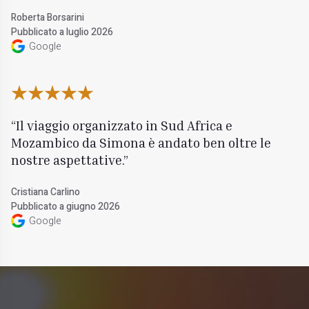
Roberta Borsarini
Pubblicato a luglio 2026
Google
Il viaggio organizzato in Sud Africa e
Mozambico da Simona è andato ben oltre le
nostre aspettative.
Cristiana Carlino
Pubblicato a giugno 2026
Google