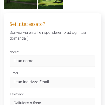
Sei interessato?
Scrivici via email e risponderemo ad ogni tua
domanda ;)
Nome:
E-mail:
Telefono: