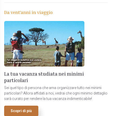
Da vent'anni in viaggio
La tua vacanza studiata nei minimi
particolari
Sei quel tipo di persona che ama organizzare tutto nei minimi
particolari? Allora affidati a noi, vedrai che ogni minimo dettaglio
sarà curato per rendere la tua vacanza indimenticabile!
Scopri di più