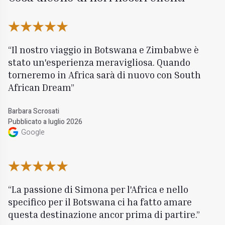
Il nostro viaggio in Botswana e Zimbabwe è
stato un'esperienza meravigliosa. Quando
torneremo in Africa sarà di nuovo con South
African Dream
Barbara Scrosati
Pubblicato a luglio 2026
Google
La passione di Simona per l'Africa e nello
specifico per il Botswana ci ha fatto amare
questa destinazione ancor prima di partire.