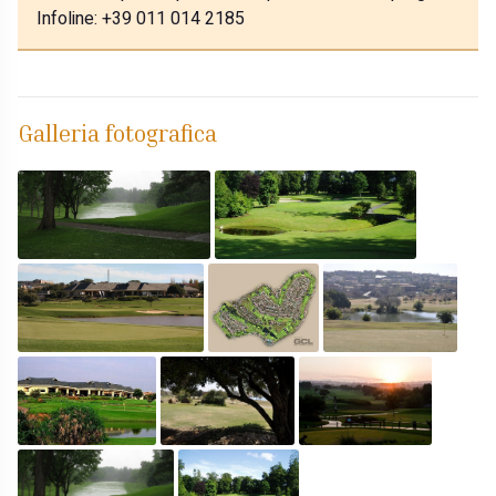
Infoline: +39 011 014 2185
Galleria fotografica