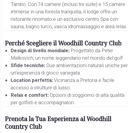
Tambo. Con 74 camere (inclusi tre suite) e 15 camere
immerse in una foresta tranquilla, il lodge offre un
ristorante rinomato e un esclusivo centro Spa con
sauna, bagno turco, vasca idromassaggio e area relax.
Perché Scegliere il Woodhill Country Club
Design di livello mondiale:
Progettato da Peter
Matkovich, un nome leggendario nel mondo del golf.
Sfide tecniche:
Due ambientazioni naturali uniche per
un’esperienza di gioco variegata.
Location perfetta:
Vicinanza a Pretoria e facile
accesso a strutture di lusso.
Relax e comfort:
Opzioni di soggiorno di alta qualità
per golfisti e accompagnatori.
Prenota la Tua Esperienza al Woodhill
Country Club