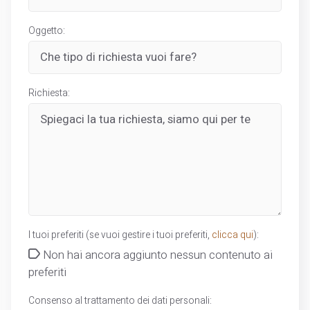
Oggetto:
Richiesta:
I tuoi preferiti (se vuoi gestire i tuoi preferiti,
clicca qui
):
Non hai ancora aggiunto nessun contenuto ai
preferiti
Consenso al trattamento dei dati personali: