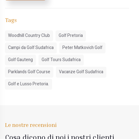
Tags
Woodhill Country Club
Golf Pretoria
Campi da Golf Sudafrica
Peter Matkovich Golf
Golf Gauteng
Golf Tours Sudafrica
Parklands Golf Course
Vacanze Golf Sudafrica
Golf e Lusso Pretoria.
Le nostre recensioni
Cosa dicono di noi i nostri clienti