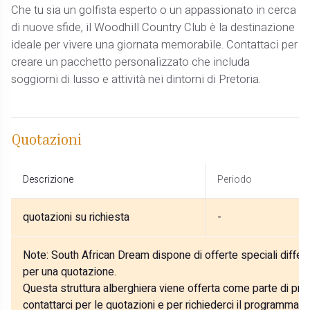
Che tu sia un golfista esperto o un appassionato in cerca
di nuove sfide, il Woodhill Country Club è la destinazione
ideale per vivere una giornata memorabile. Contattaci per
creare un pacchetto personalizzato che includa
soggiorni di lusso e attività nei dintorni di Pretoria.
Quotazioni
Descrizione
Periodo
quotazioni su richiesta
-
Note:
South African Dream dispone di offerte speciali differe
per una quotazione.
Questa struttura alberghiera viene offerta come parte di prog
contattarci per le quotazioni e per richiederci il programma p