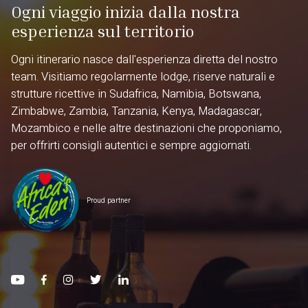
Ogni viaggio inizia dalla nostra
esperienza sul territorio
Ogni itinerario nasce dall'esperienza diretta del nostro
team. Visitiamo regolarmente lodge, riserve naturali e
strutture ricettive in Sudafrica, Namibia, Botswana,
Zimbabwe, Zambia, Tanzania, Kenya, Madagascar,
Mozambico e nelle altre destinazioni che proponiamo,
per offrirti consigli autentici e sempre aggiornati.
Proud partner