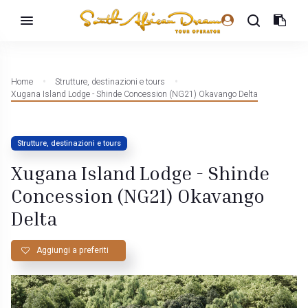
Home
Strutture, destinazioni e tours
Xugana Island Lodge - Shinde Concession (NG21) Okavango Delta
Strutture, destinazioni e tours
Xugana Island Lodge - Shinde
Concession (NG21) Okavango
Delta
Aggiungi a preferiti