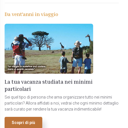
Da vent'anni in viaggio
La tua vacanza studiata nei minimi
particolari
Sei quel tipo di persona che ama organizzare tutto nei minimi
particolari? Allora affidati a noi, vedrai che ogni minimo dettaglio
sarà curato per rendere la tua vacanza indimenticabile!
Scopri di più