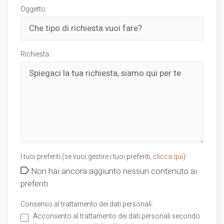
Oggetto:
Richiesta:
I tuoi preferiti (se vuoi gestire i tuoi preferiti,
clicca qui
):
Non hai ancora aggiunto nessun contenuto ai
preferiti
Consenso al trattamento dei dati personali:
Acconsento al trattamento dei dati personali secondo