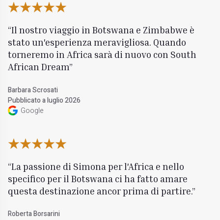
Il nostro viaggio in Botswana e Zimbabwe è
stato un'esperienza meravigliosa. Quando
torneremo in Africa sarà di nuovo con South
African Dream
Barbara Scrosati
Pubblicato a luglio 2026
Google
La passione di Simona per l'Africa e nello
specifico per il Botswana ci ha fatto amare
questa destinazione ancor prima di partire.
Roberta Borsarini