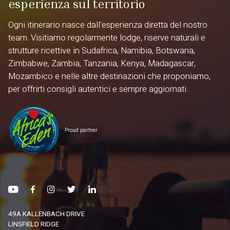
esperienza sul territorio
Ogni itinerario nasce dall'esperienza diretta del nostro
team. Visitiamo regolarmente lodge, riserve naturali e
strutture ricettive in Sudafrica, Namibia, Botswana,
Zimbabwe, Zambia, Tanzania, Kenya, Madagascar,
Mozambico e nelle altre destinazioni che proponiamo,
per offrirti consigli autentici e sempre aggiornati.
Proud partner
49A KALLENBACH DRIVE
LINSFIELD RIDGE