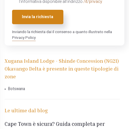
l'informativa disponibile all'indirizzo
/it/privacy
Invia la richiesta
Inviando la richiesta dai il consenso a quanto illustrato nella
Privacy Policy
Xugana Island Lodge - Shinde Concession (NG21)
Okavango Delta è presente in queste tipologie di
zone
Botswana
Le ultime dal blog
Cape Town è sicura? Guida completa per