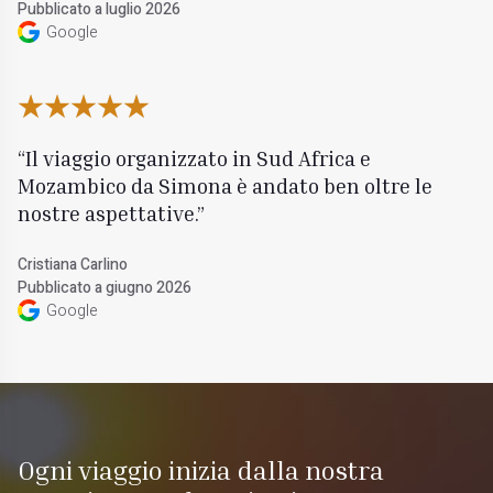
Pubblicato a luglio 2026
Google
Il viaggio organizzato in Sud Africa e
Mozambico da Simona è andato ben oltre le
nostre aspettative.
Cristiana Carlino
Pubblicato a giugno 2026
Google
Ogni viaggio inizia dalla nostra