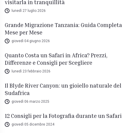
visitarla in tranquillità
lunedì 27 luglio 2026
Grande Migrazione Tanzania: Guida Completa
Mese per Mese
giovedì 04 giugno 2026
Quanto Costa un Safari in Africa? Prezzi,
Differenze e Consigli per Scegliere
lunedì 23 febbraio 2026
Il Blyde River Canyon: un gioiello naturale del
Sudafrica
giovedì 06 marzo 2025
12 Consigli per la Fotografia durante un Safari
giovedì 05 dicembre 2024