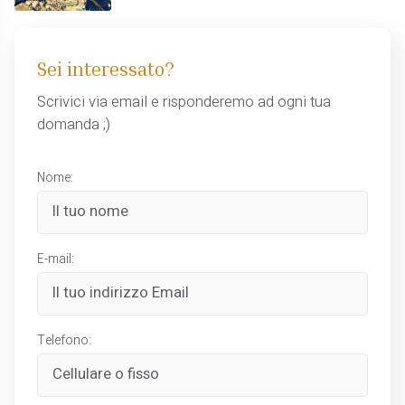
Sei interessato?
Scrivici via email e risponderemo ad ogni tua
domanda ;)
Nome:
E-mail:
Telefono: