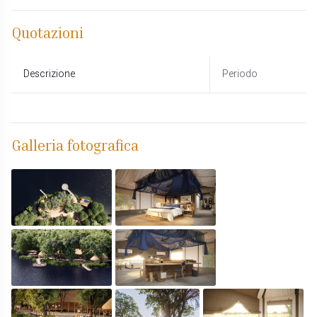
Quotazioni
Descrizione
Periodo
Galleria fotografica