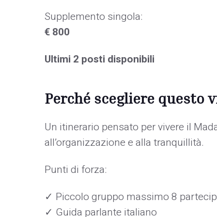
Supplemento singola:
€ 800
Ultimi 2 posti disponibili
Perché scegliere questo v
Un itinerario pensato per vivere il Ma
all’organizzazione e alla tranquillità.
Punti di forza:
✓ Piccolo gruppo massimo 8 partecip
✓ Guida parlante italiano