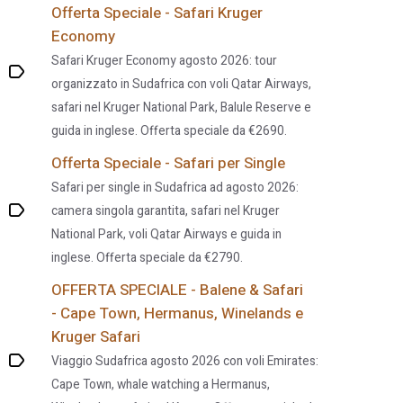
Offerta Speciale - Safari Kruger
Economy
Safari Kruger Economy agosto 2026: tour
organizzato in Sudafrica con voli Qatar Airways,
safari nel Kruger National Park, Balule Reserve e
guida in inglese. Offerta speciale da €2690.
Offerta Speciale - Safari per Single
Safari per single in Sudafrica ad agosto 2026:
camera singola garantita, safari nel Kruger
National Park, voli Qatar Airways e guida in
inglese. Offerta speciale da €2790.
OFFERTA SPECIALE - Balene & Safari
- Cape Town, Hermanus, Winelands e
Kruger Safari
Viaggio Sudafrica agosto 2026 con voli Emirates:
Cape Town, whale watching a Hermanus,