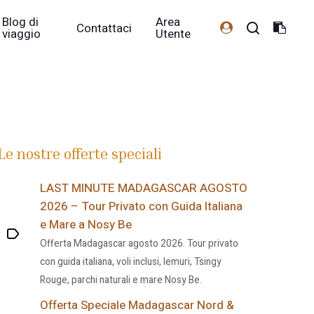
Blog di
Area
Contattaci
viaggio
Utente
Le nostre offerte speciali
LAST MINUTE MADAGASCAR AGOSTO
2026 – Tour Privato con Guida Italiana
e Mare a Nosy Be
Offerta Madagascar agosto 2026. Tour privato
con guida italiana, voli inclusi, lemuri, Tsingy
Rouge, parchi naturali e mare Nosy Be.
Offerta Speciale Madagascar Nord &