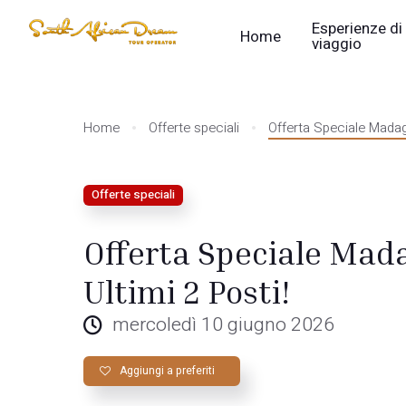
Esperienze di
Home
viaggio
Home
Offerte speciali
Offerta Speciale Madag
Offerte speciali
Offerta Speciale Mad
Ultimi 2 Posti!
mercoledì 10 giugno 2026
Aggiungi a preferiti