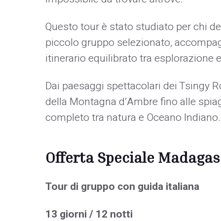
Questo tour è stato studiato per chi d
piccolo gruppo selezionato, accompagn
itinerario equilibrato tra esplorazione e
Dai paesaggi spettacolari dei Tsingy Ro
della Montagna d’Ambre fino alle spiag
completo tra natura e Oceano Indiano.
Offerta Speciale Madagas
Tour di gruppo con guida italiana
13 giorni / 12 notti