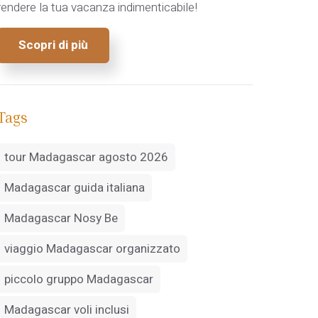
rendere la tua vacanza indimenticabile!
Scopri di più
Tags
tour Madagascar agosto 2026
Madagascar guida italiana
Madagascar Nosy Be
viaggio Madagascar organizzato
piccolo gruppo Madagascar
Madagascar voli inclusi