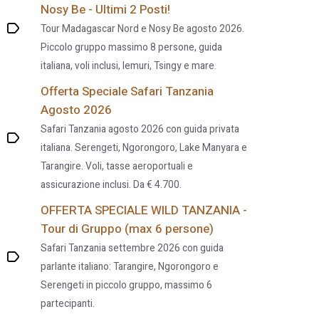
Nosy Be - Ultimi 2 Posti!
Tour Madagascar Nord e Nosy Be agosto 2026.
Piccolo gruppo massimo 8 persone, guida
italiana, voli inclusi, lemuri, Tsingy e mare.
Offerta Speciale Safari Tanzania
Agosto 2026
Safari Tanzania agosto 2026 con guida privata
italiana. Serengeti, Ngorongoro, Lake Manyara e
Tarangire. Voli, tasse aeroportuali e
assicurazione inclusi. Da € 4.700.
OFFERTA SPECIALE WILD TANZANIA -
Tour di Gruppo (max 6 persone)
Safari Tanzania settembre 2026 con guida
parlante italiano: Tarangire, Ngorongoro e
Serengeti in piccolo gruppo, massimo 6
partecipanti.