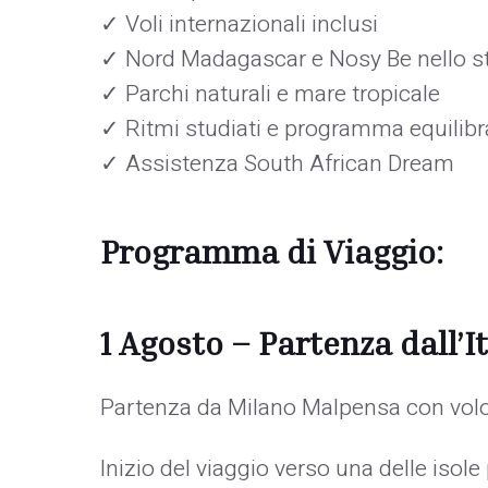
✓ Voli internazionali inclusi
✓ Nord Madagascar e Nosy Be nello s
✓ Parchi naturali e mare tropicale
✓ Ritmi studiati e programma equilibr
✓ Assistenza South African Dream
Programma di Viaggio:
1 Agosto – Partenza dall’It
Partenza da Milano Malpensa con volo 
Inizio del viaggio verso una delle isole