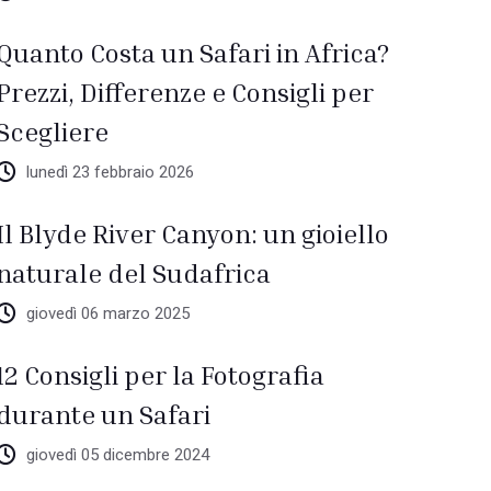
Quanto Costa un Safari in Africa?
Prezzi, Differenze e Consigli per
Scegliere
lunedì 23 febbraio 2026
Il Blyde River Canyon: un gioiello
naturale del Sudafrica
giovedì 06 marzo 2025
12 Consigli per la Fotografia
durante un Safari
giovedì 05 dicembre 2024