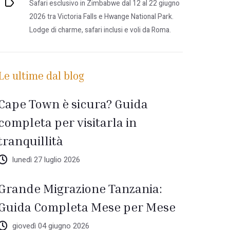
Safari esclusivo in Zimbabwe dal 12 al 22 giugno
2026 tra Victoria Falls e Hwange National Park.
Lodge di charme, safari inclusi e voli da Roma.
Le ultime dal blog
Cape Town è sicura? Guida
completa per visitarla in
tranquillità
lunedì 27 luglio 2026
Grande Migrazione Tanzania:
Guida Completa Mese per Mese
giovedì 04 giugno 2026