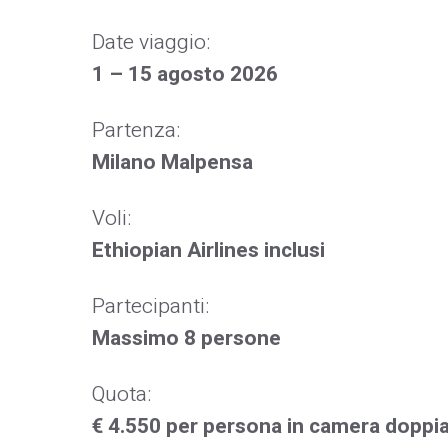
Date viaggio:
1 – 15 agosto 2026
Partenza:
Milano Malpensa
Voli:
Ethiopian Airlines inclusi
Partecipanti:
Massimo 8 persone
Quota:
€ 4.550 per persona in camera doppi