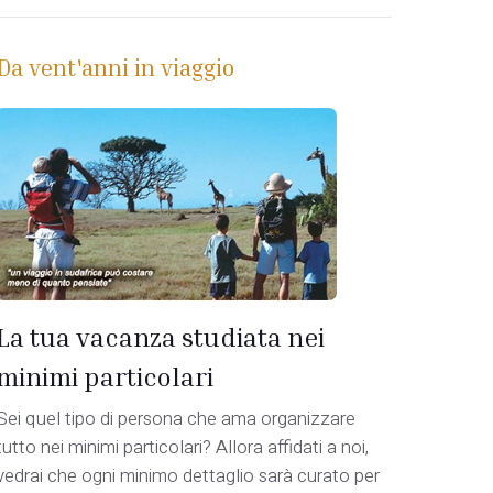
Da vent'anni in viaggio
La tua vacanza studiata nei
minimi particolari
Sei quel tipo di persona che ama organizzare
tutto nei minimi particolari? Allora affidati a noi,
vedrai che ogni minimo dettaglio sarà curato per