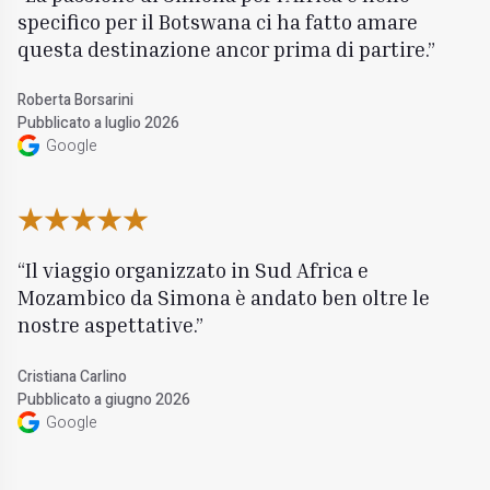
specifico per il Botswana ci ha fatto amare
questa destinazione ancor prima di partire.
Roberta Borsarini
Pubblicato a luglio 2026
Google
Il viaggio organizzato in Sud Africa e
Mozambico da Simona è andato ben oltre le
nostre aspettative.
Cristiana Carlino
Pubblicato a giugno 2026
Google