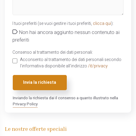
I tuoi preferiti (se vuoi gestire i tuoi preferiti,
clicca qui
):
Non hai ancora aggiunto nessun contenuto ai
preferiti
Consenso al trattamento dei dati personali:
Acconsento al trattamento dei dati personali secondo
l'informativa disponibile all'indirizzo
/it/privacy
Invia la richiesta
Inviando la richiesta dai il consenso a quanto illustrato nella
Privacy Policy
Le nostre offerte speciali