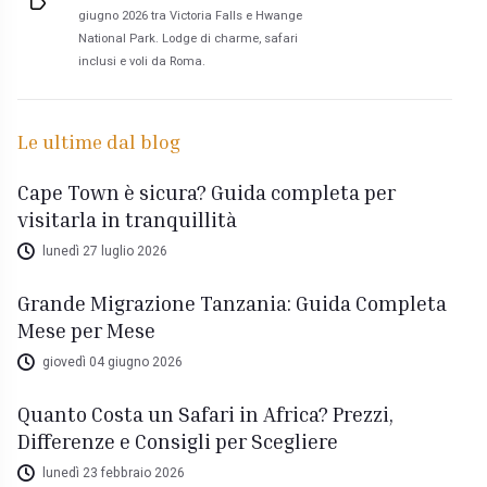
giugno 2026 tra Victoria Falls e Hwange
National Park. Lodge di charme, safari
inclusi e voli da Roma.
Le ultime dal blog
Cape Town è sicura? Guida completa per
visitarla in tranquillità
lunedì 27 luglio 2026
Grande Migrazione Tanzania: Guida Completa
Mese per Mese
giovedì 04 giugno 2026
Quanto Costa un Safari in Africa? Prezzi,
Differenze e Consigli per Scegliere
lunedì 23 febbraio 2026