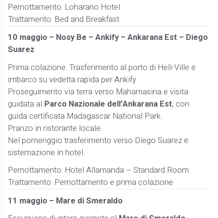
Pernottamento: Loharano Hotel
Trattamento: Bed and Breakfast
10 maggio – Nosy Be – Ankify – Ankarana Est – Diego
Suarez
Prima colazione. Trasferimento al porto di Hell-Ville e
imbarco su vedetta rapida per Ankify.
Proseguimento via terra verso Mahamasina e visita
guidata al
Parco Nazionale dell’Ankarana Est
, con
guida certificata Madagascar National Park.
Pranzo in ristorante locale.
Nel pomeriggio trasferimento verso Diego Suarez e
sistemazione in hotel.
Pernottamento: Hotel Allamanda – Standard Room
Trattamento: Pernottamento e prima colazione
11 maggio – Mare di Smeraldo