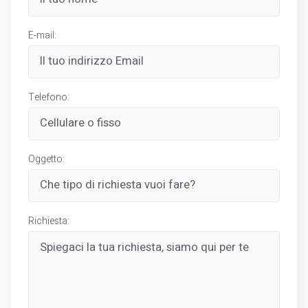
E-mail:
Telefono:
Oggetto:
Richiesta: