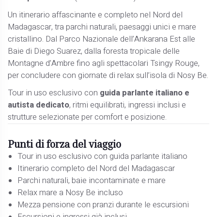
Un itinerario affascinante e completo nel Nord del
Madagascar, tra parchi naturali, paesaggi unici e mare
cristallino. Dal Parco Nazionale dell’Ankarana Est alle
Baie di Diego Suarez, dalla foresta tropicale delle
Montagne d’Ambre fino agli spettacolari Tsingy Rouge,
per concludere con giornate di relax sull’isola di Nosy Be.
Tour in uso esclusivo con
guida parlante italiano e
autista dedicato
, ritmi equilibrati, ingressi inclusi e
strutture selezionate per comfort e posizione.
Punti di forza del viaggio
Tour in uso esclusivo con guida parlante italiano
Itinerario completo del Nord del Madagascar
Parchi naturali, baie incontaminate e mare
Relax mare a Nosy Be incluso
Mezza pensione con pranzi durante le escursioni
Escursioni e ingressi già inclusi