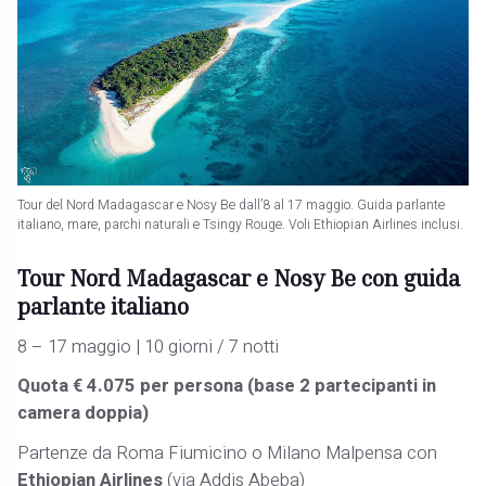
Tour del Nord Madagascar e Nosy Be dall’8 al 17 maggio. Guida parlante
italiano, mare, parchi naturali e Tsingy Rouge. Voli Ethiopian Airlines inclusi.
Tour Nord Madagascar e Nosy Be con guida
parlante italiano
8 – 17 maggio | 10 giorni / 7 notti
Quota € 4.075 per persona (base 2 partecipanti in
camera doppia)
Partenze da Roma Fiumicino o Milano Malpensa con
Ethiopian Airlines
(via Addis Abeba)