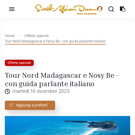
Home
Offerte speciali
Tour Nord Madagascar e Nosy Be - con guida parlante italiano
Offerte speciali
Tour Nord Madagascar e Nosy Be -
con guida parlante italiano
martedì 16 dicembre 2025
Aggiungi a preferiti