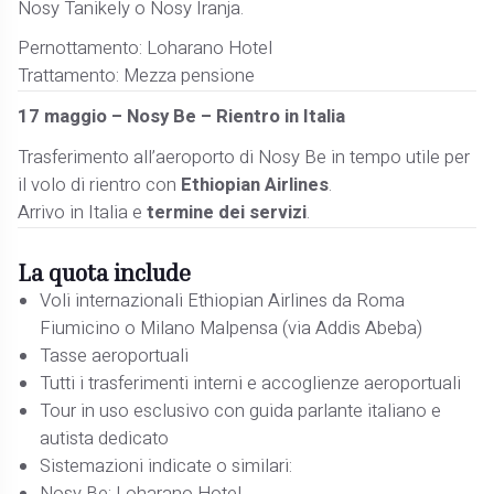
Nosy Tanikely o Nosy Iranja.
Pernottamento: Loharano Hotel
Trattamento: Mezza pensione
17 maggio – Nosy Be – Rientro in Italia
Trasferimento all’aeroporto di Nosy Be in tempo utile per
il volo di rientro con
Ethiopian Airlines
.
Arrivo in Italia e
termine dei servizi
.
La quota include
Voli internazionali Ethiopian Airlines da Roma
Fiumicino o Milano Malpensa (via Addis Abeba)
Tasse aeroportuali
Tutti i trasferimenti interni e accoglienze aeroportuali
Tour in uso esclusivo con guida parlante italiano e
autista dedicato
Sistemazioni indicate o similari: