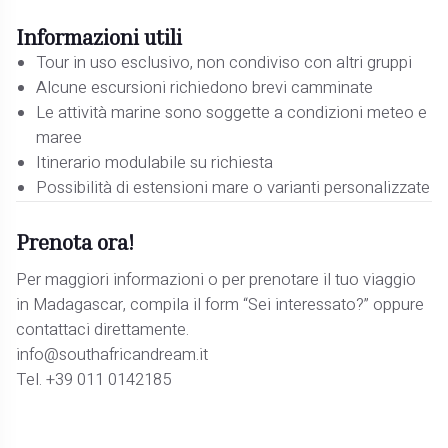
Informazioni utili
Tour in uso esclusivo, non condiviso con altri gruppi
Alcune escursioni richiedono brevi camminate
Le attività marine sono soggette a condizioni meteo e
maree
Itinerario modulabile su richiesta
Possibilità di estensioni mare o varianti personalizzate
Prenota ora!
Per maggiori informazioni o per prenotare il tuo viaggio
in Madagascar, compila il form “Sei interessato?” oppure
contattaci direttamente.
info@southafricandream.it
Tel. +39 011 0142185