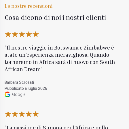
Le nostre recensioni
Cosa dicono di noi i nostri clienti
Il nostro viaggio in Botswana e Zimbabwe è
stato un'esperienza meravigliosa. Quando
torneremo in Africa sarà di nuovo con South
African Dream
Barbara Scrosati
Pubblicato a luglio 2026
Google
La passione di Simona per l'Africa e nello