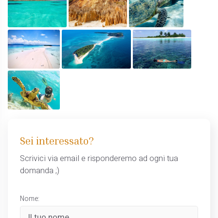
Sei interessato?
Scrivici via email e risponderemo ad ogni tua
domanda ;)
Nome: