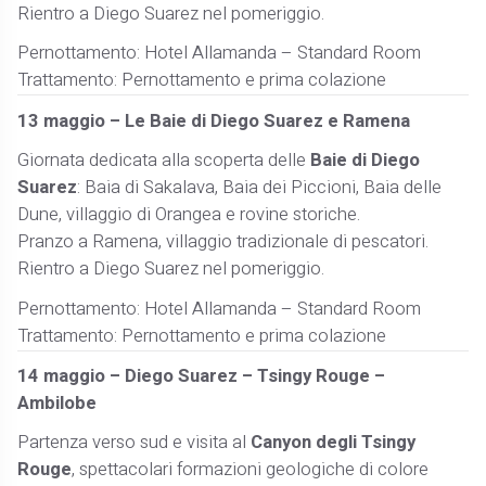
Rientro a Diego Suarez nel pomeriggio.
Pernottamento: Hotel Allamanda – Standard Room
Trattamento: Pernottamento e prima colazione
13 maggio – Le Baie di Diego Suarez e Ramena
Giornata dedicata alla scoperta delle
Baie di Diego
Suarez
: Baia di Sakalava, Baia dei Piccioni, Baia delle
Dune, villaggio di Orangea e rovine storiche.
Pranzo a Ramena, villaggio tradizionale di pescatori.
Rientro a Diego Suarez nel pomeriggio.
Pernottamento: Hotel Allamanda – Standard Room
Trattamento: Pernottamento e prima colazione
14 maggio – Diego Suarez – Tsingy Rouge –
Ambilobe
Partenza verso sud e visita al
Canyon degli Tsingy
Rouge
, spettacolari formazioni geologiche di colore