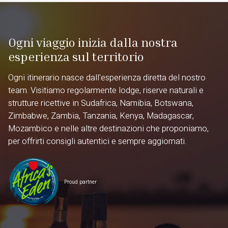
Ogni viaggio inizia dalla nostra
esperienza sul territorio
Ogni itinerario nasce dall'esperienza diretta del nostro
team. Visitiamo regolarmente lodge, riserve naturali e
strutture ricettive in Sudafrica, Namibia, Botswana,
Zimbabwe, Zambia, Tanzania, Kenya, Madagascar,
Mozambico e nelle altre destinazioni che proponiamo,
per offrirti consigli autentici e sempre aggiornati.
Proud partner