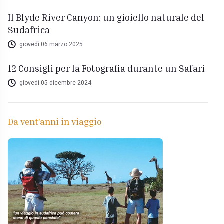
Il Blyde River Canyon: un gioiello naturale del
Sudafrica
giovedì 06 marzo 2025
12 Consigli per la Fotografia durante un Safari
giovedì 05 dicembre 2024
Da vent'anni in viaggio