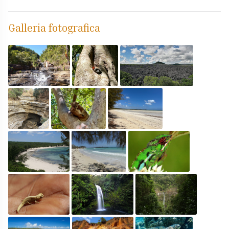
Galleria fotografica