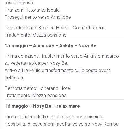
rosso intenso.
Pranzo in ristorante locale.
Proseguimento verso Ambilobe.
Pernottamento: Kozobe Hotel – Comfort Room
Trattamento: Mezza pensione
15 maggio – Ambilobe – Ankify – Nosy Be
Prima colazione. Trasferimento verso Ankify e imbarco
su vedetta rapida per Nosy Be.
Arrivo a Hell-Ville e trasferimento sulla costa ovest
dell’isola.
Pernottamento: Loharano Hotel
Trattamento: Mezza pensione
16 maggio – Nosy Be – relax mare
Giornata libera dedicata al relax mare e piscina.
Possibilità di escursioni facoltative verso Nosy Komba,