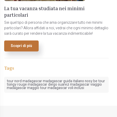
La tua vacanza studiata nei minimi
particolari
Sei quel tipo di persona che ama organizzare tutto nei minimi
particolari? Allora affidati a noi, vedrai che ogni minimo dettaglio
sarà curato per rendere la tua vacanza indimenticabile!
Scopri di più
Tags
tour nord madagascar madagascar guida italiano nosy be tour
tsingy rouge madagascar diego suarez madagascar viaggio
madagascar maggio tour madagascar voli inclusi