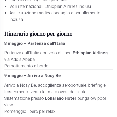
Voli internazionali Ethiopian Airlines inclusi
Assicurazione medico, bagaglio e annullamento
inclusa
Itinerario giorno per giorno
8 maggio – Partenza dall’Italia
Partenza dall’Italia con volo di linea
Ethiopian Airlines
,
via Addis Abeba.
Pernottamento a bordo.
9 maggio – Arrivo a Nosy Be
Arrivo a Nosy Be, accoglienza aeroportuale, briefing e
trasferimento verso la costa ovest dell’isola.
Sistemazione presso
Loharano Hotel
, bungalow pool
view.
Pomeriggio libero per relax.