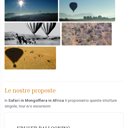
Le nostre proposte
In
Safari in Mongolfiera in Africa
ti proponiamo queste strutture
singole, tour e/o escursioni: