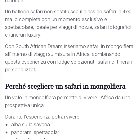
naturale.
Un balloon safari non sostituisce il classico safari in 4x4,
ma lo completa con un momento esclusivo e
spettacolare, ideale per viaggi di nozze, safari fotografici
e itinerari luxury.
Con South African Dream inseriamo safari in mongolfiera
all’interno di viaggi su misura in Africa, combinando
questa esperienza con lodge selezionati, safari e itinerari
personalizzati.
Perché scegliere un safari in mongolfiera
Un volo in mongolfiera permette di vivere l’Africa da una
prospettiva unica.
Durante l’esperienza potrai vivere:
alba sulla savana
panorami spettacolari