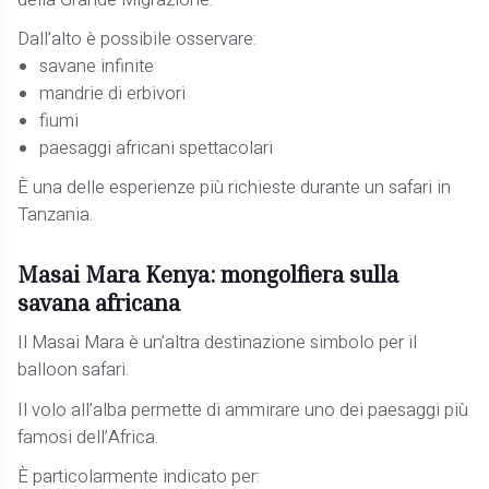
Dall’alto è possibile osservare:
savane infinite
mandrie di erbivori
fiumi
paesaggi africani spettacolari
È una delle esperienze più richieste durante un safari in
Tanzania.
Masai Mara Kenya: mongolfiera sulla
savana africana
Il Masai Mara è un’altra destinazione simbolo per il
balloon safari.
Il volo all’alba permette di ammirare uno dei paesaggi più
famosi dell’Africa.
È particolarmente indicato per: