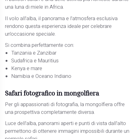
una luna di miele in Africa.
Il volo all’alba, il panorama e l’atmosfera esclusiva
rendono questa esperienza ideale per celebrare
un’occasione speciale.
Si combina perfettamente con:
Tanzania e Zanzibar
Sudafrica e Mauritius
Kenya e mare
Namibia e Oceano Indiano
Safari fotografico in mongolfiera
Per gli appassionati di fotografia, la mongolfiera offre
una prospettiva completamente diversa.
Luce dell’alba, panorami aperti e punti di vista dall’alto
permettono di ottenere immagini impossibili durante un