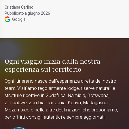
Cristiana Carlino
Pubblicato a giugno 2026
Google
Ogni viaggio inizia dalla nostra
esperienza sul territorio
Ogni itinerario nasce dall'esperienza diretta del nostro
team. Visitiamo regolarmente lodge, riserve naturali e
strutture ricettive in Sudafrica, Namibia, Botswana,
Zimbabwe, Zambia, Tanzania, Kenya, Madagascar,
Mozambico e nelle altre destinazioni che proponiamo,
per offrirti consigli autentici e sempre aggiornati.