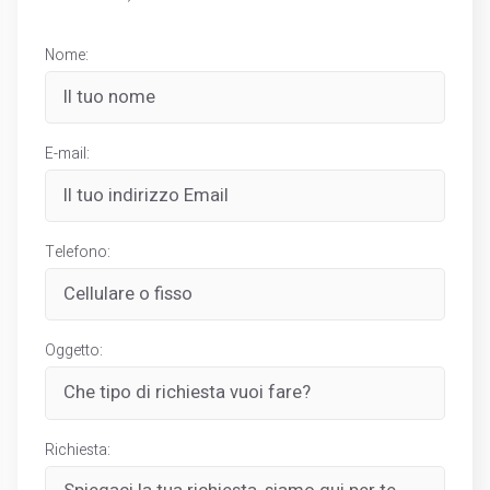
Nome:
E-mail:
Telefono:
Oggetto:
Richiesta: