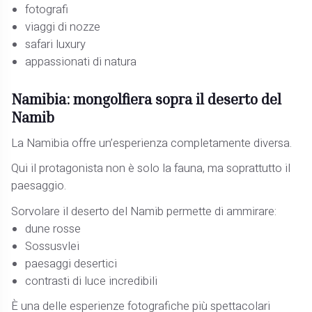
fotografi
viaggi di nozze
safari luxury
appassionati di natura
Namibia: mongolfiera sopra il deserto del
Namib
La Namibia offre un’esperienza completamente diversa.
Qui il protagonista non è solo la fauna, ma soprattutto il
paesaggio.
Sorvolare il deserto del Namib permette di ammirare:
dune rosse
Sossusvlei
paesaggi desertici
contrasti di luce incredibili
È una delle esperienze fotografiche più spettacolari