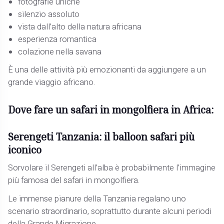
fotografie uniche
silenzio assoluto
vista dall’alto della natura africana
esperienza romantica
colazione nella savana
È una delle attività più emozionanti da aggiungere a un
grande viaggio africano.
Dove fare un safari in mongolfiera in Africa:
Serengeti Tanzania: il balloon safari più
iconico
Sorvolare il Serengeti all’alba è probabilmente l’immagine
più famosa del safari in mongolfiera.
Le immense pianure della Tanzania regalano uno
scenario straordinario, soprattutto durante alcuni periodi
della Grande Migrazione.