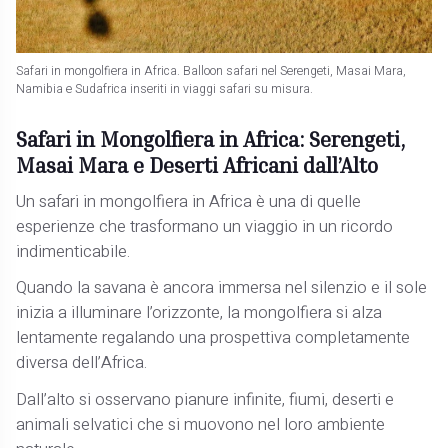
Safari in mongolfiera in Africa. Balloon safari nel Serengeti, Masai Mara,
Namibia e Sudafrica inseriti in viaggi safari su misura.
Safari in Mongolfiera in Africa: Serengeti,
Masai Mara e Deserti Africani dall’Alto
Un safari in mongolfiera in Africa è una di quelle
esperienze che trasformano un viaggio in un ricordo
indimenticabile.
Quando la savana è ancora immersa nel silenzio e il sole
inizia a illuminare l’orizzonte, la mongolfiera si alza
lentamente regalando una prospettiva completamente
diversa dell’Africa.
Dall’alto si osservano pianure infinite, fiumi, deserti e
animali selvatici che si muovono nel loro ambiente