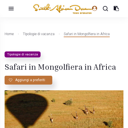
Home
TIpologie di vacanza
Safari in Mongolfiera in Africa
Tipologie di vacanza
Safari in Mongolfiera in Africa
Aggiungi a preferiti