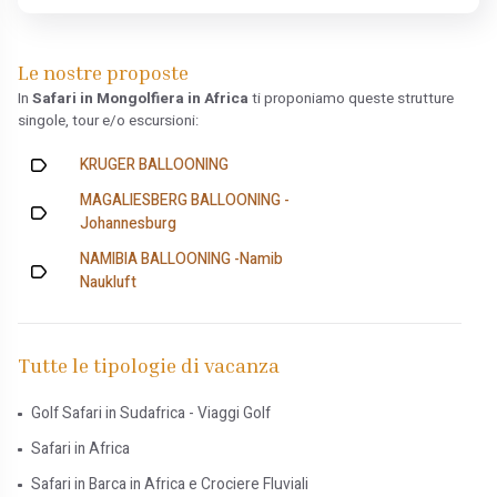
Le nostre proposte
In
Safari in Mongolfiera in Africa
ti proponiamo queste strutture
singole, tour e/o escursioni:
KRUGER BALLOONING
MAGALIESBERG BALLOONING -
Johannesburg
NAMIBIA BALLOONING -Namib
Naukluft
Tutte le tipologie di vacanza
Golf Safari in Sudafrica - Viaggi Golf
Safari in Africa
Safari in Barca in Africa e Crociere Fluviali