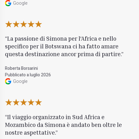
Google
La passione di Simona per l'Africa e nello
specifico per il Botswana ci ha fatto amare
questa destinazione ancor prima di partire.
Roberta Borsarini
Pubblicato a luglio 2026
Google
Il viaggio organizzato in Sud Africa e
Mozambico da Simona è andato ben oltre le
nostre aspettative.