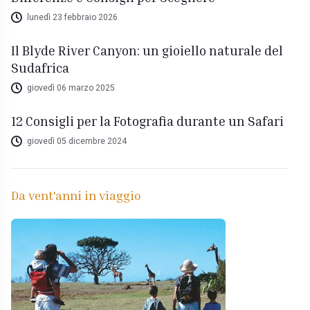
lunedì 23 febbraio 2026
Il Blyde River Canyon: un gioiello naturale del
Sudafrica
giovedì 06 marzo 2025
12 Consigli per la Fotografia durante un Safari
giovedì 05 dicembre 2024
Da vent'anni in viaggio