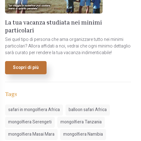
La tua vacanza studiata nei minimi
particolari
Sei quel tipo di persona che ama organizzare tutto nei minimi
particolari? Allora affidati a noi, vedrai che ogni minimo dettaglio
sarà curato per rendere la tua vacanza indimenticabile!
Scopri di più
Tags
safari in mongolfiera Africa
balloon safari Africa
mongolfiera Serengeti
mongolfiera Tanzania
mongolfiera Masai Mara
mongolfiera Namibia