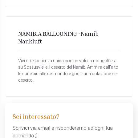
NAMIBIA BALLOONING -Namib
Naukluft
Vivi un’esperienza unica con un volo in mongolfiera
su Sossusvlei e il deserto del Namib. Ammira dall’alto
le dune più alte del mondo e goditi una colazione nel
deserto.
Sei interessato?
Scrivici via email e risponderemo ad ogni tua
domanda ;)