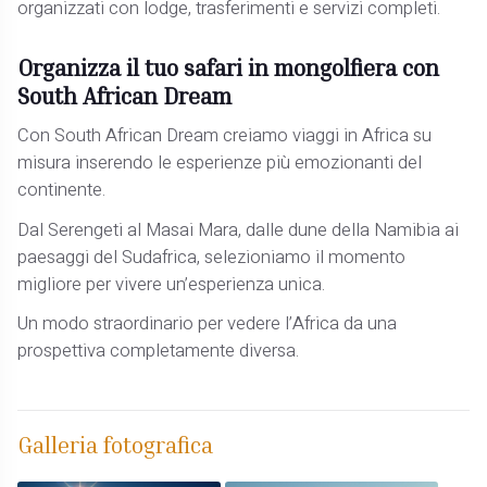
organizzati con lodge, trasferimenti e servizi completi.
Organizza il tuo safari in mongolfiera con
South African Dream
Con South African Dream creiamo viaggi in Africa su
misura inserendo le esperienze più emozionanti del
continente.
Dal Serengeti al Masai Mara, dalle dune della Namibia ai
paesaggi del Sudafrica, selezioniamo il momento
migliore per vivere un’esperienza unica.
Un modo straordinario per vedere l’Africa da una
prospettiva completamente diversa.
Galleria fotografica