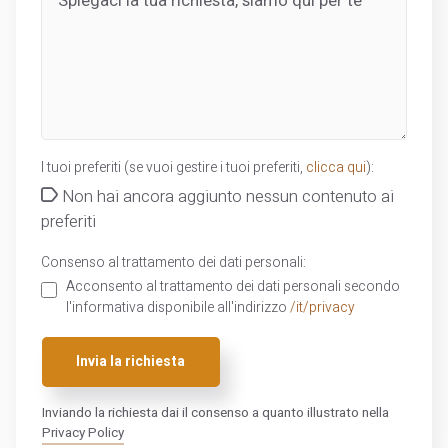
I tuoi preferiti (se vuoi gestire i tuoi preferiti,
clicca qui
):
Non hai ancora aggiunto nessun contenuto ai
preferiti
Consenso al trattamento dei dati personali:
Acconsento al trattamento dei dati personali secondo
l'informativa disponibile all'indirizzo
/it/privacy
Invia la richiesta
Inviando la richiesta dai il consenso a quanto illustrato nella
Privacy Policy