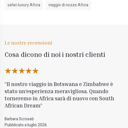
safari luxury Africa
viaggio di nozze Africa
Le nostre recensioni
Cosa dicono di noi i nostri clienti
Il nostro viaggio in Botswana e Zimbabwe è
stato un'esperienza meravigliosa. Quando
torneremo in Africa sarà di nuovo con South
African Dream
Barbara Scrosati
Pubblicato a luglio 2026