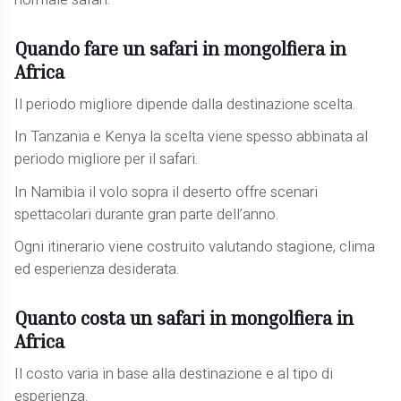
normale safari.
Quando fare un safari in mongolfiera in
Africa
Il periodo migliore dipende dalla destinazione scelta.
In Tanzania e Kenya la scelta viene spesso abbinata al
periodo migliore per il safari.
In Namibia il volo sopra il deserto offre scenari
spettacolari durante gran parte dell’anno.
Ogni itinerario viene costruito valutando stagione, clima
ed esperienza desiderata.
Quanto costa un safari in mongolfiera in
Africa
Il costo varia in base alla destinazione e al tipo di
esperienza.