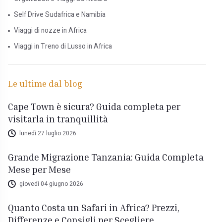
Self Drive Sudafrica e Namibia
Viaggi di nozze in Africa
Viaggi in Treno di Lusso in Africa
Le ultime dal blog
Cape Town è sicura? Guida completa per
visitarla in tranquillità
lunedì 27 luglio 2026
Grande Migrazione Tanzania: Guida Completa
Mese per Mese
giovedì 04 giugno 2026
Quanto Costa un Safari in Africa? Prezzi,
Differenze e Consigli per Scegliere