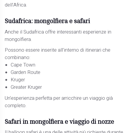
dell’Africa.
Sudafrica: mongolfiera e safari
Anche il Sudafrica offre interessanti esperienze in
mongolfiera.
Possono essere inserite all’interno di itinerari che
combinano:
Cape Town
Garden Route
Kruger
Greater Kruger
Un’esperienza perfetta per arricchire un viaggio già
completo.
Safari in mongolfiera e viaggio di nozze
Il balloon safari è una delle attività più richieste durante