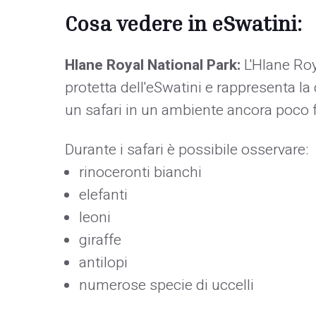
Cosa vedere in eSwatini:
Hlane Royal National Park:
L'Hlane Roy
protetta dell'eSwatini e rappresenta la
un safari in un ambiente ancora poco 
Durante i safari è possibile osservare:
rinoceronti bianchi
elefanti
leoni
giraffe
antilopi
numerose specie di uccelli