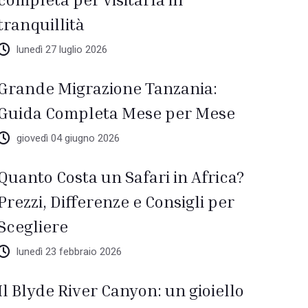
tranquillità
lunedì 27 luglio 2026
Grande Migrazione Tanzania:
Guida Completa Mese per Mese
giovedì 04 giugno 2026
Quanto Costa un Safari in Africa?
Prezzi, Differenze e Consigli per
Scegliere
lunedì 23 febbraio 2026
Il Blyde River Canyon: un gioiello