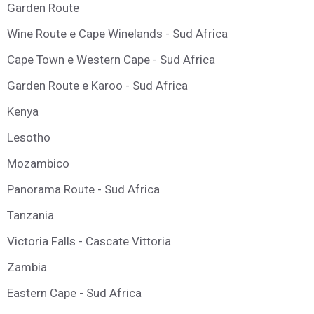
Garden Route
Wine Route e Cape Winelands - Sud Africa
Cape Town e Western Cape - Sud Africa
Garden Route e Karoo - Sud Africa
Kenya
Lesotho
Mozambico
Panorama Route - Sud Africa
Tanzania
Victoria Falls - Cascate Vittoria
Zambia
Eastern Cape - Sud Africa