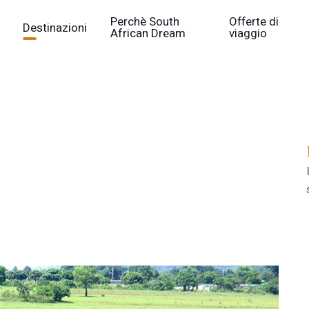
Perchè South
Offerte di
Destinazioni
African Dream
viaggio