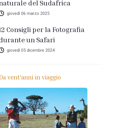
naturale del Sudafrica
giovedì 06 marzo 2025
12 Consigli per la Fotografia
durante un Safari
giovedì 05 dicembre 2024
Da vent'anni in viaggio