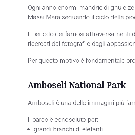
Ogni anno enormi mandrie di gnu e zeb
Masai Mara seguendo il ciclo delle pio
Il periodo dei famosi attraversamenti
ricercati dai fotografi e dagli appassion
Per questo motivo è fondamentale prog
Amboseli National Park
Amboseli è una delle immagini più fa
Il parco è conosciuto per:
grandi branchi di elefanti