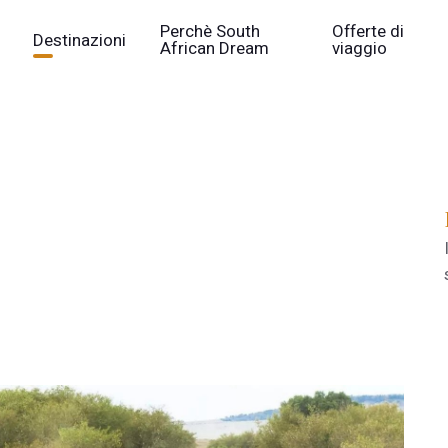
Perchè South
Offerte di
Destinazioni
African Dream
viaggio