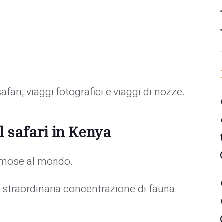
fari, viaggi fotografici e viaggi di nozze.
l safari in Kenya
famose al mondo.
straordinaria concentrazione di fauna