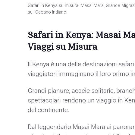
Safari in Kenya su misura. Masai Mara, Grande Migrazi
sull’Oceano Indiano.
Safari in Kenya: Masai M
Viaggi su Misura
Il Kenya è una delle destinazioni safari
viaggiatori immaginano il loro primo i
Grandi pianure, acacie solitarie, branch
spettacolari rendono un viaggio in Ke
del continente.
Dal leggendario Masai Mara ai panorami