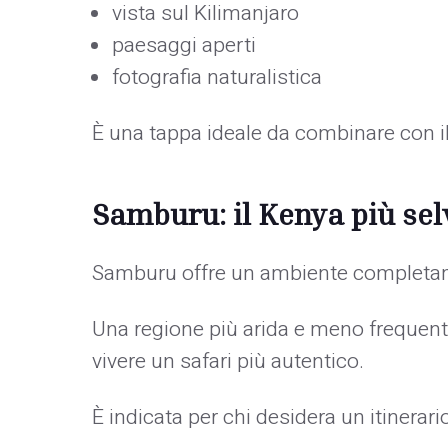
vista sul Kilimanjaro
paesaggi aperti
fotografia naturalistica
È una tappa ideale da combinare con i
Samburu: il Kenya più sel
Samburu offre un ambiente completam
Una regione più arida e meno frequenta
vivere un safari più autentico.
È indicata per chi desidera un itinerar