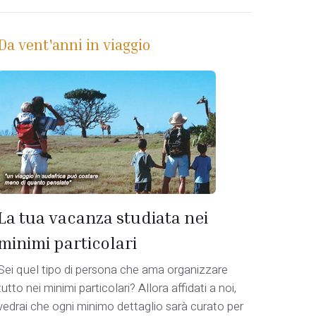
Da vent'anni in viaggio
La tua vacanza studiata nei
minimi particolari
Sei quel tipo di persona che ama organizzare
tutto nei minimi particolari? Allora affidati a noi,
vedrai che ogni minimo dettaglio sarà curato per