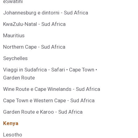
eSwatini
Johannesburg e dintorni - Sud Africa
KwaZulu-Natal - Sud Africa
Mauritius
Northern Cape - Sud Africa
Seychelles
Viaggi in Sudafrica - Safari • Cape Town •
Garden Route
Wine Route e Cape Winelands - Sud Africa
Cape Town e Western Cape - Sud Africa
Garden Route e Karoo - Sud Africa
Kenya
Lesotho