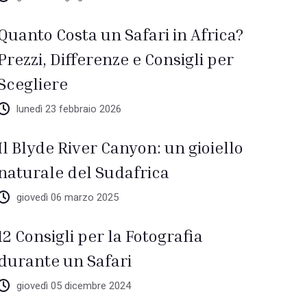
Quanto Costa un Safari in Africa?
Prezzi, Differenze e Consigli per
Scegliere
lunedì 23 febbraio 2026
Il Blyde River Canyon: un gioiello
naturale del Sudafrica
giovedì 06 marzo 2025
12 Consigli per la Fotografia
durante un Safari
giovedì 05 dicembre 2024