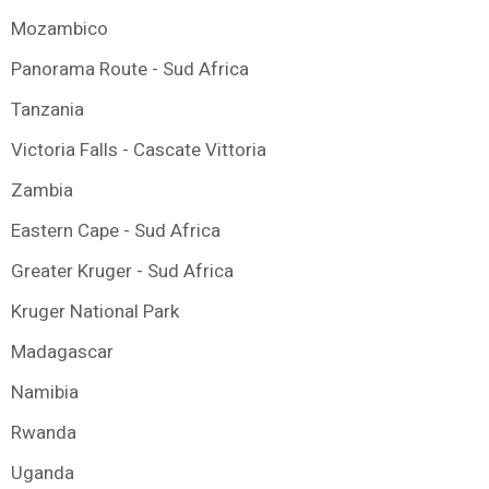
Mozambico
Panorama Route - Sud Africa
Tanzania
Victoria Falls - Cascate Vittoria
Zambia
Eastern Cape - Sud Africa
Greater Kruger - Sud Africa
Kruger National Park
Madagascar
Namibia
Rwanda
Uganda