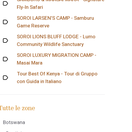
Fly‑In Safari
SOROI LARSEN'S CAMP - Samburu
Game Reserve
SOROI LIONS BLUFF LODGE - Lumo
Community Wildlife Sanctuary
SOROI LUXURY MIGRATION CAMP -
Masai Mara
Tour Best Of Kenya - Tour di Gruppo
con Guida in Italiano
Tutte le zone
Botswana