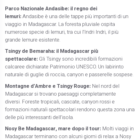
Parco Nazionale Andasibe: il regno dei
lemuri:
Andasibe è una delle tappe più importanti di un
viaggio in Madagascar. La foresta pluviale ospita
numerose specie di lemuri, tra cui l’Indri Indri, il più
grande lemure esistente.
Tsingy de Bemaraha: il Madagascar più
spettacolare:
Gli Tsingy sono incredibili formazioni
calcaree dichiarate Patrimonio UNESCO. Un labirinto
naturale di guglie di roccia, canyon e passerelle sospese.
Montagne d’Ambre e Tsingy Rouge:
Nel nord del
Madagascar si trovano paesaggi completamente
diversi. Foreste tropicali, cascate, canyon rossi e
formazioni naturali spettacolari rendono questa zona una
delle più interessanti dell’isola.
Nosy Be Madagascar, mare dopo il tour:
Molti viaggi in
Madagascar terminano con alcuni giorni di relax a Nosy