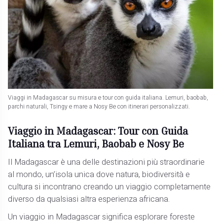
Viaggi in Madagascar su misura e tour con guida italiana. Lemuri, baobab,
parchi naturali, Tsingy e mare a Nosy Be con itinerari personalizzati.
Viaggio in Madagascar: Tour con Guida
Italiana tra Lemuri, Baobab e Nosy Be
Il Madagascar è una delle destinazioni più straordinarie
al mondo, un’isola unica dove natura, biodiversità e
cultura si incontrano creando un viaggio completamente
diverso da qualsiasi altra esperienza africana.
Un viaggio in Madagascar significa esplorare foreste