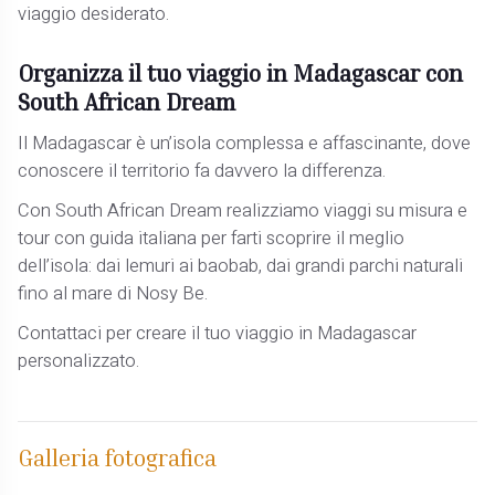
viaggio desiderato.
Organizza il tuo viaggio in Madagascar con
South African Dream
Il Madagascar è un’isola complessa e affascinante, dove
conoscere il territorio fa davvero la differenza.
Con South African Dream realizziamo viaggi su misura e
tour con guida italiana per farti scoprire il meglio
dell’isola: dai lemuri ai baobab, dai grandi parchi naturali
fino al mare di Nosy Be.
Contattaci per creare il tuo viaggio in Madagascar
personalizzato.
Galleria fotografica