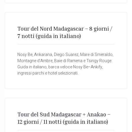
Tour del Nord Madagascar – 8 giorni /
7 notti (guida in italiano)
Nosy Be, Ankarana, Diego Suarez, Mare di Smeraldo,
Montagne d’Ambre, Baie di Ramena e Tsingy Rouge.
Guida in italiano, barca veloce Nosy Be–Ankify,
ingressi parchi e hotel selezionati.
Tour del Sud Madagascar + Anakao –
12 giorni / 11 notti (guida in italiano)