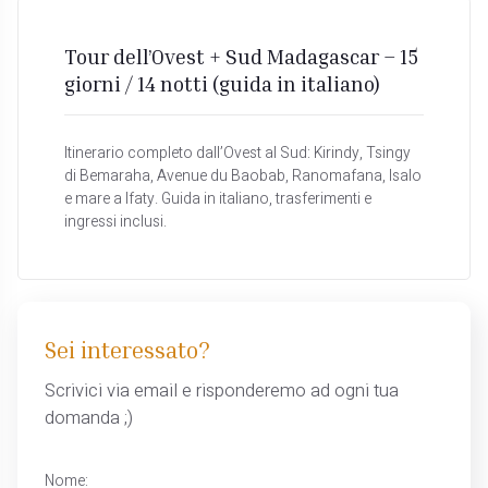
Tour dell’Ovest + Sud Madagascar – 15
giorni / 14 notti (guida in italiano)
Itinerario completo dall’Ovest al Sud: Kirindy, Tsingy
di Bemaraha, Avenue du Baobab, Ranomafana, Isalo
e mare a Ifaty. Guida in italiano, trasferimenti e
ingressi inclusi.
Sei interessato?
Scrivici via email e risponderemo ad ogni tua
domanda ;)
Nome: