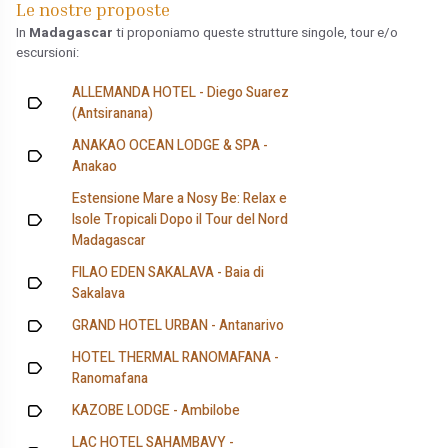
Le nostre proposte
In
Madagascar
ti proponiamo queste strutture singole, tour e/o
escursioni:
ALLEMANDA HOTEL - Diego Suarez
(Antsiranana)
ANAKAO OCEAN LODGE & SPA -
Anakao
Estensione Mare a Nosy Be: Relax e
Isole Tropicali Dopo il Tour del Nord
Madagascar
FILAO EDEN SAKALAVA - Baia di
Sakalava
GRAND HOTEL URBAN - Antanarivo
HOTEL THERMAL RANOMAFANA -
Ranomafana
KAZOBE LODGE - Ambilobe
LAC HOTEL SAHAMBAVY -