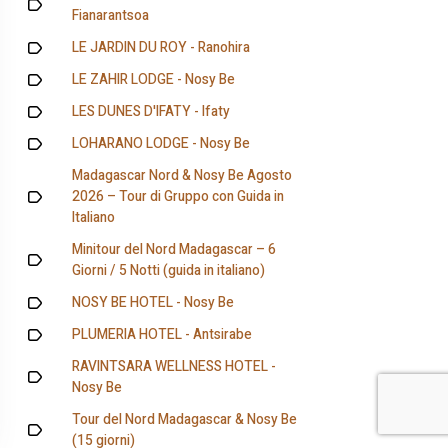
Fianarantsoa
LE JARDIN DU ROY - Ranohira
LE ZAHIR LODGE - Nosy Be
LES DUNES D'IFATY - Ifaty
LOHARANO LODGE - Nosy Be
Madagascar Nord & Nosy Be Agosto
2026 – Tour di Gruppo con Guida in
Italiano
Minitour del Nord Madagascar – 6
Giorni / 5 Notti (guida in italiano)
NOSY BE HOTEL - Nosy Be
PLUMERIA HOTEL - Antsirabe
RAVINTSARA WELLNESS HOTEL -
Nosy Be
Tour del Nord Madagascar & Nosy Be
(15 giorni)