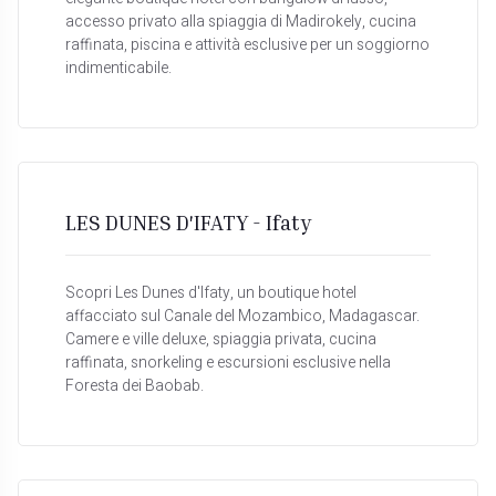
accesso privato alla spiaggia di Madirokely, cucina
raffinata, piscina e attività esclusive per un soggiorno
indimenticabile.
LES DUNES D'IFATY - Ifaty
Scopri Les Dunes d'Ifaty, un boutique hotel
affacciato sul Canale del Mozambico, Madagascar.
Camere e ville deluxe, spiaggia privata, cucina
raffinata, snorkeling e escursioni esclusive nella
Foresta dei Baobab.