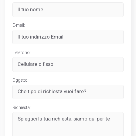
E-mail:
Telefono:
Oggetto:
Richiesta: