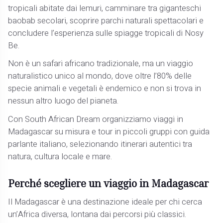
tropicali abitate dai lemuri, camminare tra giganteschi
baobab secolari, scoprire parchi naturali spettacolari e
concludere l’esperienza sulle spiagge tropicali di Nosy
Be.
Non è un safari africano tradizionale, ma un viaggio
naturalistico unico al mondo, dove oltre l’80% delle
specie animali e vegetali è endemico e non si trova in
nessun altro luogo del pianeta.
Con South African Dream organizziamo viaggi in
Madagascar su misura e tour in piccoli gruppi con guida
parlante italiano, selezionando itinerari autentici tra
natura, cultura locale e mare.
Perché scegliere un viaggio in Madagascar
Il Madagascar è una destinazione ideale per chi cerca
un’Africa diversa, lontana dai percorsi più classici.