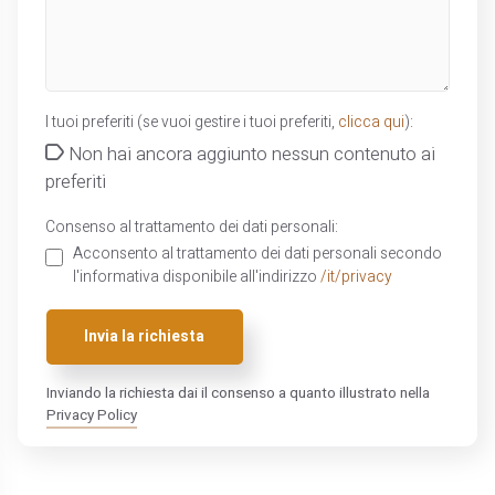
I tuoi preferiti (se vuoi gestire i tuoi preferiti,
clicca qui
):
Non hai ancora aggiunto nessun contenuto ai
preferiti
Consenso al trattamento dei dati personali:
Acconsento al trattamento dei dati personali secondo
l'informativa disponibile all'indirizzo
/it/privacy
Invia la richiesta
Inviando la richiesta dai il consenso a quanto illustrato nella
Privacy Policy