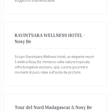
soggiorno indimenticabile.
RAVINTSARA WELLNESS HOTEL -
Nosy Be
Scopri Ravintsara Wellness Hotel, un elegante resort
5 stelle a Nosy Be. Immerso nella natura tropicale,
offre bungalow esclusivi, spa, cucina gourmet e
momenti di puro relax sull’isola dei profumi.
Tour del Nord Madagascar & Nosy Be