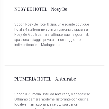
NOSY BE HOTEL - Nosy Be
Scopri Nosy Be Hotel & Spa, un elegante boutique
hotel a 4 stelle immerso in un giardino tropicale a
Nosy Be. Goditi camere raffinate, cucina gourmet,
spa e una spiaggia privata per un soggiorno
indimenticabile in Madagascar.
PLUMERIA HOTEL - Antsirabe
Scopri il Plumeria Hotel ad Antsirabe, Madagascar.
Offriamo camere moderne, ristorante con cucina
locale e internazionale, e servizi spa per un