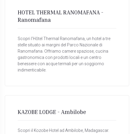
HOTEL THERMAL RANOMAFANA -
Ranomafana
Scopri l'Hôtel Thermal Ranomafana, un hotel a tre
stelle situato ai margini del Parco Nazionale di
Ranomafana. Offriamo camere spaziose, cucina
gastronomica con prodotti locali e un centro
benessere con acque termali per un soggiorno
indimenticabile.
KAZOBE LODGE - Ambilobe
Scopri il Kozobe Hotel ad Ambilobe, Madagascar.