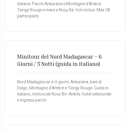
italiana. Parchi Ankarana e Montagne d’Ambre,
Tsingy Rouge e mare a Nosy Be. Voli inclusi. Max 08
partecipanti.
Minitour del Nord Madagascar – 6
Giorni / 5 Notti (guida in italiano)
Nord Madagascar in 6 giorni: Ankarana, baie di
Diego, Montagne d’Ambre e Tsingy Rouge. Guida in
italiano, motoscafi Nosy Be–Ankify, hotel selezionati
e ingressi parchi.