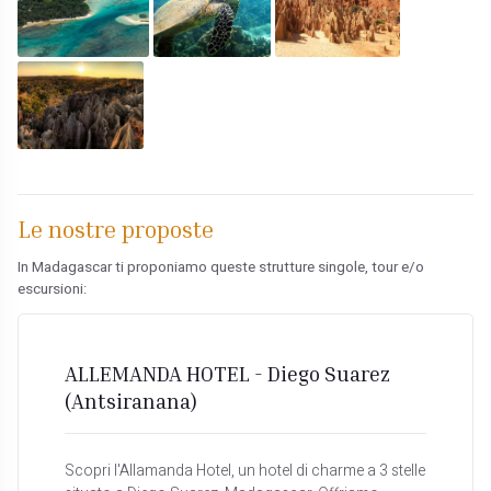
Le nostre proposte
In Madagascar ti proponiamo queste strutture singole, tour e/o
escursioni:
ALLEMANDA HOTEL - Diego Suarez
(Antsiranana)
Scopri l'Allamanda Hotel, un hotel di charme a 3 stelle