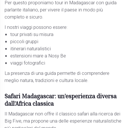
Per questo proponiamo tour in Madagascar con guida
parlante italiano, per vivere il paese in modo più
completo e sicuro.
I nostri viaggi possono essere:
tour privati su misura
piccoli gruppi
itinerari naturalistici
estensioni mare a Nosy Be
viaggi fotografici
La presenza di una guida permette di comprendere
meglio natura, tradizioni e cultura locale.
Safari Madagascar: un’esperienza diversa
dall’Africa classica
Il Madagascar non offre il classico safari alla ricerca dei
Big Five, ma propone una delle esperienze naturalistiche