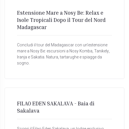
Estensione Mare a Nosy Be: Relax e
Isole Tropicali Dopo il Tour del Nord
Madagascar
Concludi il tour del Madagascar con un'estensione
mare a Nosy Be: escursioni a Nosy Komba, Tanikely,
Iranja e Sakatia. Natura, tartarughe e spiagge da
sogno.
FILAO EDEN SAKALAVA - Baia di
Sakalava