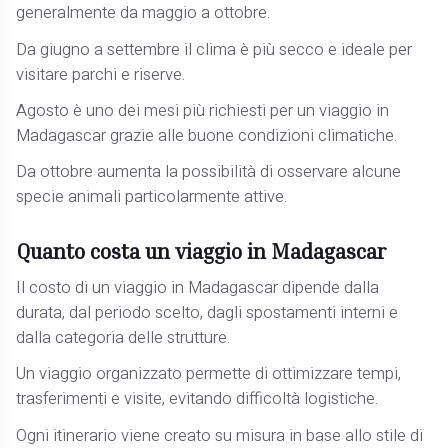
generalmente da maggio a ottobre.
Da giugno a settembre il clima è più secco e ideale per
visitare parchi e riserve.
Agosto è uno dei mesi più richiesti per un viaggio in
Madagascar grazie alle buone condizioni climatiche.
Da ottobre aumenta la possibilità di osservare alcune
specie animali particolarmente attive.
Quanto costa un viaggio in Madagascar
Il costo di un viaggio in Madagascar dipende dalla
durata, dal periodo scelto, dagli spostamenti interni e
dalla categoria delle strutture.
Un viaggio organizzato permette di ottimizzare tempi,
trasferimenti e visite, evitando difficoltà logistiche.
Ogni itinerario viene creato su misura in base allo stile di