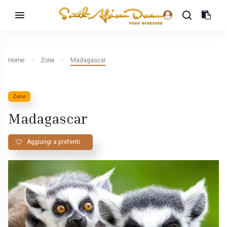
Home
Zone
Madagascar
Zone
Madagascar
Aggiungi a preferiti