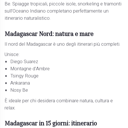
Be. Spiagge tropicali, piccole isole, snorkeling e tramonti
sull’Oceano Indiano completano perfettamente un
itinerario naturalistico.
Madagascar Nord: natura e mare
Il nord del Madagascar è uno degli itinerari più completi.
Unisce:
Diego Suarez
Montagne d’Ambre
Tsingy Rouge
Ankarana
Nosy Be
È ideale per chi desidera combinare natura, cultura e
relax.
Madagascar in 15 giorni: itinerario