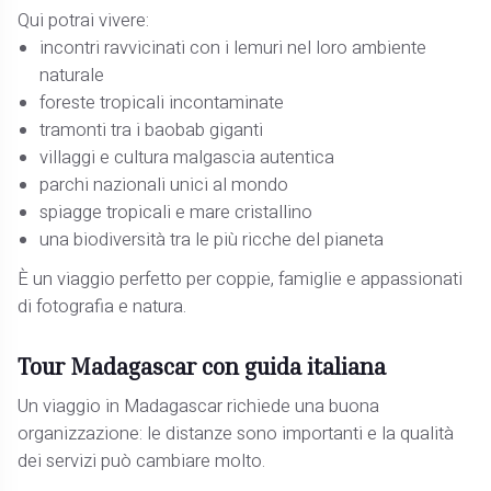
Qui potrai vivere:
incontri ravvicinati con i lemuri nel loro ambiente
naturale
foreste tropicali incontaminate
tramonti tra i baobab giganti
villaggi e cultura malgascia autentica
parchi nazionali unici al mondo
spiagge tropicali e mare cristallino
una biodiversità tra le più ricche del pianeta
È un viaggio perfetto per coppie, famiglie e appassionati
di fotografia e natura.
Tour Madagascar con guida italiana
Un viaggio in Madagascar richiede una buona
organizzazione: le distanze sono importanti e la qualità
dei servizi può cambiare molto.