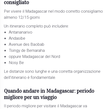
consigliato
Per vivere il Madagascar nel modo corretto consigliamo
almeno 12/15 giorni.
Un itinerario completo può includere:
Antananarivo
Andasibe
Avenue des Baobab
Tsingy de Bemaraha
oppure Madagascar del Nord
Nosy Be
Le distanze sono lunghe e una corretta organizzazione
dell’itinerario è fondamentale.
Quando andare in Madagascar: periodo
migliore per un viaggio
Il periodo migliore per visitare il Madagascar va