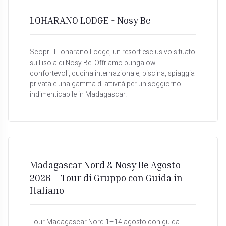
LOHARANO LODGE - Nosy Be
Scopri il Loharano Lodge, un resort esclusivo situato
sull'isola di Nosy Be. Offriamo bungalow
confortevoli, cucina internazionale, piscina, spiaggia
privata e una gamma di attività per un soggiorno
indimenticabile in Madagascar.
Madagascar Nord & Nosy Be Agosto
2026 – Tour di Gruppo con Guida in
Italiano
Tour Madagascar Nord 1–14 agosto con guida