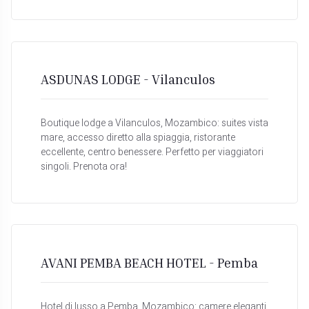
ASDUNAS LODGE - Vilanculos
Boutique lodge a Vilanculos, Mozambico: suites vista
mare, accesso diretto alla spiaggia, ristorante
eccellente, centro benessere. Perfetto per viaggiatori
singoli. Prenota ora!
AVANI PEMBA BEACH HOTEL - Pemba
Hotel di lusso a Pemba, Mozambico: camere eleganti,