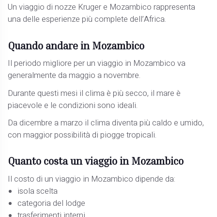
Un viaggio di nozze Kruger e Mozambico rappresenta
una delle esperienze più complete dell’Africa.
Quando andare in Mozambico
Il periodo migliore per un viaggio in Mozambico va
generalmente da maggio a novembre.
Durante questi mesi il clima è più secco, il mare è
piacevole e le condizioni sono ideali.
Da dicembre a marzo il clima diventa più caldo e umido,
con maggior possibilità di piogge tropicali.
Quanto costa un viaggio in Mozambico
Il costo di un viaggio in Mozambico dipende da:
isola scelta
categoria del lodge
trasferimenti interni