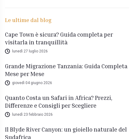
Le ultime dal blog
Cape Town è sicura? Guida completa per
visitarla in tranquillità
lunedì 27 luglio 2026
Grande Migrazione Tanzania: Guida Completa
Mese per Mese
giovedì 04 giugno 2026
Quanto Costa un Safari in Africa? Prezzi,
Differenze e Consigli per Scegliere
lunedì 23 febbraio 2026
Il Blyde River Canyon: un gioiello naturale del
Sudafrica