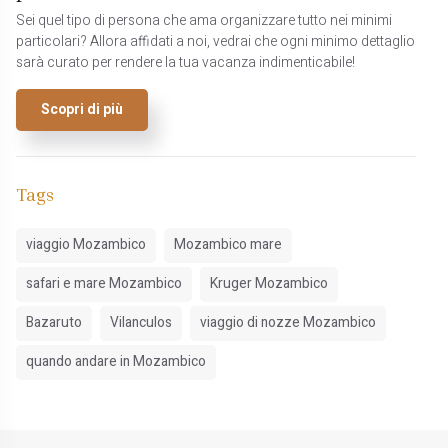
Sei quel tipo di persona che ama organizzare tutto nei minimi
particolari? Allora affidati a noi, vedrai che ogni minimo dettaglio
sarà curato per rendere la tua vacanza indimenticabile!
Scopri di più
Tags
viaggio Mozambico
Mozambico mare
safari e mare Mozambico
Kruger Mozambico
Bazaruto
Vilanculos
viaggio di nozze Mozambico
quando andare in Mozambico