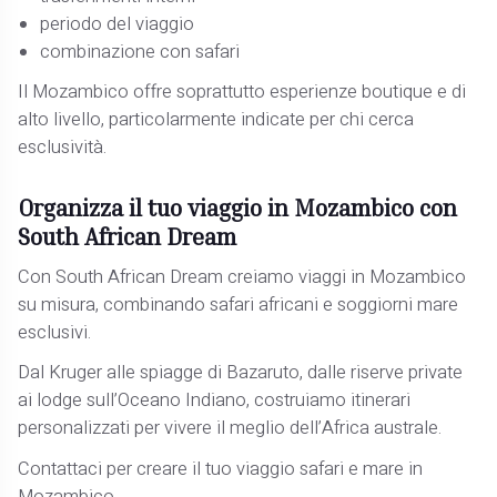
periodo del viaggio
combinazione con safari
Il Mozambico offre soprattutto esperienze boutique e di
alto livello, particolarmente indicate per chi cerca
esclusività.
Organizza il tuo viaggio in Mozambico con
South African Dream
Con South African Dream creiamo viaggi in Mozambico
su misura, combinando safari africani e soggiorni mare
esclusivi.
Dal Kruger alle spiagge di Bazaruto, dalle riserve private
ai lodge sull’Oceano Indiano, costruiamo itinerari
personalizzati per vivere il meglio dell’Africa australe.
Contattaci per creare il tuo viaggio safari e mare in
Mozambico.