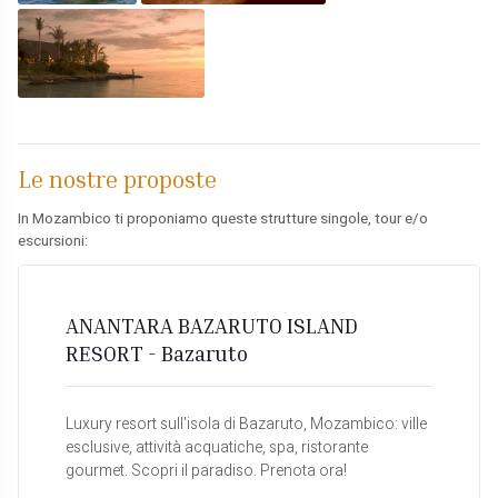
Le nostre proposte
In Mozambico ti proponiamo queste strutture singole, tour e/o
escursioni:
ANANTARA BAZARUTO ISLAND
RESORT - Bazaruto
Luxury resort sull'isola di Bazaruto, Mozambico: ville
esclusive, attività acquatiche, spa, ristorante
gourmet. Scopri il paradiso. Prenota ora!