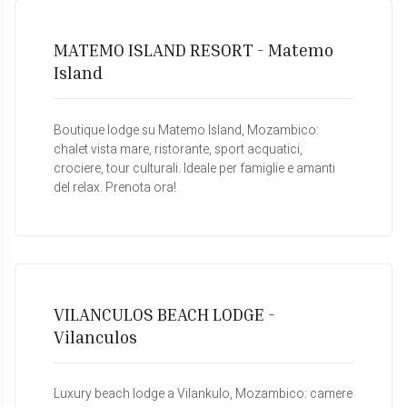
MATEMO ISLAND RESORT - Matemo
Island
Boutique lodge su Matemo Island, Mozambico:
chalet vista mare, ristorante, sport acquatici,
crociere, tour culturali. Ideale per famiglie e amanti
del relax. Prenota ora!
VILANCULOS BEACH LODGE -
Vilanculos
Luxury beach lodge a Vilankulo, Mozambico: camere