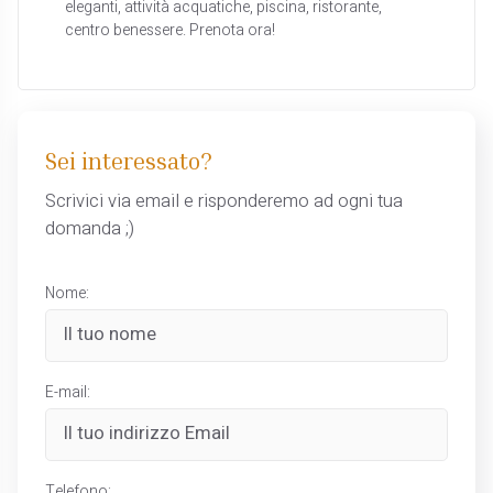
eleganti, attività acquatiche, piscina, ristorante,
centro benessere. Prenota ora!
Sei interessato?
Scrivici via email e risponderemo ad ogni tua
domanda ;)
Nome:
E-mail:
Telefono: