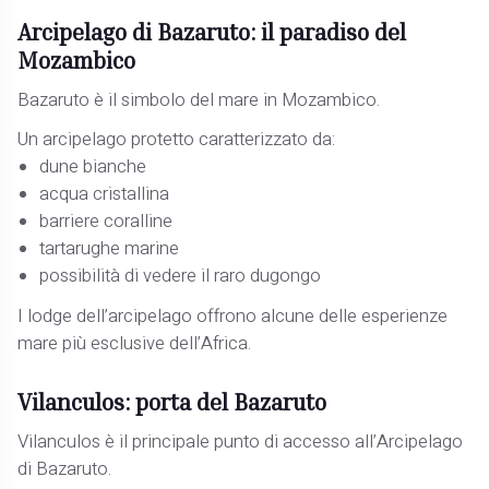
Arcipelago di Bazaruto: il paradiso del
Mozambico
Bazaruto è il simbolo del mare in Mozambico.
Un arcipelago protetto caratterizzato da:
dune bianche
acqua cristallina
barriere coralline
tartarughe marine
possibilità di vedere il raro dugongo
I lodge dell’arcipelago offrono alcune delle esperienze
mare più esclusive dell’Africa.
Vilanculos: porta del Bazaruto
Vilanculos è il principale punto di accesso all’Arcipelago
di Bazaruto.