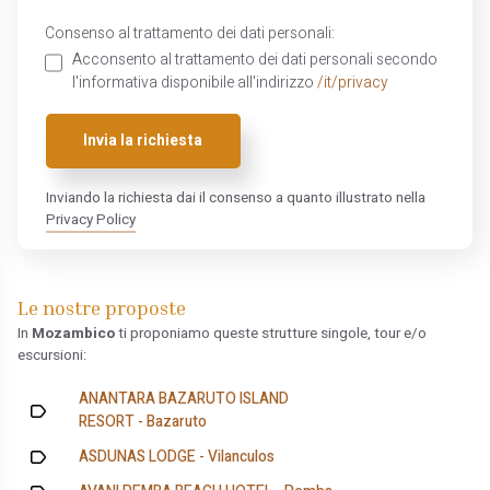
Consenso al trattamento dei dati personali:
Acconsento al trattamento dei dati personali secondo
l'informativa disponibile all'indirizzo
/it/privacy
Invia la richiesta
Inviando la richiesta dai il consenso a quanto illustrato nella
Privacy Policy
Le nostre proposte
In
Mozambico
ti proponiamo queste strutture singole, tour e/o
escursioni:
ANANTARA BAZARUTO ISLAND
RESORT - Bazaruto
ASDUNAS LODGE - Vilanculos