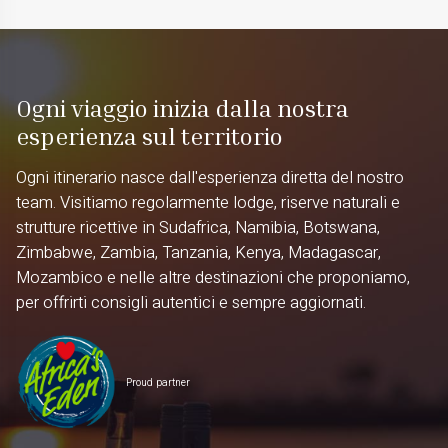
Ogni viaggio inizia dalla nostra
esperienza sul territorio
Ogni itinerario nasce dall'esperienza diretta del nostro
team. Visitiamo regolarmente lodge, riserve naturali e
strutture ricettive in Sudafrica, Namibia, Botswana,
Zimbabwe, Zambia, Tanzania, Kenya, Madagascar,
Mozambico e nelle altre destinazioni che proponiamo,
per offrirti consigli autentici e sempre aggiornati.
Proud partner