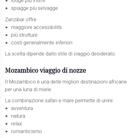
lodge più intimi
spiagge più selvagge
Zanzibar offre:
maggiore accessibilità
più strutture
costi generalmente inferiori
La scelta dipende dallo stile di viaggio desiderato.
Mozambico viaggio di nozze
Il Mozambico è una delle migliori destinazioni africane
per una luna di miele.
La combinazione safari e mare permette di unire:
avventura
natura
relax
romanticismo