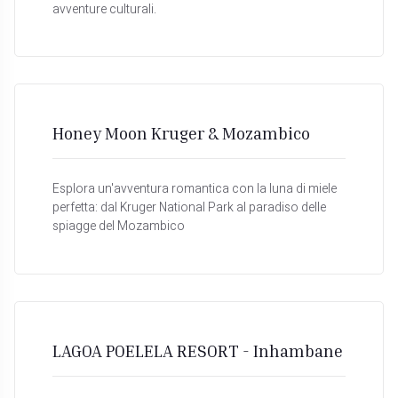
avventure culturali.
Honey Moon Kruger & Mozambico
Esplora un'avventura romantica con la luna di miele
perfetta: dal Kruger National Park al paradiso delle
spiagge del Mozambico
LAGOA POELELA RESORT - Inhambane