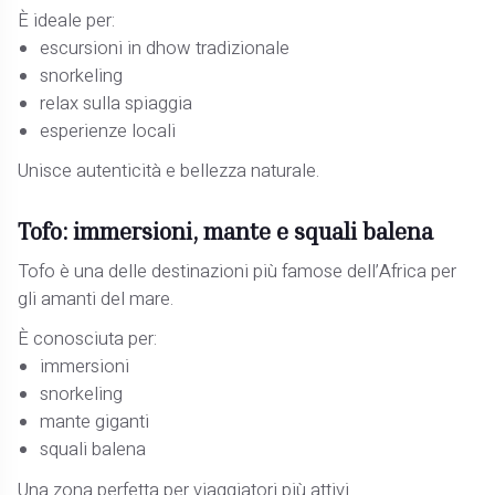
È ideale per:
escursioni in dhow tradizionale
snorkeling
relax sulla spiaggia
esperienze locali
Unisce autenticità e bellezza naturale.
Tofo: immersioni, mante e squali balena
Tofo è una delle destinazioni più famose dell’Africa per
gli amanti del mare.
È conosciuta per:
immersioni
snorkeling
mante giganti
squali balena
Una zona perfetta per viaggiatori più attivi.