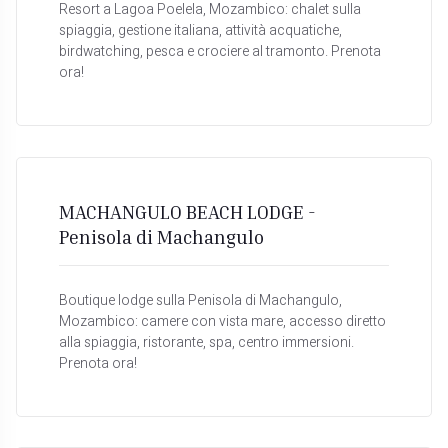
Resort a Lagoa Poelela, Mozambico: chalet sulla
spiaggia, gestione italiana, attività acquatiche,
birdwatching, pesca e crociere al tramonto. Prenota
ora!
MACHANGULO BEACH LODGE -
Penisola di Machangulo
Boutique lodge sulla Penisola di Machangulo,
Mozambico: camere con vista mare, accesso diretto
alla spiaggia, ristorante, spa, centro immersioni.
Prenota ora!