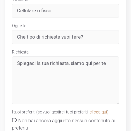
Oggetto:
Richiesta:
I tuoi preferiti (se vuoi gestire i tuoi preferiti,
clicca qui
):
Non hai ancora aggiunto nessun contenuto ai
preferiti