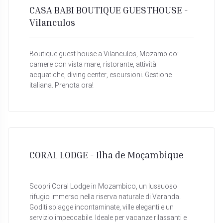
CASA BABI BOUTIQUE GUESTHOUSE -
Vilanculos
Boutique guest house a Vilanculos, Mozambico:
camere con vista mare, ristorante, attività
acquatiche, diving center, escursioni. Gestione
italiana. Prenota ora!
CORAL LODGE - Ilha de Moçambique
Scopri Coral Lodge in Mozambico, un lussuoso
rifugio immerso nella riserva naturale di Varanda.
Goditi spiagge incontaminate, ville eleganti e un
servizio impeccabile. Ideale per vacanze rilassanti e