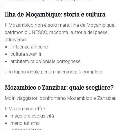
Ilha de Moçambique: storia e cultura
Il Mozambico non è solo mare. Ilha de Moçambique,
patrimonio UNESCO, racconta la storia del paese
attraverso:
influenze africane
cultura swahili
architettura coloniale portoghese
Una tappa ideale per un itinerario più completo.
Mozambico o Zanzibar: quale scegliere?
Molti viaggiatori confrontano Mozambico e Zanzibar.
Il Mozambico offre:
maggiore esclusività
meno turismo