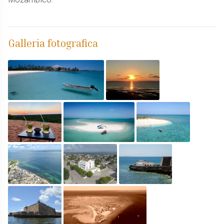
Galleria fotografica