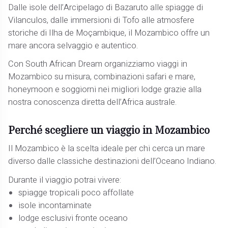
Dalle isole dell’Arcipelago di Bazaruto alle spiagge di
Vilanculos, dalle immersioni di Tofo alle atmosfere
storiche di Ilha de Moçambique, il Mozambico offre un
mare ancora selvaggio e autentico.
Con South African Dream organizziamo viaggi in
Mozambico su misura, combinazioni safari e mare,
honeymoon e soggiorni nei migliori lodge grazie alla
nostra conoscenza diretta dell’Africa australe.
Perché scegliere un viaggio in Mozambico
Il Mozambico è la scelta ideale per chi cerca un mare
diverso dalle classiche destinazioni dell’Oceano Indiano.
Durante il viaggio potrai vivere:
spiagge tropicali poco affollate
isole incontaminate
lodge esclusivi fronte oceano