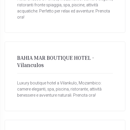
ristoranti fronte spiaggia, spa, piscine, attività
acquatiche. Perfetto per relax ed avventure. Prenota
ora!
BAHIA MAR BOUTIQUE HOTEL -
Vilanculos
Luxury boutique hotel a Vilankulo, Mozambico:
camere eleganti, spa, piscina, ristorante, attività
benessere e avventure naturali. Prenota ora!