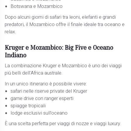
Botswana e Mozambico
Dopo alcuni giorni di safari tra leoni, elefanti e grandi
predatori, il Mozambico offre il finale ideale tra oceano e
relax.
Kruger e Mozambico: Big Five e Oceano
Indiano
La combinazione Kruger e Mozambico è uno dei viaggi
più belli dell’Africa australe.
In un unico itinerario è possibile vivere:
safari nelle riserve private del Kruger
game drive con ranger esperti
spiagge tropicali
lodge esclusivi sull’oceano
È una scelta perfetta per viaggi di nozze e viaggi luxury.