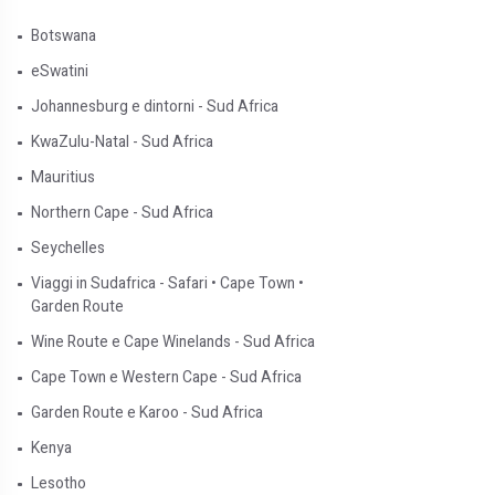
Botswana
eSwatini
Johannesburg e dintorni - Sud Africa
KwaZulu-Natal - Sud Africa
Mauritius
Northern Cape - Sud Africa
Seychelles
Viaggi in Sudafrica - Safari • Cape Town •
Garden Route
Wine Route e Cape Winelands - Sud Africa
Cape Town e Western Cape - Sud Africa
Garden Route e Karoo - Sud Africa
Kenya
Lesotho