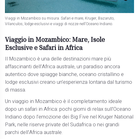
Viaggi in Mozambico su misura. Safari e mare, Kruger, Bazaruto,
Vilanculos, lodge esclusivi e viaggi di nozze nell’Oceano Indiano.
Viaggio in Mozambico: Mare, Isole
Esclusive e Safari in Africa
Il Mozambico è una delle destinazioni mare più
affascinanti dell’Africa australe, un paradiso ancora
autentico dove spiagge bianche, oceano cristallino e
lodge esclusivi creano un’esperienza lontana dal turismo
di massa.
Un viaggio in Mozambico è il completamento ideale
dopo un safari in Africa: pochi giorni di relax sull’Oceano
Indiano dopo l’emozione dei Big Five nel Kruger National
Park, nelle riserve private del Sudafrica o nei grandi
parchi dell’Africa australe.