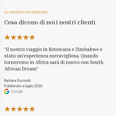
Le nostre recensioni
Cosa dicono di noi i nostri clienti
Il nostro viaggio in Botswana e Zimbabwe è
stato un'esperienza meravigliosa. Quando
torneremo in Africa sarà di nuovo con South
African Dream
Barbara Scrosati
Pubblicato a luglio 2026
Google