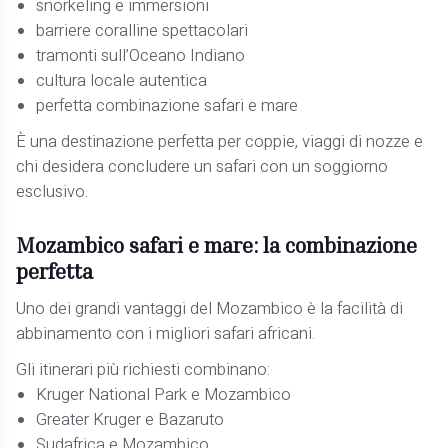
snorkeling e immersioni
barriere coralline spettacolari
tramonti sull’Oceano Indiano
cultura locale autentica
perfetta combinazione safari e mare
È una destinazione perfetta per coppie, viaggi di nozze e
chi desidera concludere un safari con un soggiorno
esclusivo.
Mozambico safari e mare: la combinazione
perfetta
Uno dei grandi vantaggi del Mozambico è la facilità di
abbinamento con i migliori safari africani.
Gli itinerari più richiesti combinano:
Kruger National Park e Mozambico
Greater Kruger e Bazaruto
Sudafrica e Mozambico