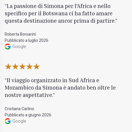
La passione di Simona per l'Africa e nello
specifico per il Botswana ci ha fatto amare
questa destinazione ancor prima di partire.
Roberta Borsarini
Pubblicato a luglio 2026
Google
Il viaggio organizzato in Sud Africa e
Mozambico da Simona è andato ben oltre le
nostre aspettative.
Cristiana Carlino
Pubblicato a giugno 2026
Google