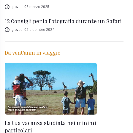
giovedì 06 marzo 2025
12 Consigli per la Fotografia durante un Safari
giovedì 05 dicembre 2024
Da vent'anni in viaggio
La tua vacanza studiata nei minimi
particolari