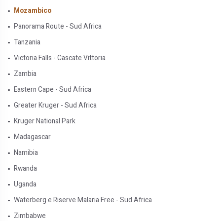
Mozambico
Panorama Route - Sud Africa
Tanzania
Victoria Falls - Cascate Vittoria
Zambia
Eastern Cape - Sud Africa
Greater Kruger - Sud Africa
Kruger National Park
Madagascar
Namibia
Rwanda
Uganda
Waterberg e Riserve Malaria Free - Sud Africa
Zimbabwe