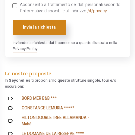
Acconsento al trattamento dei dati personali secondo
l'informativa disponibile all'indirizzo
/it/privacy
Invia la richiesta
Inviando la richiesta dai il consenso a quanto illustrato nella
Privacy Policy
Le nostre proposte
In
Seychelles
ti proponiamo queste strutture singole, tour e/o
escursioni:
BORD MER B&B ***
CONSTANCE LEMURIA *****
HILTON DOUBLETREE ALLAMANDA -
Mahè
LE DOMAINE DE LA RESERVE ****