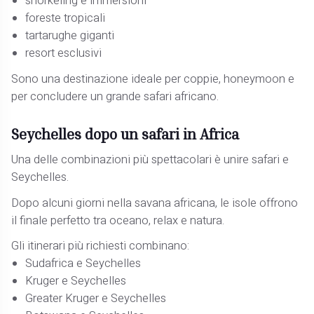
snorkeling e immersioni
foreste tropicali
tartarughe giganti
resort esclusivi
Sono una destinazione ideale per coppie, honeymoon e
per concludere un grande safari africano.
Seychelles dopo un safari in Africa
Una delle combinazioni più spettacolari è unire safari e
Seychelles.
Dopo alcuni giorni nella savana africana, le isole offrono
il finale perfetto tra oceano, relax e natura.
Gli itinerari più richiesti combinano:
Sudafrica e Seychelles
Kruger e Seychelles
Greater Kruger e Seychelles