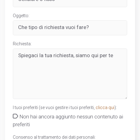
Oggetto:
Richiesta:
I tuoi preferiti (se vuoi gestire i tuoi preferiti,
clicca qui
):
Non hai ancora aggiunto nessun contenuto ai
preferiti
Consenso al trattamento dei dati personali: