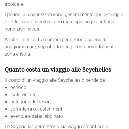
tropicale.
I periodi più apprezzati sono generalmente aprile-maggio
e settembre-novembre, con mare spesso più calmo e
condizioni ideali.
Anche i mesi estivi europei permettono splendidi
soggiorni mare, soprattutto scegliendo correttamente
zona e isola.
Quanto costa un viaggio alle Seychelles
Il costo di un viaggio alle Seychelles dipende da:
periodo
isole visitate
categoria del resort
voli interni o trasferimenti
eventuale safari abbinato
Le Seychelles permettono sia viaggi romantici sia