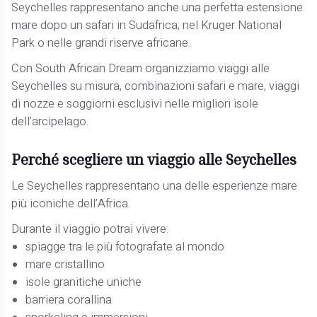
Seychelles rappresentano anche una perfetta estensione
mare dopo un safari in Sudafrica, nel Kruger National
Park o nelle grandi riserve africane.
Con South African Dream organizziamo viaggi alle
Seychelles su misura, combinazioni safari e mare, viaggi
di nozze e soggiorni esclusivi nelle migliori isole
dell’arcipelago.
Perché scegliere un viaggio alle Seychelles
Le Seychelles rappresentano una delle esperienze mare
più iconiche dell’Africa.
Durante il viaggio potrai vivere:
spiagge tra le più fotografate al mondo
mare cristallino
isole granitiche uniche
barriera corallina