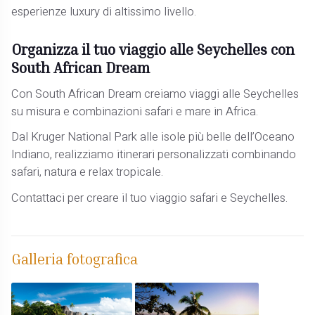
esperienze luxury di altissimo livello.
Organizza il tuo viaggio alle Seychelles con
South African Dream
Con South African Dream creiamo viaggi alle Seychelles
su misura e combinazioni safari e mare in Africa.
Dal Kruger National Park alle isole più belle dell’Oceano
Indiano, realizziamo itinerari personalizzati combinando
safari, natura e relax tropicale.
Contattaci per creare il tuo viaggio safari e Seychelles.
Galleria fotografica