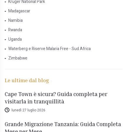
Kruger National Park
Madagascar
Namibia
Rwanda
Uganda
Waterberg e Riserve Malaria Free - Sud Africa
Zimbabwe
Le ultime dal blog
Cape Town è sicura? Guida completa per
visitarla in tranquillità
lunedì 27 luglio 2026
Grande Migrazione Tanzania: Guida Completa
Mese per Mese