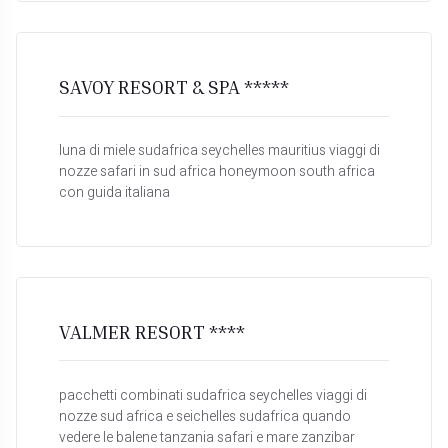
SAVOY RESORT & SPA *****
luna di miele sudafrica seychelles mauritius viaggi di
nozze safari in sud africa honeymoon south africa
con guida italiana
VALMER RESORT ****
pacchetti combinati sudafrica seychelles viaggi di
nozze sud africa e seichelles sudafrica quando
vedere le balene tanzania safari e mare zanzibar