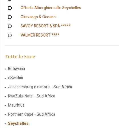
Offerta Alberghiera alle Seychelles
Okavango & Oceano
SAVOY RESORT & SPA *****
VALMER RESORT ****
Tutte le zone
Botswana
eSwatini
Johannesburg e dintorni - Sud Africa
KwaZulu-Natal - Sud Africa
Mauritius
Northern Cape - Sud Africa
Seychelles