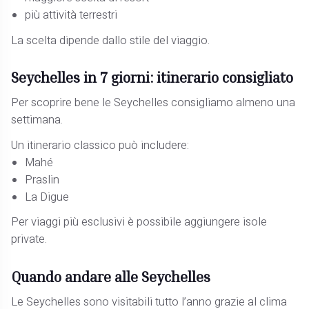
più attività terrestri
La scelta dipende dallo stile del viaggio.
Seychelles in 7 giorni: itinerario consigliato
Per scoprire bene le Seychelles consigliamo almeno una
settimana.
Un itinerario classico può includere:
Mahé
Praslin
La Digue
Per viaggi più esclusivi è possibile aggiungere isole
private.
Quando andare alle Seychelles
Le Seychelles sono visitabili tutto l’anno grazie al clima