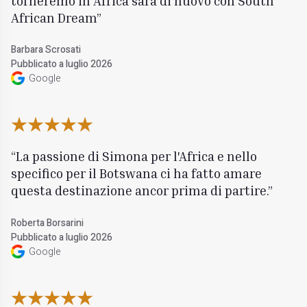
torneremo in Africa sarà di nuovo con South
African Dream
Barbara Scrosati
Pubblicato a luglio 2026
Google
La passione di Simona per l'Africa e nello
specifico per il Botswana ci ha fatto amare
questa destinazione ancor prima di partire.
Roberta Borsarini
Pubblicato a luglio 2026
Google