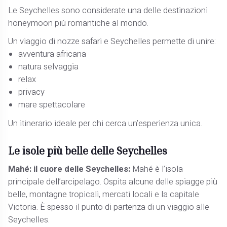
Le Seychelles sono considerate una delle destinazioni
honeymoon più romantiche al mondo.
Un viaggio di nozze safari e Seychelles permette di unire:
avventura africana
natura selvaggia
relax
privacy
mare spettacolare
Un itinerario ideale per chi cerca un’esperienza unica.
Le isole più belle delle Seychelles
Mahé: il cuore delle Seychelles:
Mahé è l’isola
principale dell’arcipelago. Ospita alcune delle spiagge più
belle, montagne tropicali, mercati locali e la capitale
Victoria. È spesso il punto di partenza di un viaggio alle
Seychelles.