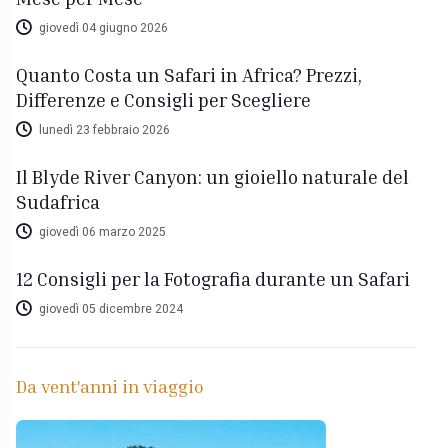
giovedì 04 giugno 2026
Quanto Costa un Safari in Africa? Prezzi,
Differenze e Consigli per Scegliere
lunedì 23 febbraio 2026
Il Blyde River Canyon: un gioiello naturale del
Sudafrica
giovedì 06 marzo 2025
12 Consigli per la Fotografia durante un Safari
giovedì 05 dicembre 2024
Da vent'anni in viaggio