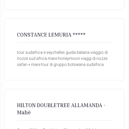
CONSTANCE LEMURIA *****
tour sudafrica e seychelles guida italiana viaggio di
nozze sud africa mare honeymoon viaggi di nozze
safari + mare tour di gruppo botswana sudafrica
HILTON DOUBLETREE ALLAMANDA -
Mahè