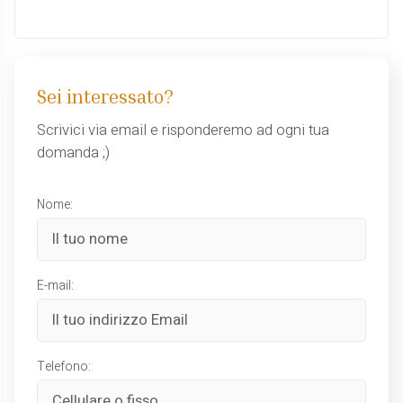
Sei interessato?
Scrivici via email e risponderemo ad ogni tua
domanda ;)
Nome:
E-mail:
Telefono: