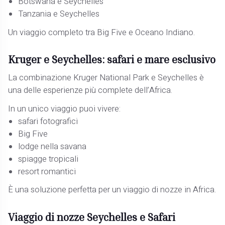
Botswana e Seychelles
Tanzania e Seychelles
Un viaggio completo tra Big Five e Oceano Indiano.
Kruger e Seychelles: safari e mare esclusivo
La combinazione Kruger National Park e Seychelles è
una delle esperienze più complete dell’Africa.
In un unico viaggio puoi vivere:
safari fotografici
Big Five
lodge nella savana
spiagge tropicali
resort romantici
È una soluzione perfetta per un viaggio di nozze in Africa.
Viaggio di nozze Seychelles e Safari