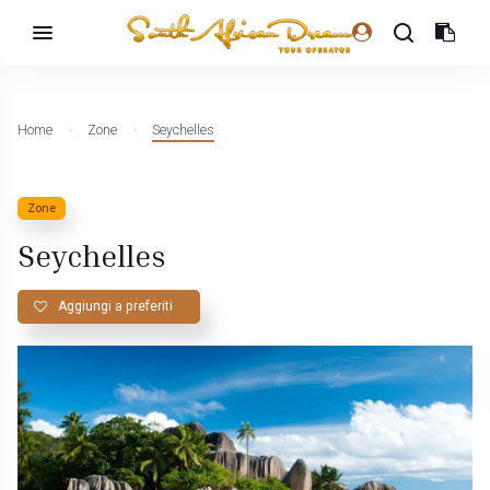
Home
Zone
Seychelles
Zone
Seychelles
Aggiungi a preferiti