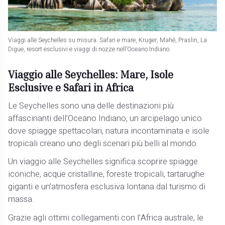
Viaggi alle Seychelles su misura. Safari e mare, Kruger, Mahé, Praslin, La
Digue, resort esclusivi e viaggi di nozze nell’Oceano Indiano.
Viaggio alle Seychelles: Mare, Isole
Esclusive e Safari in Africa
Le Seychelles sono una delle destinazioni più
affascinanti dell’Oceano Indiano, un arcipelago unico
dove spiagge spettacolari, natura incontaminata e isole
tropicali creano uno degli scenari più belli al mondo.
Un viaggio alle Seychelles significa scoprire spiagge
iconiche, acque cristalline, foreste tropicali, tartarughe
giganti e un’atmosfera esclusiva lontana dal turismo di
massa.
Grazie agli ottimi collegamenti con l’Africa australe, le