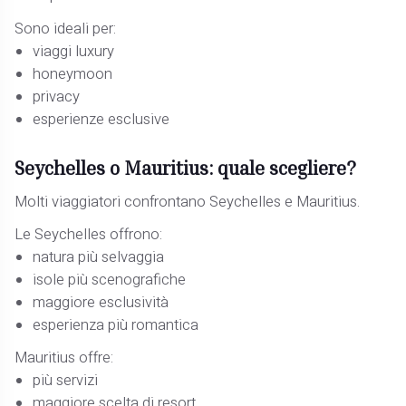
Sono ideali per:
viaggi luxury
honeymoon
privacy
esperienze esclusive
Seychelles o Mauritius: quale scegliere?
Molti viaggiatori confrontano Seychelles e Mauritius.
Le Seychelles offrono:
natura più selvaggia
isole più scenografiche
maggiore esclusività
esperienza più romantica
Mauritius offre:
più servizi
maggiore scelta di resort