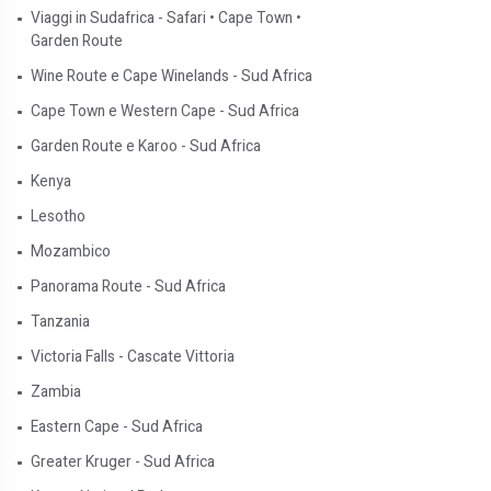
Viaggi in Sudafrica - Safari • Cape Town •
Garden Route
Wine Route e Cape Winelands - Sud Africa
Cape Town e Western Cape - Sud Africa
Garden Route e Karoo - Sud Africa
Kenya
Lesotho
Mozambico
Panorama Route - Sud Africa
Tanzania
Victoria Falls - Cascate Vittoria
Zambia
Eastern Cape - Sud Africa
Greater Kruger - Sud Africa