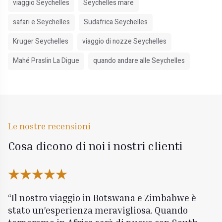
viaggio Seychelles
Seychelles mare
safari e Seychelles
Sudafrica Seychelles
Kruger Seychelles
viaggio di nozze Seychelles
Mahé Praslin La Digue
quando andare alle Seychelles
Le nostre recensioni
Cosa dicono di noi i nostri clienti
Il nostro viaggio in Botswana e Zimbabwe è
stato un'esperienza meravigliosa. Quando