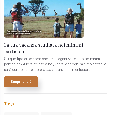
La tua vacanza studiata nei minimi
particolari
Sei quel tipo di persona che ama organizzare tutto nei minimi
particolari? Allora affidati a noi, vedrai che ogni minimo dettaglio
sarà curato per rendere la tua vacanza indimenticabile!
Scopri di più
Tags