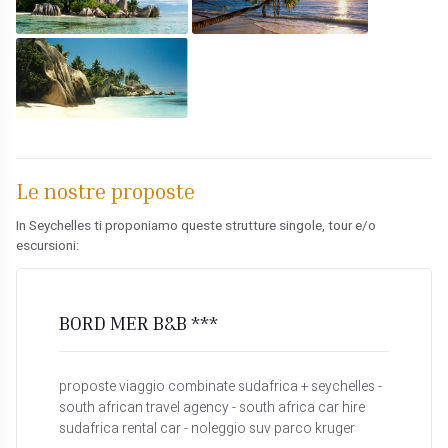
Le nostre proposte
In Seychelles ti proponiamo queste strutture singole, tour e/o
escursioni:
BORD MER B&B ***
proposte viaggio combinate sudafrica + seychelles -
south african travel agency - south africa car hire
sudafrica rental car - noleggio suv parco kruger