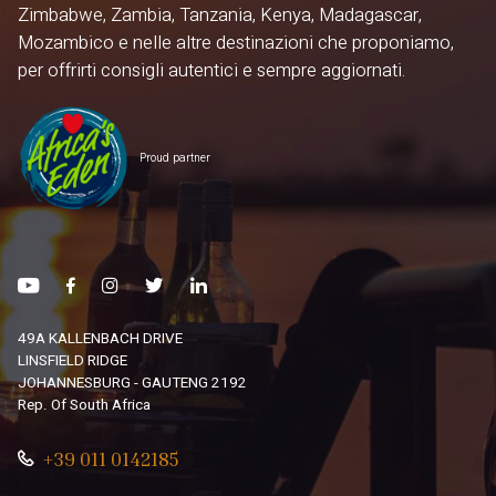
Zimbabwe, Zambia, Tanzania, Kenya, Madagascar,
Mozambico e nelle altre destinazioni che proponiamo,
per offrirti consigli autentici e sempre aggiornati.
Proud partner
49A KALLENBACH DRIVE
LINSFIELD RIDGE
JOHANNESBURG - GAUTENG 2192
Rep. Of South Africa
+39 011 0142185