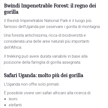
Bwindi Impenetrable Forest: il regno dei
gorilla
Il Bwindi Impenetrable National Park è il luogo più
famoso dell’Uganda per osservare i gorilla di montagna.
Una foresta antichissima, ricca di biodiversità e
considerata una delle aree naturali più importanti
dell’Africa.
Il trekking può avere durata variabile in base alla
posizione della famiglia di gorilla assegnata.
Safari Uganda: molto più dei gorilla
L’Uganda non offre solo primati.
È possibile vivere veri safari africani alla ricerca di:
leoni
elefanti