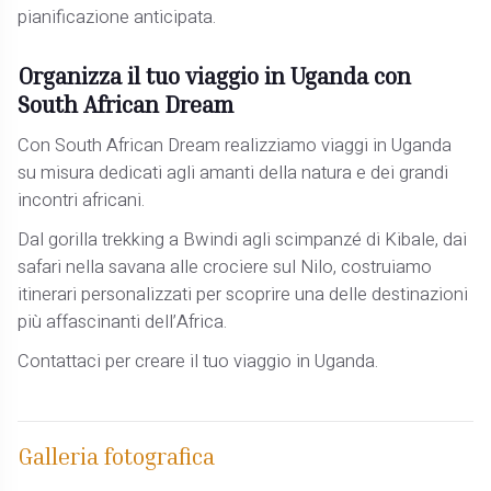
pianificazione anticipata.
Organizza il tuo viaggio in Uganda con
South African Dream
Con South African Dream realizziamo viaggi in Uganda
su misura dedicati agli amanti della natura e dei grandi
incontri africani.
Dal gorilla trekking a Bwindi agli scimpanzé di Kibale, dai
safari nella savana alle crociere sul Nilo, costruiamo
itinerari personalizzati per scoprire una delle destinazioni
più affascinanti dell’Africa.
Contattaci per creare il tuo viaggio in Uganda.
Galleria fotografica