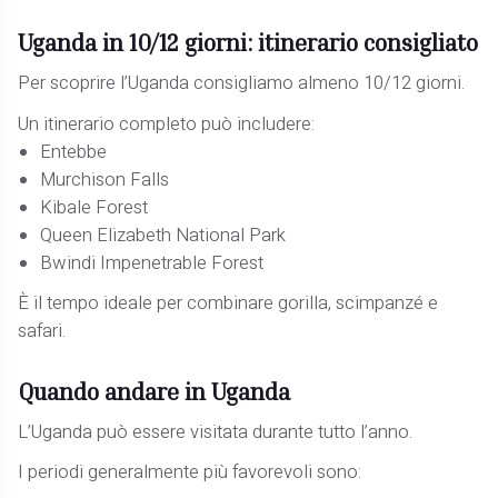
Uganda in 10/12 giorni: itinerario consigliato
Per scoprire l’Uganda consigliamo almeno 10/12 giorni.
Un itinerario completo può includere:
Entebbe
Murchison Falls
Kibale Forest
Queen Elizabeth National Park
Bwindi Impenetrable Forest
È il tempo ideale per combinare gorilla, scimpanzé e
safari.
Quando andare in Uganda
L’Uganda può essere visitata durante tutto l’anno.
I periodi generalmente più favorevoli sono: