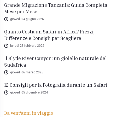
Grande Migrazione Tanzania: Guida Completa
Mese per Mese
giovedì 04 giugno 2026
Quanto Costa un Safari in Africa? Prezzi,
Differenze e Consigli per Scegliere
lunedì 23 febbraio 2026
Il Blyde River Canyon: un gioiello naturale del
Sudafrica
giovedì 06 marzo 2025
12 Consigli per la Fotografia durante un Safari
giovedì 05 dicembre 2024
Da vent'anni in viaggio