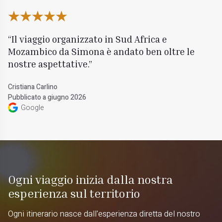
Il viaggio organizzato in Sud Africa e
Mozambico da Simona è andato ben oltre le
nostre aspettative.
Cristiana Carlino
Pubblicato a giugno 2026
Google
Ogni viaggio inizia dalla nostra
esperienza sul territorio
Ogni itinerario nasce dall'esperienza diretta del nostro