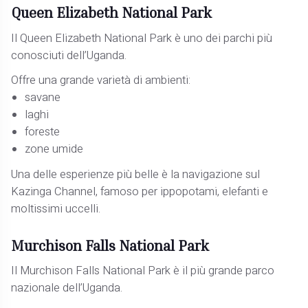
Queen Elizabeth National Park
Il Queen Elizabeth National Park è uno dei parchi più
conosciuti dell’Uganda.
Offre una grande varietà di ambienti:
savane
laghi
foreste
zone umide
Una delle esperienze più belle è la navigazione sul
Kazinga Channel, famoso per ippopotami, elefanti e
moltissimi uccelli.
Murchison Falls National Park
Il Murchison Falls National Park è il più grande parco
nazionale dell’Uganda.