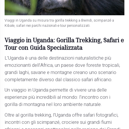
Viaggi in Uganda su misura tra gorilla trekking a Bwindi, scimpanzé a
Kibale, safari nei parchi nazionali e tour personalizzati.
Viaggio in Uganda: Gorilla Trekking, Safari e
Tour con Guida Specializzata
L’Uganda è una delle destinazioni naturalistiche più
emozionanti dell’Africa, un paese dove foreste tropicali,
grandi laghi, savane e montagne creano uno scenario
completamente diverso dal classico safari africano.
Un viaggio in Uganda permette di vivere una delle
esperienze più incredibili al mondo: l’incontro con i
gorilla di montagna nel loro ambiente naturale.
Oltre al gorilla trekking, l’Uganda offre safari fotografici,
incontri con gli scimpanzé, crociere sui grandi fiumi