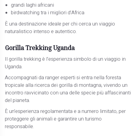
grandi laghi africani
birdwatching tra i migliori d’Africa
È una destinazione ideale per chi cerca un viaggio
naturalistico intenso e autentico.
Gorilla Trekking Uganda
Il gorilla trekking è l’esperienza simbolo di un viaggio in
Uganda.
Accompagnati da ranger esperti si entra nella foresta
tropicale alla ricerca dei gorilla di montagna, vivendo un
incontro ravvicinato con una delle specie più affascinanti
del pianeta.
È un’esperienza regolamentata e a numero limitato, per
proteggere gli animali e garantire un turismo
responsabile.