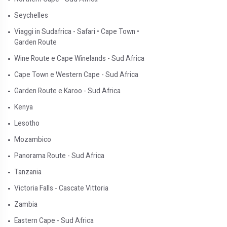
Seychelles
Viaggi in Sudafrica - Safari • Cape Town •
Garden Route
Wine Route e Cape Winelands - Sud Africa
Cape Town e Western Cape - Sud Africa
Garden Route e Karoo - Sud Africa
Kenya
Lesotho
Mozambico
Panorama Route - Sud Africa
Tanzania
Victoria Falls - Cascate Vittoria
Zambia
Eastern Cape - Sud Africa