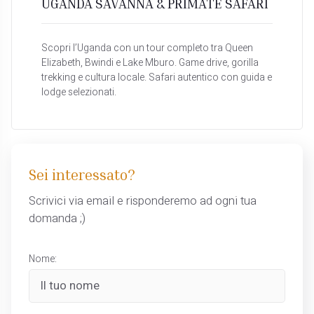
UGANDA SAVANNA & PRIMATE SAFARI
Scopri l’Uganda con un tour completo tra Queen
Elizabeth, Bwindi e Lake Mburo. Game drive, gorilla
trekking e cultura locale. Safari autentico con guida e
lodge selezionati.
Sei interessato?
Scrivici via email e risponderemo ad ogni tua
domanda ;)
Nome: