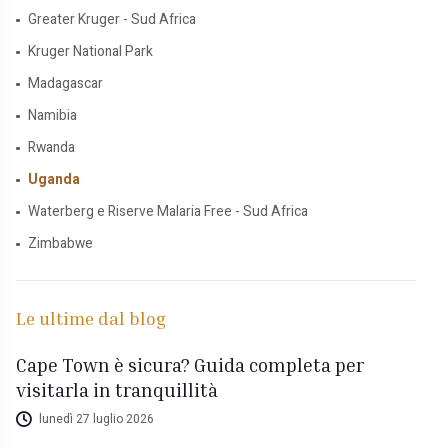
Greater Kruger - Sud Africa
Kruger National Park
Madagascar
Namibia
Rwanda
Uganda
Waterberg e Riserve Malaria Free - Sud Africa
Zimbabwe
Le ultime dal blog
Cape Town è sicura? Guida completa per
visitarla in tranquillità
lunedì 27 luglio 2026