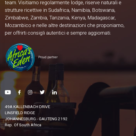
team. Visitiamo regolarmente lodge, riserve naturali e
strutture ricettive in Sudafrica, Namibia, Botswana,
Zimbabwe, Zambia, Tanzania, Kenya, Madagascar,
Mozambico e nelle altre destinazioni che proponiamo,
per offrirti consigli autentici e sempre aggiornati.
Proud partner
49A KALLENBACH DRIVE
LINSFIELD RIDGE
JOHANNESBURG - GAUTENG 2192
Rep. Of South Africa