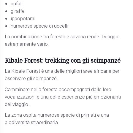
bufali
giraffe
ippopotami
numerose specie di uccelli
La combinazione tra foresta e savana rende il viaggio
estremamente vario.
Kibale Forest: trekking con gli scimpanzé
La Kibale Forest è una delle migliori aree africane per
osservare gli scimpanzé.
Camminare nella foresta accompagnati dalle loro
vocalizzazioni è una delle esperienze più emozionanti
del viaggio.
La zona ospita numerose specie di primati e una
biodiversità straordinaria.