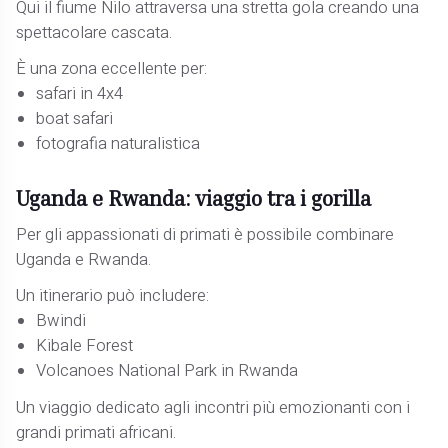
Qui il fiume Nilo attraversa una stretta gola creando una
spettacolare cascata.
È una zona eccellente per:
safari in 4x4
boat safari
fotografia naturalistica
Uganda e Rwanda: viaggio tra i gorilla
Per gli appassionati di primati è possibile combinare
Uganda e Rwanda.
Un itinerario può includere:
Bwindi
Kibale Forest
Volcanoes National Park in Rwanda
Un viaggio dedicato agli incontri più emozionanti con i
grandi primati africani.