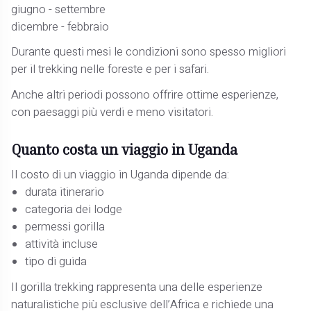
giugno - settembre
dicembre - febbraio
Durante questi mesi le condizioni sono spesso migliori
per il trekking nelle foreste e per i safari.
Anche altri periodi possono offrire ottime esperienze,
con paesaggi più verdi e meno visitatori.
Quanto costa un viaggio in Uganda
Il costo di un viaggio in Uganda dipende da:
durata itinerario
categoria dei lodge
permessi gorilla
attività incluse
tipo di guida
Il gorilla trekking rappresenta una delle esperienze
naturalistiche più esclusive dell’Africa e richiede una