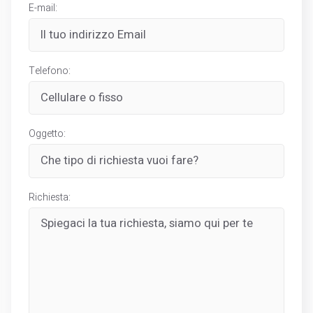
E-mail:
Telefono:
Oggetto:
Richiesta: