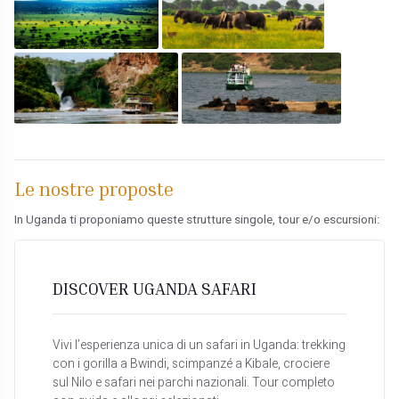
Le nostre proposte
In Uganda ti proponiamo queste strutture singole, tour e/o escursioni:
DISCOVER UGANDA SAFARI
Vivi l’esperienza unica di un safari in Uganda: trekking
con i gorilla a Bwindi, scimpanzé a Kibale, crociere
sul Nilo e safari nei parchi nazionali. Tour completo