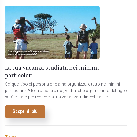
La tua vacanza studiata nei minimi
particolari
Sei quel tipo di persona che ama organizzare tutto nei minimi
particolari? Allora affidati a noi, vedrai che ogni minimo dettaglio
sarà curato per rendere la tua vacanza indimenticabile!
Scopri di più