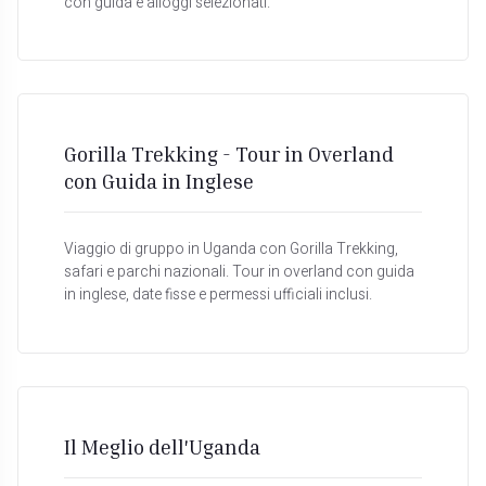
con guida e alloggi selezionati.
Gorilla Trekking - Tour in Overland
con Guida in Inglese
Viaggio di gruppo in Uganda con Gorilla Trekking,
safari e parchi nazionali. Tour in overland con guida
in inglese, date fisse e permessi ufficiali inclusi.
Il Meglio dell'Uganda