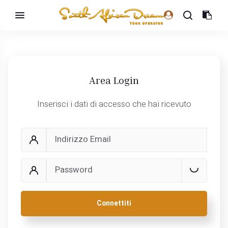
Area Login
Inserisci i dati di accesso che hai ricevuto
Connettiti