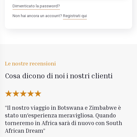
Dimenticato la password?
Non hai ancora un account?
Registrati qui
Le nostre recensioni
Cosa dicono di noi i nostri clienti
Il nostro viaggio in Botswana e Zimbabwe è
stato un'esperienza meravigliosa. Quando
torneremo in Africa sarà di nuovo con South
African Dream