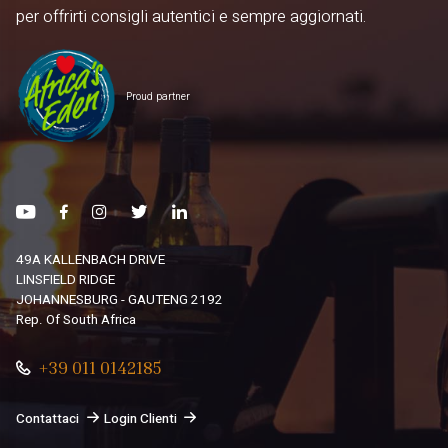
per offrirti consigli autentici e sempre aggiornati.
Proud partner
49A KALLENBACH DRIVE
LINSFIELD RIDGE
JOHANNESBURG - GAUTENG 2192
Rep. Of South Africa
+39 011 0142185
Contattaci
Login Clienti