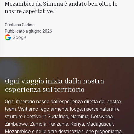
Mozambico da Simona è andato ben oltre le
nostre aspettative.
Cristiana Carlino
Pubblicato a giugno 2026
Google
Ogni viaggio inizia dalla nostra
esperienza sul territorio
Ogni itinerario nasce dall'esperienza diretta del nostro
team. Visitiamo regolarmente lodge, riserve naturali e
strutture ricettive in Sudafrica, Namibia, Botswana,
Zimbabwe, Zambia, Tanzania, Kenya, Madagascar,
Mozambico e nelle altre destinazioni che proponiamo,