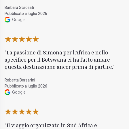
Barbara Scrosati
Pubblicato a luglio 2026
Google
La passione di Simona per l'Africa e nello
specifico per il Botswana ci ha fatto amare
questa destinazione ancor prima di partire.
Roberta Borsarini
Pubblicato a luglio 2026
Google
Il viaggio organizzato in Sud Africa e